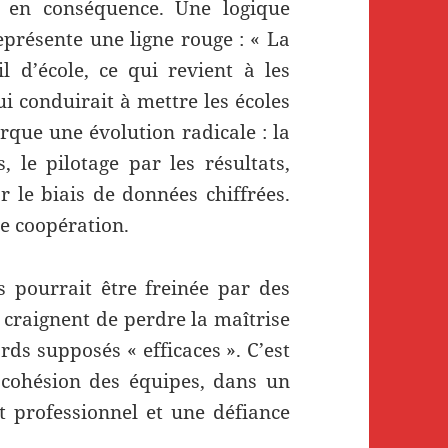
s en conséquence. Une logique
eprésente une ligne rouge : « La
l d’école, ce qui revient à les
 conduirait à mettre les écoles
rque une évolution radicale : la
 le pilotage par les résultats,
r le biais de données chiffrées.
de coopération.
 pourrait être freinée par des
s craignent de perdre la maîtrise
rds supposés « efficaces ». C’est
cohésion des équipes, dans un
 professionnel et une défiance