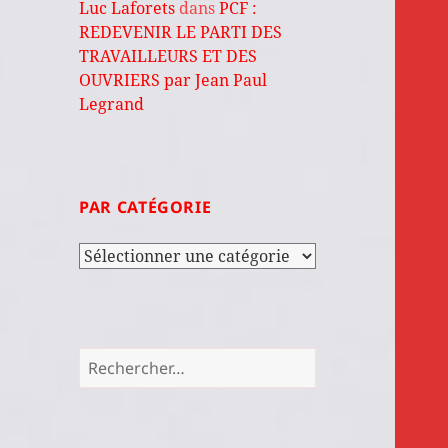
Luc Laforets
dans
PCF :
REDEVENIR LE PARTI DES
TRAVAILLEURS ET DES
OUVRIERS par Jean Paul
Legrand
PAR CATÉGORIE
Par
catégorie
Rechercher :