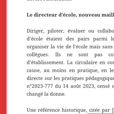
Le directeur d’école, nouveau mail
Diriger, piloter, évaluer ou collabo
d’école étaient des pairs parmi l
organiser la vie de l’école mais sans
collègues. Ils ne sont pas c
d’établissement. La circulaire en c
cause, au moins en pratique, en le
directe sur les pratiques pédagogique
n°2023-777 du 14 août 2023, censé cl
changé la donne.
Une référence historique,
citée par 