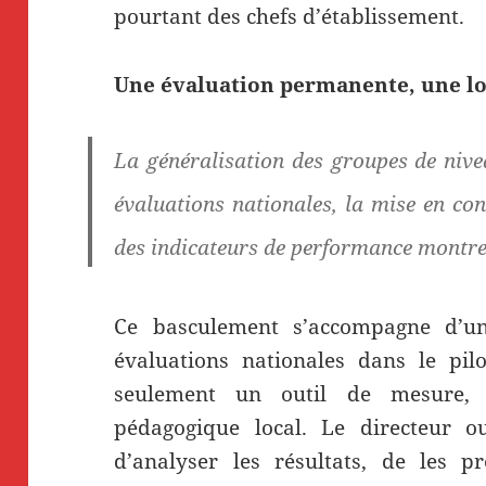
pourtant des chefs d’établissement.
Une évaluation permanente, une l
La généralisation des groupes de nivea
évaluations nationales, la mise en con
des indicateurs de performance montre
Ce basculement s’accompagne d’u
évaluations nationales dans le pilo
seulement un outil de mesure, 
pédagogique local. Le directeur ou
d’analyser les résultats, de les pr