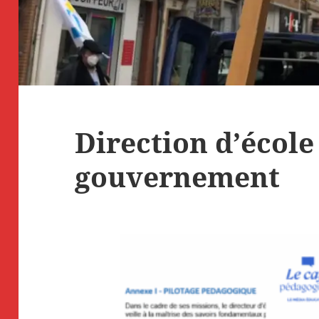
Direction d’école 
gouvernement