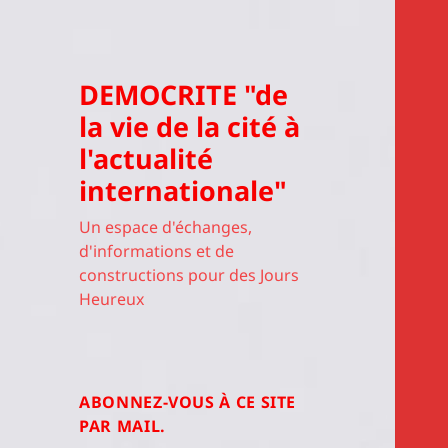
DEMOCRITE "de
la vie de la cité à
l'actualité
internationale"
Un espace d'échanges,
d'informations et de
constructions pour des Jours
Heureux
ABONNEZ-VOUS À CE SITE
PAR MAIL.