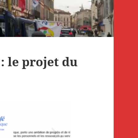
: le projet du