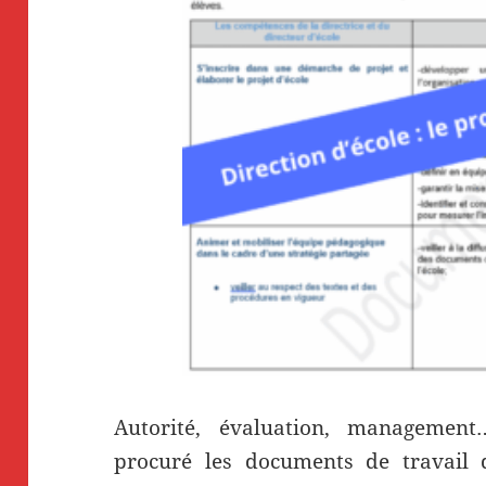
Autorité, évaluation, managemen
procuré les documents de travail 