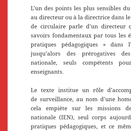
L’un des points les plus sensibles d
au directeur ou à la directrice dans l
de circulaire parle d’un directeur 
savoirs fondamentaux par tous les él
pratiques pédagogiques » dans l’é
jusqu’alors des prérogatives de
nationale, seuls compétents po
enseignants.
Le texte institue un rôle d’accom
de surveillance, au nom d’une homo
cela empiète sur les missions de
nationale (IEN), seul corps aujourd
pratiques pédagogiques, et ce mêm