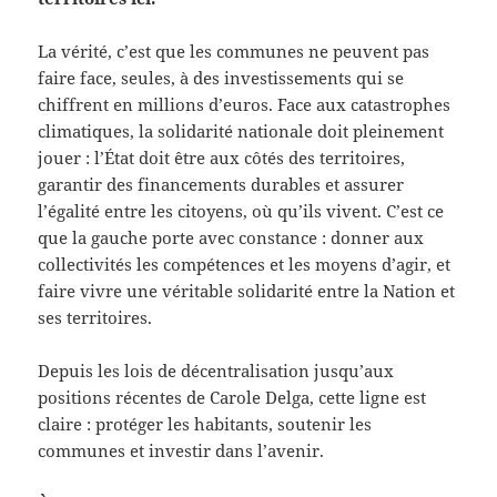
La vérité, c’est que les communes ne peuvent pas
faire face, seules, à des investissements qui se
chiffrent en millions d’euros. Face aux catastrophes
climatiques, la solidarité nationale doit pleinement
jouer : l’État doit être aux côtés des territoires,
garantir des financements durables et assurer
l’égalité entre les citoyens, où qu’ils vivent. C’est ce
que la gauche porte avec constance : donner aux
collectivités les compétences et les moyens d’agir, et
faire vivre une véritable solidarité entre la Nation et
ses territoires.
Depuis les lois de décentralisation jusqu’aux
positions récentes de Carole Delga, cette ligne est
claire : protéger les habitants, soutenir les
communes et investir dans l’avenir.