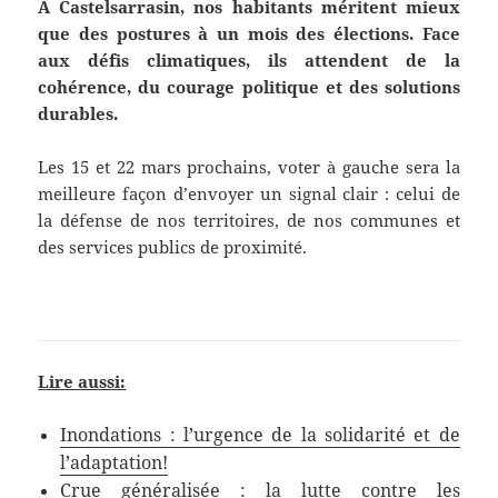
À Castelsarrasin, nos habitants méritent mieux
que des postures à un mois des élections. Face
aux défis climatiques, ils attendent de la
cohérence, du courage politique et des solutions
durables.
Les 15 et 22 mars prochains, voter à gauche sera la
meilleure façon d’envoyer un signal clair : celui de
la défense de nos territoires, de nos communes et
des services publics de proximité.
Lire aussi:
Inondations : l’urgence de la solidarité et de
l’adaptation!
Crue généralisée : la lutte contre les