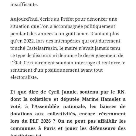
insuffisante.
Aujourd’hui, écrire au Préfet pour dénoncer une
situation que l’on a accompagnée politiquement
pendant des années a un goût amer. D’autant plus
qu’en 2022, lors des intempéries qui ont durement
touché Castelsarrasin, le maire n’avait jamais tenu
ce type de discours ni dénoncé le désengagement de
l’État. Ce revirement soudain interroge et renforce le
sentiment d’un positionnement avant tout
électoraliste.
Et que dire de Cyril Jannic, soutenu par le RN,
dont la colistière et députée Marine Hamelet a
voté, à l’Assemblée nationale, les baisses de
dotations aux collectivités, encore récemment
lors du PLF 2026 ? On ne peut pas affaiblir les
communes à Paris et jouer les défenseurs des
territoires ici.