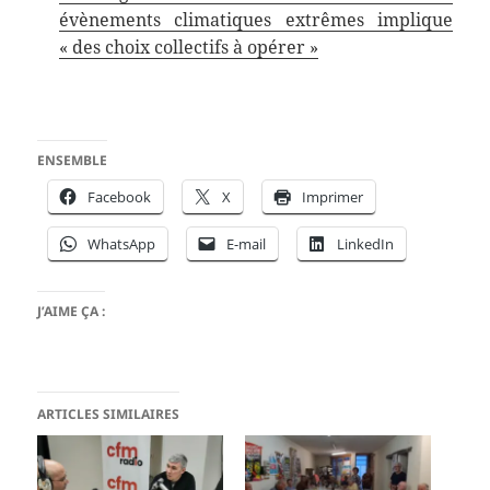
évènements climatiques extrêmes implique
« des choix collectifs à opérer »
ENSEMBLE
Facebook
X
Imprimer
WhatsApp
E-mail
LinkedIn
J’AIME ÇA :
ARTICLES SIMILAIRES