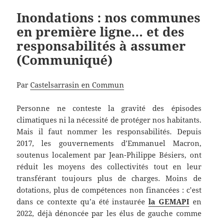
Inondations : nos communes
en première ligne… et des
responsabilités à assumer
(Communiqué)
Par
Castelsarrasin en Commun
Personne ne conteste la gravité des épisodes
climatiques ni la nécessité de protéger nos habitants.
Mais il faut nommer les responsabilités. Depuis
2017, les gouvernements d’Emmanuel Macron,
soutenus localement par Jean-Philippe Bésiers, ont
réduit les moyens des collectivités tout en leur
transférant toujours plus de charges. Moins de
dotations, plus de compétences non financées : c’est
dans ce contexte qu’a été instaurée
la GEMAPI
en
2022, déjà dénoncée par les élus de gauche comme