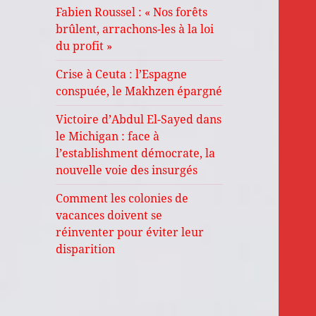
Fabien Roussel : « Nos forêts
brûlent, arrachons-les à la loi
du profit »
Crise à Ceuta : l’Espagne
conspuée, le Makhzen épargné
Victoire d’Abdul El-Sayed dans
le Michigan : face à
l’establishment démocrate, la
nouvelle voie des insurgés
Comment les colonies de
vacances doivent se
réinventer pour éviter leur
disparition