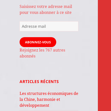
Saisissez votre adresse mail
pour vous abonner à ce site
Adresse
mail
ABONNEZ-VOUS
Rejoignez les 767 autres
abonnés
ARTICLES RÉCENTS
Les structures économiques de
la Chine, harmonie et
développement