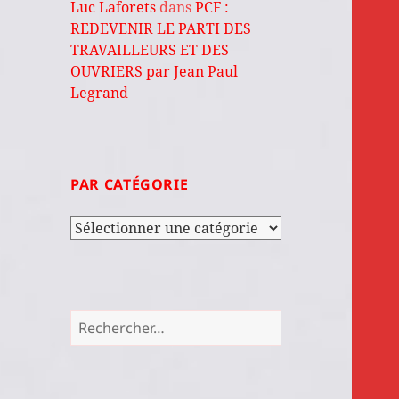
Luc Laforets
dans
PCF :
REDEVENIR LE PARTI DES
TRAVAILLEURS ET DES
OUVRIERS par Jean Paul
Legrand
PAR CATÉGORIE
Par
catégorie
Rechercher :