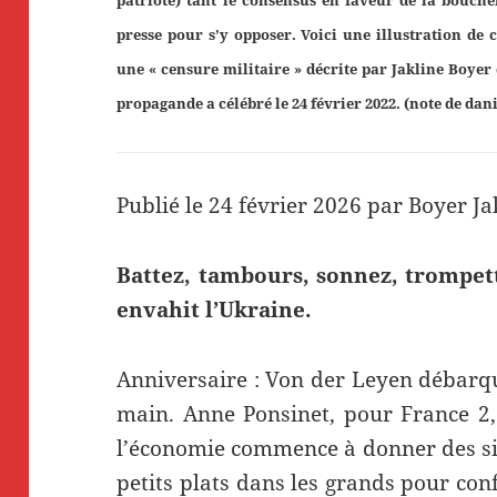
presse pour s’y opposer. Voici une illustration de
une « censure militaire » décrite par Jakline Boyer
propagande a célébré le 24 février 2022. (note de dani
Publié le 24 février 2026 par Boyer Ja
Battez, tambours, sonnez, trompette
envahit l’Ukraine.
Anniversaire : Von der Leyen débarqu
main. Anne Ponsinet, pour France 2,
l’économie commence à donner des sig
petits plats dans les grands pour con