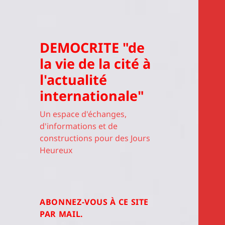
DEMOCRITE "de
la vie de la cité à
l'actualité
internationale"
Un espace d'échanges,
d'informations et de
constructions pour des Jours
Heureux
ABONNEZ-VOUS À CE SITE
PAR MAIL.