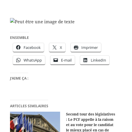
ENSEMBLE
Facebook
X
Imprimer
WhatsApp
E-mail
LinkedIn
J’AIME ÇA :
ARTICLES SIMILAIRES
Second tour des législatives
: Le PCF appelle à la raison
et au vote pour le candidat
le mieux placé en cas de