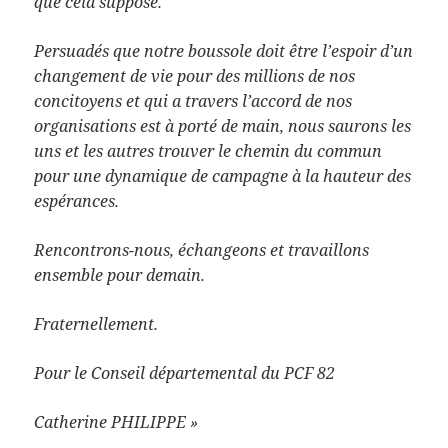
que cela suppose.
Persuadés que notre boussole doit être l’espoir d’un
changement de vie pour des millions de nos
concitoyens et qui a travers l’accord de nos
organisations est à porté de main, nous saurons les
uns et les autres trouver le chemin du commun
pour une dynamique de campagne à la hauteur des
espérances.
Rencontrons-nous, échangeons et travaillons
ensemble pour demain.
Fraternellement.
Pour le Conseil départemental du PCF 82
Catherine PHILIPPE »