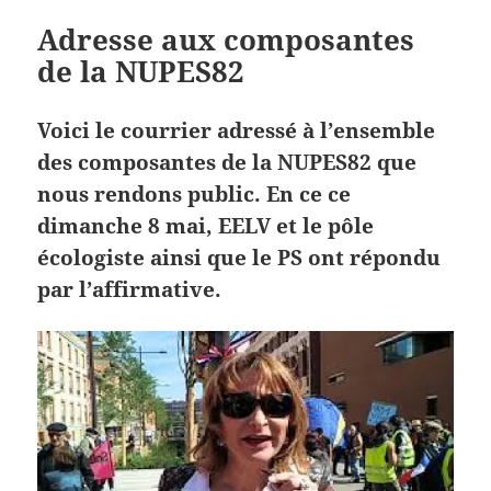
Adresse aux composantes
de la NUPES82
Voici le courrier adressé à l’ensemble
des composantes de la NUPES82 que
nous rendons public. En ce ce
dimanche 8 mai, EELV et le pôle
écologiste ainsi que le PS ont répondu
par l’affirmative.