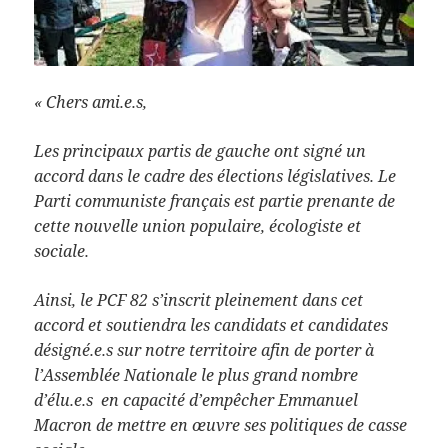
« Chers ami.e.s,
Les principaux partis de gauche ont signé un
accord dans le cadre des élections législatives. Le
Parti communiste français est partie prenante de
cette nouvelle union populaire, écologiste et
sociale.
Ainsi, le PCF 82 s’inscrit pleinement dans cet
accord et soutiendra les candidats et candidates
désigné.e.s sur notre territoire afin de porter à
l’Assemblée Nationale le plus grand nombre
d’élu.e.s en capacité d’empêcher Emmanuel
Macron de mettre en œuvre ses politiques de casse