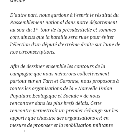
sociale.
D’autre part, nous gardons à l’esprit le résultat du
Rassemblement national dans notre département
er
au soir du 1
tour de la présidentielle et sommes
convaincus que la bataille sera rude pour éviter
l’élection d’un député d’extrême droite sur l’une de
nos circonscriptions.
Afin de dessiner ensemble les contours de la
campagne que nous mènerons collectivement
partout sur en Tarn et Garonne, nous proposons à
toutes les organisations de la « Nouvelle Union
Populaire Ecologique et Sociale » de nous
rencontrer dans les plus brefs délais. Cette
rencontre permettrait un premier échange sur les
apports que chacune des organisations est en
mesure de proposer et la mobilisation militante