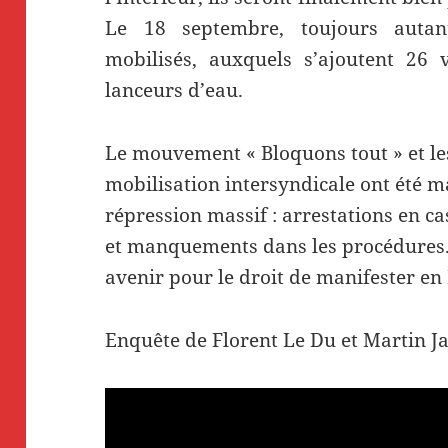
Le 18 septembre, toujours autan
mobilisés, auxquels s’ajoutent 26 
lanceurs d’eau.
Le mouvement « Bloquons tout » et le
mobilisation intersyndicale ont été m
répression massif : arrestations en c
et manquements dans les procédures. 
avenir pour le droit de manifester en
Enquête de Florent Le Du et Martin J