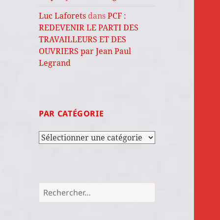
Luc Laforets
dans
PCF :
REDEVENIR LE PARTI DES
TRAVAILLEURS ET DES
OUVRIERS par Jean Paul
Legrand
PAR CATÉGORIE
Par
catégorie
Rechercher :