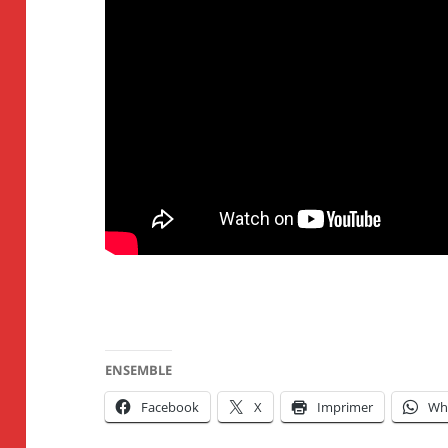
ENSEMBLE
Facebook
X
Imprimer
Wh