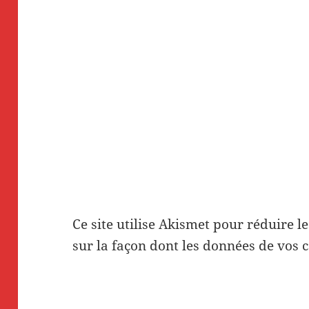
Ce site utilise Akismet pour réduire l
sur la façon dont les données de vos 