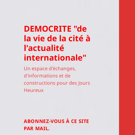
DEMOCRITE "de
la vie de la cité à
l'actualité
internationale"
Un espace d'échanges,
d'informations et de
constructions pour des Jours
Heureux
ABONNEZ-VOUS À CE SITE
PAR MAIL.