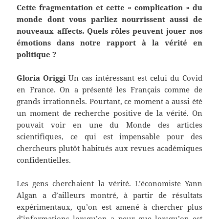
Cette fragmentation et cette « complication » du
monde dont vous parliez nourrissent aussi de
nouveaux affects. Quels rôles peuvent jouer nos
émotions dans notre rapport à la vérité en
politique ?
Gloria Origgi
Un cas intéressant est celui du Covid
en France. On a présenté les Français comme de
grands irrationnels. Pourtant, ce moment a aussi été
un moment de recherche positive de la vérité. On
pouvait voir en une du Monde des articles
scientifiques, ce qui est impensable pour des
chercheurs plutôt habitués aux revues académiques
confidentielles.
Les gens cherchaient la vérité. L’économiste Yann
Algan a d’ailleurs montré, à partir de résultats
expérimentaux, qu’on est amené à chercher plus
d’informations lorsqu’on a peur que lorsqu’on est