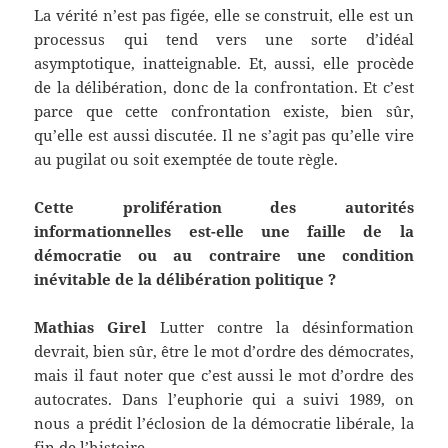
La vérité n’est pas figée, elle se construit, elle est un
processus qui tend vers une sorte d’idéal
asymptotique, inatteignable. Et, aussi, elle procède
de la délibération, donc de la confrontation. Et c’est
parce que cette confrontation existe, bien sûr,
qu’elle est aussi discutée. Il ne s’agit pas qu’elle vire
au pugilat ou soit exemptée de toute règle.
Cette prolifération des autorités
informationnelles est-elle une faille de la
démocratie ou au contraire une condition
inévitable de la délibération politique ?
Mathias Girel
Lutter contre la désinformation
devrait, bien sûr, être le mot d’ordre des démocrates,
mais il faut noter que c’est aussi le mot d’ordre des
autocrates. Dans l’euphorie qui a suivi 1989, on
nous a prédit l’éclosion de la démocratie libérale, la
fin de l’histoire…