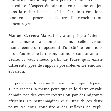
en colère. L’aspect émotionnel entre donc en jeu
dans la recherche de la vérité. Certaines émotions
bloquent le processus, d’autres l’enclenchent ou
l’encouragent.
Manuel Cervera-Marzal
Il y a un piège à éviter et
qui consiste à tomber dans cette vision
manichéenne qui opposerait d’un côté les émotions
et de l’autre côté la raison, qui nous conduirait à la
vérité. Il vaut mieux partir de l’idée qu’il existe
différents types de rapports possibles entre émotion
et raison.
La peur que le réchauffement climatique dépasse
1,5° n’est pas la même peur que celle d’être envahi
demain par des extraterrestres ou par des migrants
africains. On peut imaginer que l’une de ces deux
peurs va nous conduire à des réflexes de repli,