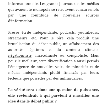
informationnelle. Les grands journaux et les médias
qui avaient le monopole se retrouvent concurrencés
par une foultitude de nouvelles sources
d’information.
Presse écrite indépendante, podcasts, youtubeurs,
streameurs, etc. Pour le pire, cela produit une
brutalisation du débat public, un affaissement des
autorités légitimes et
du contenu climato-
négationniste
, masculiniste ou complotiste. Mais
pour le meilleur, cette diversification a aussi permis
l’émergence de nouvelles voix, de minorités et de
médias indépendants plutôt financés par leurs
lecteurs que possédés par des milliardaires.
La vérité serait donc une question de puissance,
elle reviendrait à qui parvient à massifier une
idée dans le débat public ?