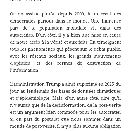
Or on assiste plutôt, depuis 2000, à un recul des
démocraties partout dans le monde. Une immense
part de la population mondiale vit dans des
autocraties. D’un côté, il y a bien une mise en cause
de notre accès à la vérité et aux faits. En témoignent
tous les phénomènes qui pèsent sur le débat public,
avec les réseaux sociaux, les grands mouvements
d’opinion, et des formes de destruction de
l’information.
L’administration Trump a ainsi supprimé en 2025 du
jour au lendemain des bases de données climatiques
et d’épidémiologie. Mais, d’un autre côté, dire qu’il
n’y aurait que de la désinformation, de la post-vérité
est un argument bien commode pour les autocrates.
Si on part du postulat que nous sommes dans un
monde de post-vérité, il n’y a plus aucune obligation