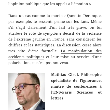
l’opinion publique que les appels à l’émotion ».
Dans un cas comme la mort de Quentin Deranque,
par exemple, le ressenti prime sur les faits. Même
s’il s’agit clairement d’un fait très grave, on lui
attribue le rôle de symptôme décisif de la violence
de l’extrême gauche en France, sans considérer les
chiffres et les statistiques. La discussion cesse alors
très vite d’être factuelle.
La manipulation des
accidents politiques
et leur mise au service d’une
polarisation, ce n’est pas nouveau.
Mathias Girel, Philosophe
spécialiste de l’ignorance,
maître de conférences à
l’ENS-Paris Sciences et
lettres