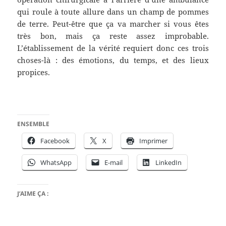
qui roule à toute allure dans un champ de pommes
de terre. Peut-être que ça va marcher si vous êtes
très bon, mais ça reste assez improbable.
L’établissement de la vérité requiert donc ces trois
choses-là : des émotions, du temps, et des lieux
propices.
ENSEMBLE
Facebook
X
Imprimer
WhatsApp
E-mail
LinkedIn
J’AIME ÇA :