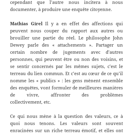
cependant que l’autre nous incitera à nous
documenter, à produire une enquête citoyenne.
Mathias Girel
Il y a en effet des affections qui
peuvent nous couper du rapport aux autres ou
brouiller une partie du réel. Le philosophe John
Dewey parle des « attachements ». Partager un
certain nombre de jugements avec d’autres
personnes, qui peuvent être ou non des voisins, et
se sentir concernés par les mêmes sujets, c’est le
terreau du lien commun. Et c’est au cœur de ce qu’il
nomme les « publics » : les gens mènent ensemble
des enquêtes, vont formuler de meilleures manières
de vivre, affronter des problèmes
collectivement, etc.
Ce qui nous mène à la question des valeurs, ce à
quoi nous tenons. Les valeurs sont souvent
enracinées sur un riche terreau émotif, et elles ont