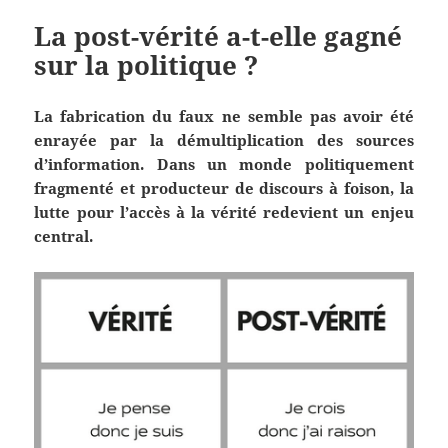
La post-vérité a-t-elle gagné
sur la politique ?
La fabrication du faux ne semble pas avoir été
enrayée par la démultiplication des sources
d’information. Dans un monde politiquement
fragmenté et producteur de discours à foison, la
lutte pour l’accès à la vérité redevient un enjeu
central.