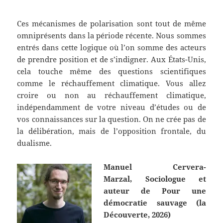
Ces mécanismes de polarisation sont tout de même
omniprésents dans la période récente. Nous sommes
entrés dans cette logique où l’on somme des acteurs
de prendre position et de s’indigner. Aux États-Unis,
cela touche même des questions scientifiques
comme le réchauffement climatique. Vous allez
croire ou non au réchauffement climatique,
indépendamment de votre niveau d’études ou de
vos connaissances sur la question. On ne crée pas de
la délibération, mais de l’opposition frontale, du
dualisme.
Manuel Cervera-
Marzal, Sociologue et
auteur de Pour une
démocratie sauvage (la
Découverte, 2026)