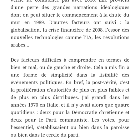
d’une perte des grandes narrations idéologiques
dont on peut situer le commencement à la chute du
mur en 1989. D’autres facteurs ont suivi : la
globalisation, la crise financière de 2008, l’essor des
nouvelles technologies comme l’IA, les révolutions
arabes…
Des facteurs difficiles à comprendre en termes de
bien et mal, ou de gauche et droite. Cela a mis fin à
une forme de simplicité dans la lisibilité des
événements politiques. En bref, la post-vérité, c’est
la prolifération d’autorités de plus en plus faibles et
de plus en plus distribuées. J’ai grandi dans les
années 1970 en Italie, et il n’y avait alors que quatre
quotidiens : deux pour la Démocratie chrétienne et
deux pour le Parti communiste. Les votes, pour
l’essentiel, s’établissaient ou bien dans la paroisse
ou bien dans le cercle du parti.