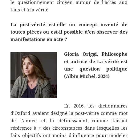
le questionnement citoyen autour de l’accès aux
faits et à la vérité.
La post-vérité est-elle un concept inventé de
toutes pièces ou est-il possible d’en observer des
manifestations en acte ?
Gloria Origgi, Philosophe
et autrice de La vérité est
une question politique
(Albin Michel, 2024)
En 2016, les dictionnaires
d’Oxford avaient désigné la post-vérité comme mot
de l’année et la définissaient comme faisant
référence à « des circonstances dans lesquelles les
faits objectifs ont moins d’influence pour modeler