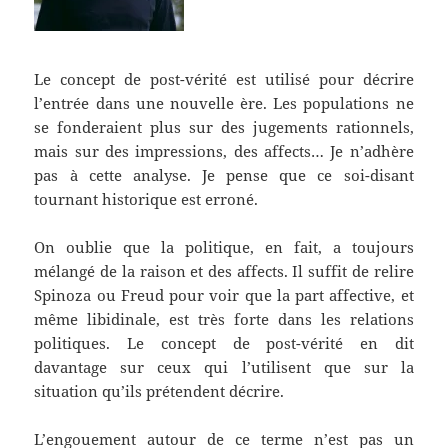
Le concept de post-vérité est utilisé pour décrire
l’entrée dans une nouvelle ère. Les populations ne
se fonderaient plus sur des jugements rationnels,
mais sur des impressions, des affects… Je n’adhère
pas à cette analyse. Je pense que ce soi-disant
tournant historique est erroné.
On oublie que la politique, en fait, a toujours
mélangé de la raison et des affects. Il suffit de relire
Spinoza ou Freud pour voir que la part affective, et
même libidinale, est très forte dans les relations
politiques. Le concept de post-vérité en dit
davantage sur ceux qui l’utilisent que sur la
situation qu’ils prétendent décrire.
L’engouement autour de ce terme n’est pas un