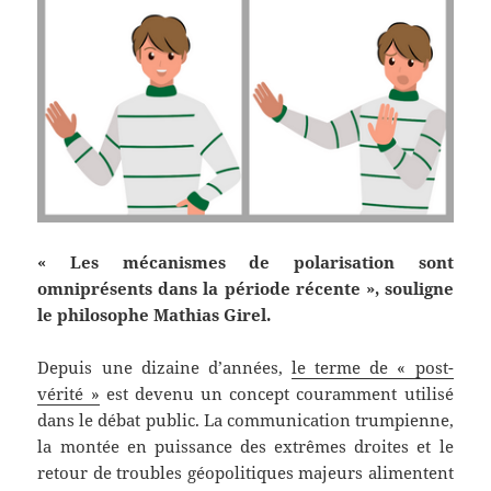
« Les mécanismes de polarisation sont
omniprésents dans la période récente », souligne
le philosophe Mathias Girel.
Depuis une dizaine d’années,
le terme de « post-
vérité »
est devenu un concept couramment utilisé
dans le débat public. La communication trumpienne,
la montée en puissance des extrêmes droites et le
retour de troubles géopolitiques majeurs alimentent