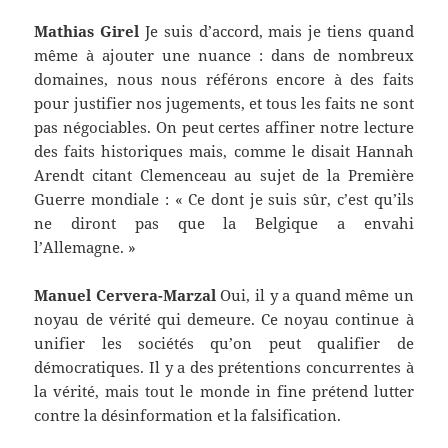
Mathias Girel
Je suis d’accord, mais je tiens quand
même à ajouter une nuance : dans de nombreux
domaines, nous nous référons encore à des faits
pour justifier nos jugements, et tous les faits ne sont
pas négociables. On peut certes affiner notre lecture
des faits historiques mais, comme le disait Hannah
Arendt citant Clemenceau au sujet de la Première
Guerre mondiale : « Ce dont je suis sûr, c’est qu’ils
ne diront pas que la Belgique a envahi
l’Allemagne. »
Manuel Cervera-Marzal
Oui, il y a quand même un
noyau de vérité qui demeure. Ce noyau continue à
unifier les sociétés qu’on peut qualifier de
démocratiques. Il y a des prétentions concurrentes à
la vérité, mais tout le monde in fine prétend lutter
contre la désinformation et la falsification.