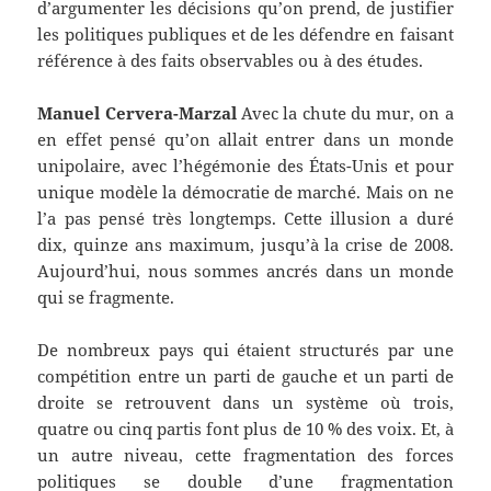
d’argumenter les décisions qu’on prend, de justifier
les politiques publiques et de les défendre en faisant
référence à des faits observables ou à des études.
Manuel Cervera-Marzal
Avec la chute du mur, on a
en effet pensé qu’on allait entrer dans un monde
unipolaire, avec l’hégémonie des États-Unis et pour
unique modèle la démocratie de marché. Mais on ne
l’a pas pensé très longtemps. Cette illusion a duré
dix, quinze ans maximum, jusqu’à la crise de 2008.
Aujourd’hui, nous sommes ancrés dans un monde
qui se fragmente.
De nombreux pays qui étaient structurés par une
compétition entre un parti de gauche et un parti de
droite se retrouvent dans un système où trois,
quatre ou cinq partis font plus de 10 % des voix. Et, à
un autre niveau, cette fragmentation des forces
politiques se double d’une fragmentation