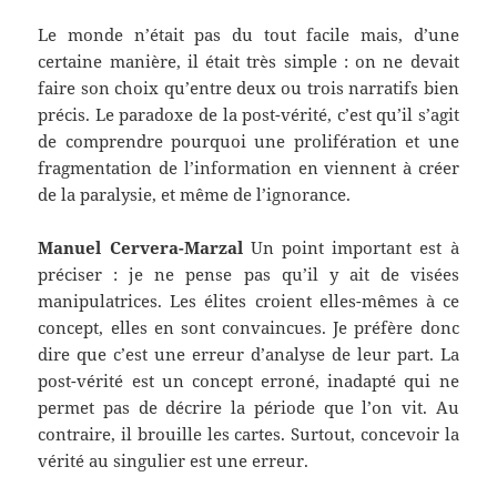
Le monde n’était pas du tout facile mais, d’une
certaine manière, il était très simple : on ne devait
faire son choix qu’entre deux ou trois narratifs bien
précis. Le paradoxe de la post-vérité, c’est qu’il s’agit
de comprendre pourquoi une prolifération et une
fragmentation de l’information en viennent à créer
de la paralysie, et même de l’ignorance.
Manuel Cervera-Marzal
Un point important est à
préciser : je ne pense pas qu’il y ait de visées
manipulatrices. Les élites croient elles-mêmes à ce
concept, elles en sont convaincues. Je préfère donc
dire que c’est une erreur d’analyse de leur part. La
post-vérité est un concept erroné, inadapté qui ne
permet pas de décrire la période que l’on vit. Au
contraire, il brouille les cartes. Surtout, concevoir la
vérité au singulier est une erreur.