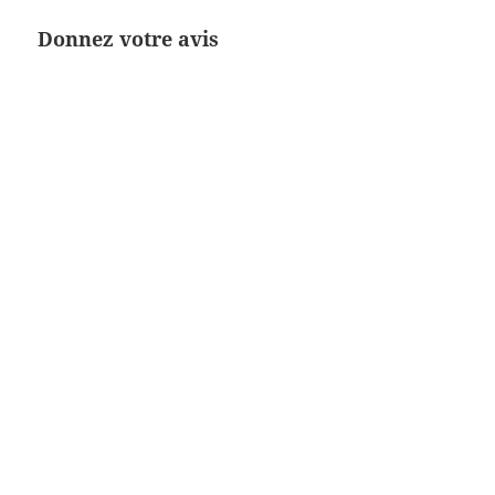
Donnez votre avis