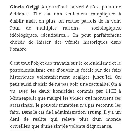
Gloria Origgi
Aujourd’hui, la vérité n’est plus une
évidence. Elle est non seulement compliquée à
établir mais, en plus, on refuse parfois de la voir.
Pour de multiples raisons : sociologiques,
idéologiques, identitaires… On peut parfaitement
choisir de laisser des vérités historiques dans
l’ombre.
C’est tout l’objet des travaux sur le colonialisme et le
postcolonialisme que d’ouvrir la focale sur des faits
historiques volontairement négligés jusqu’ici. On
peut aussi choisir de ne pas voir une factualité. On a
vu avec les deux homicides commis par l’ICE à
Minneapolis que malgré les vidéos qui montrent ces
assassinats,
le pouvoir trumpien n’a pas reconnu les
faits
. Dans le cas de l’administration Trump, il y a un
déni de réalité
qui relève plus d’un monde
orwellien
que d’une simple volonté d’ignorance.