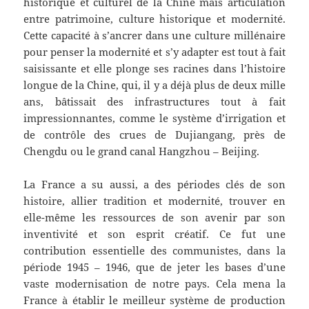
historique et culturel de la Chine mais articulation
entre patrimoine, culture historique et modernité.
Cette capacité à s’ancrer dans une culture millénaire
pour penser la modernité et s’y adapter est tout à fait
saisissante et elle plonge ses racines dans l’histoire
longue de la Chine, qui, il y a déjà plus de deux mille
ans, bâtissait des infrastructures tout à fait
impressionnantes, comme le système d’irrigation et
de contrôle des crues de Dujiangang, près de
Chengdu ou le grand canal Hangzhou – Beijing.
La France a su aussi, a des périodes clés de son
histoire, allier tradition et modernité, trouver en
elle-même les ressources de son avenir par son
inventivité et son esprit créatif. Ce fut une
contribution essentielle des communistes, dans la
période 1945 – 1946, que de jeter les bases d’une
vaste modernisation de notre pays. Cela mena la
France à établir le meilleur système de production