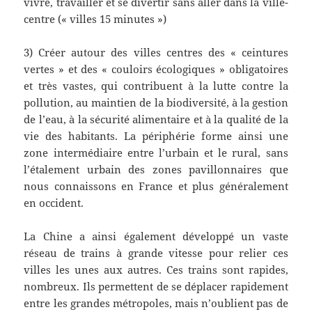
vivre, travailler et se divertir sans aller dans la ville-
centre (« villes 15 minutes »)
3) Créer autour des villes centres des « ceintures
vertes » et des « couloirs écologiques » obligatoires
et très vastes, qui contribuent à la lutte contre la
pollution, au maintien de la biodiversité, à la gestion
de l’eau, à la sécurité alimentaire et à la qualité de la
vie des habitants. La périphérie forme ainsi une
zone intermédiaire entre l’urbain et le rural, sans
l’étalement urbain des zones pavillonnaires que
nous connaissons en France et plus généralement
en occident.
La Chine a ainsi également développé un vaste
réseau de trains à grande vitesse pour relier ces
villes les unes aux autres. Ces trains sont rapides,
nombreux. Ils permettent de se déplacer rapidement
entre les grandes métropoles, mais n’oublient pas de