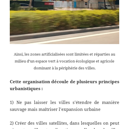
Ainsi, les zones artificialisées sont limitées et réparties au
milieu d’un espace vert à vocation écologique et agricole
dominant à la périphérie des villes.
Cette organisation découle de plusieurs principes
urbanistiques :
1) Ne pas laisser les villes s’étendre de manière
sauvage mais maîtriser l’expansion urbaine
2) Créer des villes satellites, dans lesquelles on peut