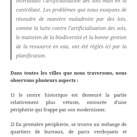
interdisant l’artificialisation des sols mais en la
contrôlant. Les problèmes que nous essayons de
résoudre de manière maladroite par des lois,
comme la lutte contre l’artificialisation des sols,
le maintien de la biodiversité et la bonne gestion
de la ressource en eau, ont été réglés ici par la
planification.
Dans toutes les villes que nous traversons, nous
observons plusieurs aspects :
1) le centre historique est demeuré la partie
relativement plus vétuste, entourée d’une
périphérie qui frappe par son modernisme.
2) En première périphérie, se trouve un mélange de
quartiers de bureaux, de parcs verdoyants et