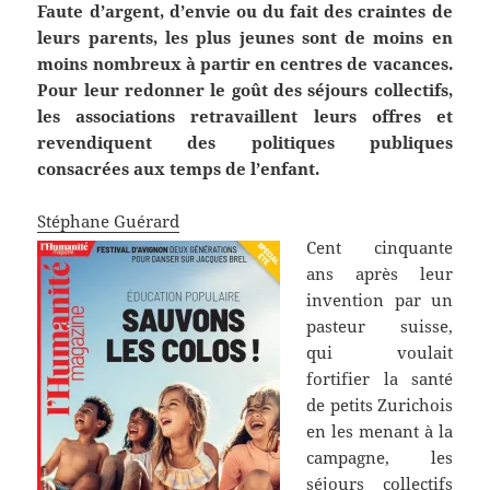
Faute d’argent, d’envie ou du fait des craintes de
leurs parents, les plus jeunes sont de moins en
moins nombreux à partir en centres de vacances.
Pour leur redonner le goût des séjours collectifs,
les associations retravaillent leurs offres et
revendiquent des politiques publiques
consacrées aux temps de l’enfant.
Stéphane Guérard
Cent cinquante
ans après leur
invention par un
pasteur suisse,
qui voulait
fortifier la santé
de petits Zurichois
en les menant à la
campagne, les
séjours collectifs