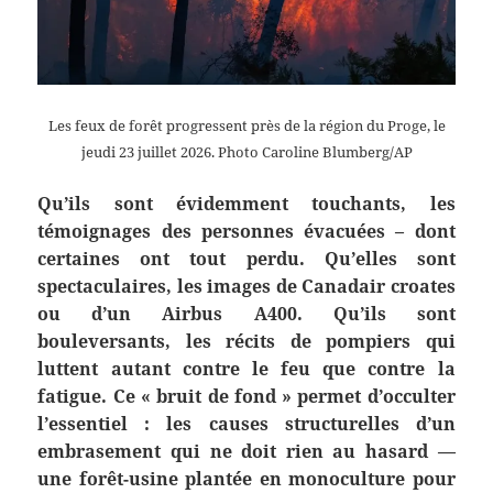
Les feux de forêt progressent près de la région du Proge, le
jeudi 23 juillet 2026. Photo Caroline Blumberg/AP
Qu’ils sont évidemment touchants, les
témoignages des personnes évacuées – dont
certaines ont tout perdu. Qu’elles sont
spectaculaires, les images de Canadair croates
ou d’un Airbus A400. Qu’ils sont
bouleversants, les récits de pompiers qui
luttent autant contre le feu que contre la
fatigue. Ce « bruit de fond » permet d’occulter
l’essentiel : les causes structurelles d’un
embrasement qui ne doit rien au hasard —
une forêt-usine plantée en monoculture pour