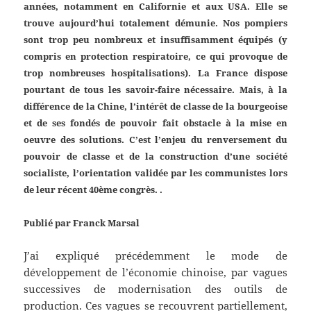
années, notamment en Californie et aux USA. Elle se
trouve aujourd’hui totalement démunie. Nos pompiers
sont trop peu nombreux et insuffisamment équipés (y
compris en protection respiratoire, ce qui provoque de
trop nombreuses hospitalisations). La France dispose
pourtant de tous les savoir-faire nécessaire. Mais, à la
différence de la Chine, l’intérêt de classe de la bourgeoise
et de ses fondés de pouvoir fait obstacle à la mise en
oeuvre des solutions. C’est l’enjeu du renversement du
pouvoir de classe et de la construction d’une société
socialiste, l’orientation validée par les communistes lors
de leur récent 40ème congrès. .
Publié par Franck Marsal
J’ai expliqué précédemment le mode de
développement de l’économie chinoise, par vagues
successives de modernisation des outils de
production. Ces vagues se recouvrent partiellement,