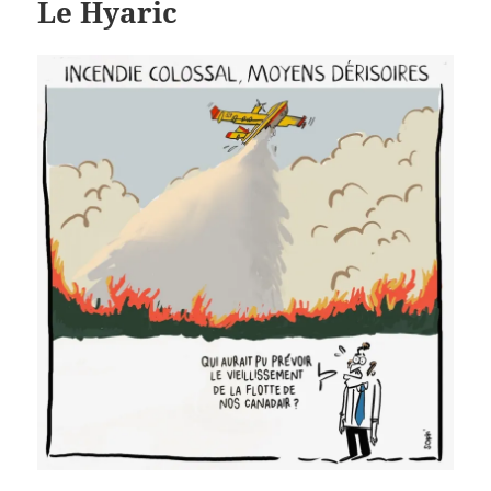
Le Hyaric