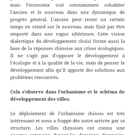
mais l’économie voit constamment cohabiter
l’ancien et le nouveau dans une dynamique de
progrès général. L’ancien peut rester un certain
temps en retard sur le nouveau, mais finit par être
emporté dans une vague ultérieure. Cette vision
dialectique du développement choisi forme aussi la
base de la réponses chinoise aux crises écologiques.
Il ne s’agit pas d’opposer le développement à
l’écologie et à la qualité de la vie, mais de penser le
développement afin qu’il apporte des solutions aux
problèmes rencontrés.
Cela s’observe dans l’urbanisme et le schéma de
développement des villes.
Le déploiement de l’urbanisme chinois est très
intéressant et nous a frappé dès notre arrivée par sa
structure. Les villes chinoises ont connu une