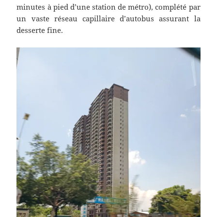
minutes à pied d’une station de métro), complété par
un vaste réseau capillaire d’autobus assurant la
desserte fine.