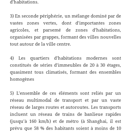
d’habitations.
3) En seconde périphérie, un mélange dominé par de
vastes zones vertes, dont d’importantes zones
agricoles, et parsemé de zones d’habitations,
organisées par grappes, formant des villes nouvelles
tout autour de la ville centre.
4) Les quartiers d’habitations modernes sont
constitués de séries d’immeubles de 20 à 30 étages,
quasiment tous climatisés, formant des ensembles
homogènes
5) L’ensemble de ces éléments sont reliés par un
réseau multimodal de transport et par un vaste
réseau de larges routes et autoroutes. Les transports
incluent un réseau de trains de banlieue rapides
(jusqu’à 160 km/h) et de métro (à Shanghai, il est
prévu que 58 % des habitants soient à moins de 10