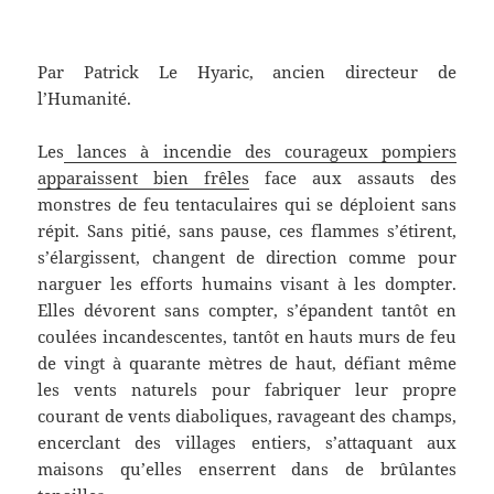
Par Patrick Le Hyaric, ancien directeur de
l’Humanité.
Les
lances à incendie des courageux pompiers
apparaissent bien frêles
face aux assauts des
monstres de feu tentaculaires qui se déploient sans
répit. Sans pitié, sans pause, ces flammes s’étirent,
s’élargissent, changent de direction comme pour
narguer les efforts humains visant à les dompter.
Elles dévorent sans compter, s’épandent tantôt en
coulées incandescentes, tantôt en hauts murs de feu
de vingt à quarante mètres de haut, défiant même
les vents naturels pour fabriquer leur propre
courant de vents diaboliques, ravageant des champs,
encerclant des villages entiers, s’attaquant aux
maisons qu’elles enserrent dans de brûlantes