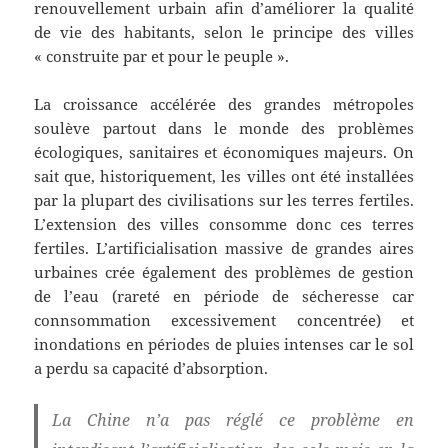
renouvellement urbain afin d’améliorer la qualité
de vie des habitants, selon le principe des villes
« construite par et pour le peuple ».
La croissance accélérée des grandes métropoles
soulève partout dans le monde des problèmes
écologiques, sanitaires et économiques majeurs. On
sait que, historiquement, les villes ont été installées
par la plupart des civilisations sur les terres fertiles.
L’extension des villes consomme donc ces terres
fertiles. L’artificialisation massive de grandes aires
urbaines crée également des problèmes de gestion
de l’eau (rareté en période de sécheresse car
connsommation excessivement concentrée) et
inondations en périodes de pluies intenses car le sol
a perdu sa capacité d’absorption.
La Chine n’a pas réglé ce problème en