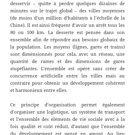
desservir – quitte à perdre quelques dizaines de
minutes sur le trajet global – des villes moyennes
(de moins d’un million d’habitants à l’échelle de la
Chine). Il est ainsi fréquent d’avoir un arrêt tous les
80 ou 100 km. La desserte est pensée dans son
ensemble afin de répondre aux besoins globaux de
la population. Les moyens (lignes, gares et trains)
sont dimensionnés pour cela, avec un réseau, une
quantité de rames et des dimensions de gares
stupéfiantes. L’ensemble est opéré sans créer de
concurrence artificielle entre les villes mais au
contraire pour obtenir un développement cohérent
et harmonieux entre elles.
Ce principe d’organisation permet également
d’organiser une logistique, un système de transport
et l’ensemble des éléments de vie sociale avec à la
fois qualité et coût réduit, d’autant que l’ensemble
du développement est pensé en amont. Au lieu