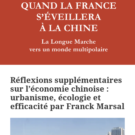
Réflexions supplémentaires
sur l’économie chinoise :
urbanisme, écologie et
efficacité par Franck Marsal