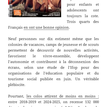
pour enfants et
adolescents ont
toujours la cote.
Trois quarts des
Français
en ont une bonne opinion
.
Neuf personnes sur dix estiment même que les
colonies de vacances, camps de jeunesse et de scouts
permettent de découvrir de nouvelles activités,
favorisent le vivre-ensemble, développent
l’autonomie et contribuent à la déconnexion des
écrans, selon une étude de l’Ifop pour des
organisations de l’éducation populaire et du
tourisme social publiée en juin. Un véritable
plébiscite.
Pourtant,
les colos attirent de moins en moins :
entre 2018-2019 et 2024-2025, on recense 132 000