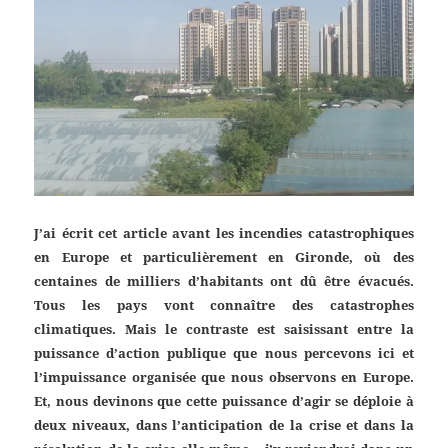
J’ai écrit cet article avant les incendies catastrophiques
en Europe et particulièrement en Gironde, où des
centaines de milliers d’habitants ont dû être évacués.
Tous les pays vont connaître des catastrophes
climatiques. Mais le contraste est saisissant entre la
puissance d’action publique que nous percevons ici et
l’impuissance organisée que nous observons en Europe.
Et, nous devinons que cette puissance d’agir se déploie à
deux niveaux, dans l’anticipation de la crise et dans la