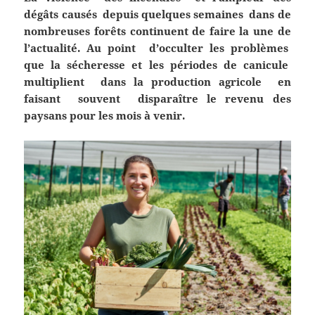
dégâts causés depuis quelques semaines dans de
nombreuses forêts continuent de faire la une de
l’actualité. Au point d’occulter les problèmes
que la sécheresse et les périodes de canicule
multiplient dans la production agricole en
faisant souvent disparaître le revenu des
paysans pour les mois à venir.