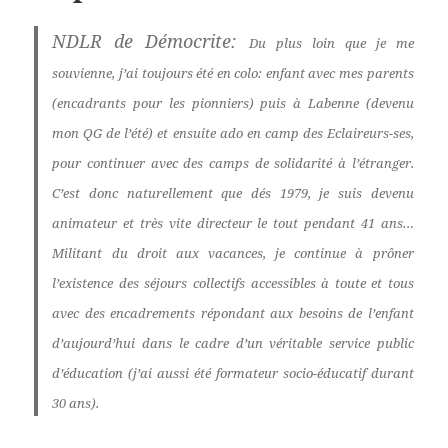
NDLR de Démocrite:
Du plus loin que je me
souvienne, j’ai toujours été en colo: enfant avec mes parents
(encadrants pour les pionniers) puis à Labenne (devenu
mon QG de l’été) et ensuite ado en camp des Eclaireurs-ses,
pour continuer avec des camps de solidarité à l’étranger.
C’est donc naturellement que dés 1979, je suis devenu
animateur et très vite directeur le tout pendant 41 ans…
Militant du droit aux vacances, je continue à prôner
l’existence des séjours collectifs accessibles à toute et tous
avec des encadrements répondant aux besoins de l’enfant
d’aujourd’hui dans le cadre d’un véritable service public
d’éducation (j’ai aussi été formateur socio-éducatif durant
30 ans).