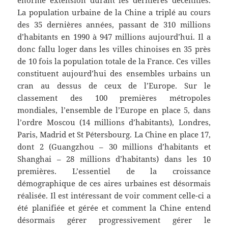
énorme extension durant les dernières décennies.
La population urbaine de la Chine a triplé au cours
des 35 dernières années, passant de 310 millions
d’habitants en 1990 à 947 millions aujourd’hui. Il a
donc fallu loger dans les villes chinoises en 35 près
de 10 fois la population totale de la France. Ces villes
constituent aujourd’hui des ensembles urbains un
cran au dessus de ceux de l’Europe. Sur le
classement des 100 premières métropoles
mondiales, l’ensemble de l’Europe en place 5, dans
l’ordre Moscou (14 millions d’habitants), Londres,
Paris, Madrid et St Pétersbourg. La Chine en place 17,
dont 2 (Guangzhou – 30 millions d’habitants et
Shanghai – 28 millions d’habitants) dans les 10
premières. L’essentiel de la croissance
démographique de ces aires urbaines est désormais
réalisée. Il est intéressant de voir comment celle-ci a
été planifiée et gérée et comment la Chine entend
désormais gérer progressivement gérer le