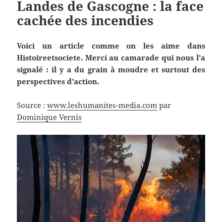
Landes de Gascogne : la face
cachée des incendies
Voici un article comme on les aime dans
Histoireetsociete. Merci au camarade qui nous l’a
signalé : il y a du grain à moudre et surtout des
perspectives d’action.
Source :
www.leshumanites-media.com
par
Dominique Vernis