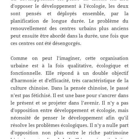
d’opposer le développement à l’écologie, les deux
sont pensés et déployés ensemble, par la
planification de longue durée. Le problème du
renouvellement des centres urbains plus anciens
peut ensuite être abordé dans la durée, une fois que
ces centres ont été désengorgés.
Comme on peut l’imaginer, cette organisation
urbaine est à la fois qualitative, écologique et
fonctionnelle. Elle répond à un double objectif
d’harmonie et d’efficacité, très caractéristique de la
culture chinoise. Dans la pensée chinoise, le passé
n’est pas fétichisé. Il est une base pour s’ancrer dans
le présent et se projeter dans l’avenir. Il n’y a pas
d’opposition entre développement et écologie, mais
nécessité de penser le développement afin qu’il
résolve les problèmes écologiques. Il n’y a nulle part
d’opposition non plus entre le riche patrimoine