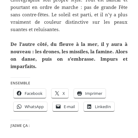
pourtant en ordre de marche : pas de grande Fête
sans contre-fêtes. Le soleil est parti, et il n’y a plus
vraiment de couleur distinctive sur les peaux
suantes et reluisantes.
De l’autre côté, du fleuve à la mer, il y aura à
nouveau : les drones, les missiles, la famine. Alors
on danse, puis on s’embrasse. Impurs et
imparfaits.
ENSEMBLE
Facebook
X
Imprimer
WhatsApp
E-mail
LinkedIn
J’AIME ÇA :