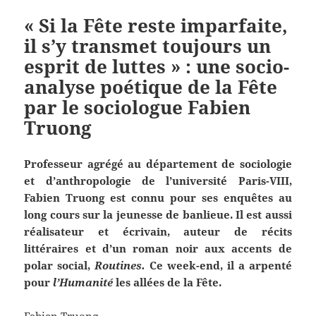
« Si la Fête reste imparfaite,
il s’y transmet toujours un
esprit de luttes » : une socio-
analyse poétique de la Fête
par le sociologue Fabien
Truong
Professeur agrégé au département de sociologie
et d’anthropologie de l’université Paris-VIII,
Fabien Truong est connu pour ses enquêtes au
long cours sur la jeunesse de banlieue. Il est aussi
réalisateur et écrivain, auteur de récits
littéraires et d’un roman noir aux accents de
polar social,
Routines.
Ce week-end, il a arpenté
pour
l’Humanité
les allées de la Fête.
Fabien Truong