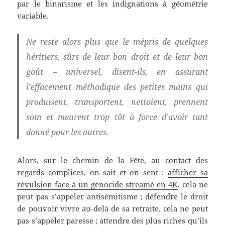
par le binarisme et les indignations à géométrie
variable.
Ne reste alors plus que le mépris de quelques
héritiers, sûrs de leur bon droit et de leur bon
goût – universel, disent-ils, en assurant
l’effacement méthodique des petites mains qui
produisent, transportent, nettoient, prennent
soin et meurent trop tôt à force d’avoir tant
donné pour les autres.
Alors, sur le chemin de la Fête, au contact des
regards complices, on sait et on sent :
afficher sa
révulsion face à un génocide streamé en 4K
, cela ne
peut pas s’appeler antisémitisme ; défendre le droit
de pouvoir vivre au-delà de sa retraite, cela ne peut
pas s’appeler paresse ; attendre des plus riches qu’ils