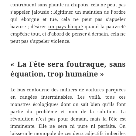
contribuent sans plainte ni chipotis, cela ne peut pas
s’appeler jalousie ; légitimer un maintien de l’ordre
qui éborgne et tue, cela ne peut pas s’appeler
bavure ; désirer
un pays bloqué
quand la pauvreté
empêche tout, et d’abord de penser à demain, cela ne
peut pas s’appeler violence.
« La Fête sera foutraque, sans
équation, trop humaine »
Le bus contourne des milliers de voitures parquées
en rangées interminables. Les voilà, tous ces
monstres écologiques dont on sait bien qu’ils font
partie du problème et non de la solution. La
révolution n’est pas pour demain, mais la Fête est
imminente. Elle ne sera ni pure ni parfaite. On
laissera le monopole de ces deux adjectifs imbéciles