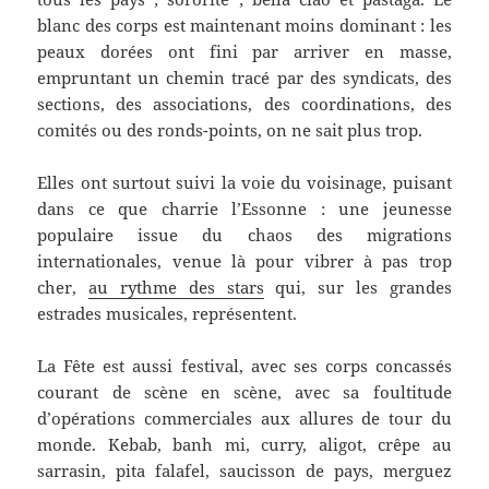
blanc des corps est maintenant moins dominant : les
peaux dorées ont fini par arriver en masse,
empruntant un chemin tracé par des syndicats, des
sections, des associations, des coordinations, des
comités ou des ronds-points, on ne sait plus trop.
Elles ont surtout suivi la voie du voisinage, puisant
dans ce que charrie l’Essonne : une jeunesse
populaire issue du chaos des migrations
internationales, venue là pour vibrer à pas trop
cher,
au rythme des stars
qui, sur les grandes
estrades musicales, représentent.
La Fête est aussi festival, avec ses corps concassés
courant de scène en scène, avec sa foultitude
d’opérations commerciales aux allures de tour du
monde. Kebab, banh mi, curry, aligot, crêpe au
sarrasin, pita falafel, saucisson de pays, merguez