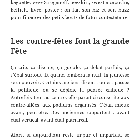
baguette, végé Stroganoff, tee-shirt, sweat à capuche,
keffieh, livre, poster : on fait son biz et son buzz
pour financer des petits bouts de futur contestataire.
Les contre-fêtes font la grande
Fête
Ça crie, ça discute, ça gueule, ça débat parfois, ça
s’ébat surtout. Et quand tombera la nuit, la jeunesse
sera pouvoir. Certains anciens disent : où est passée
la politique, où se déploie la pensée critique ?
Autrefois tout au centre, elle paraît circonscrite aux
contre-allées, aux podiums organisés. C’était mieux
avant, peut-être. Des anciennes rapportent : avant
était vertical, avant était patriarcal.
Alors, si aujourd’hui reste impur et imparfait, se