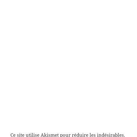
Ce site utilise Akismet pour réduire les indésirables.