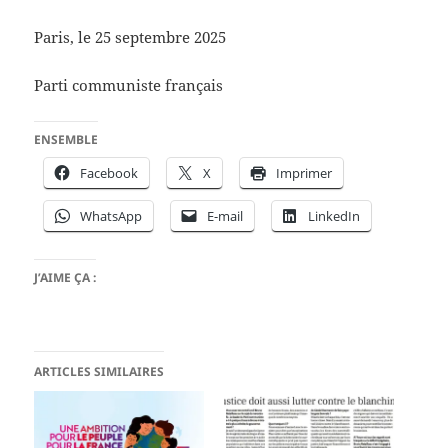
Paris, le 25 septembre 2025
Parti communiste français
ENSEMBLE
Facebook
X
Imprimer
WhatsApp
E-mail
LinkedIn
J’AIME ÇA :
ARTICLES SIMILAIRES