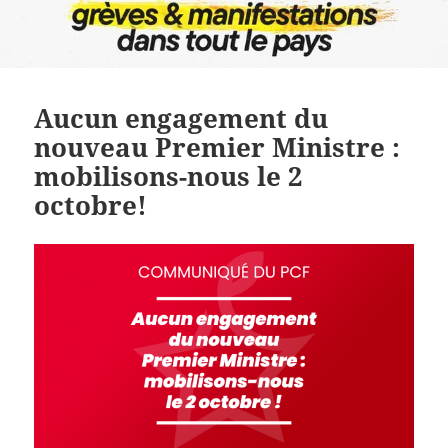
Aucun engagement du
nouveau Premier Ministre :
mobilisons-nous le 2
octobre!