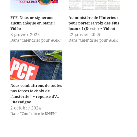
PCF: Nous ne signerons
Au ministère de l’Intérieur
aucun chèque en blanc ! +
pour porter la voix des élus
Vidéo
locaux ! (Dossier + Video)
8 janvier 2025
22 janvier 2025
Dans "Calendrier pour AGIR"
Dans "Calendrier pour AGIR"
Nous combattrons de toutes
nos forces le choix de
l’austérité ! + réponse d’A.
Chassaigne
2 octobre 2024
Dans "Combattre le RN/FN"