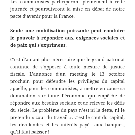
Les communistes participeront pleinement à cette
journée et poursuivront la mise en débat de notre
pacte d’avenir pour la France.
Seule une mobilisation puissante peut conduire
le pouvoir à répondre aux exigences sociales et
de paix qui s’expriment.
C’est d’autant plus nécessaire que le grand patronat
continue de s’opposer à toute mesure de justice
fiscale. L’annonce d’un meeting le 13 octobre
prochain pour défendre les privilèges du capital
appelle, pour les communistes, à mettre en cause sa
domination sur toute l’économie qui empêche de
répondre aux besoins sociaux et de relever les défis
du siècle. Le problème du pays n’est ni la dette, ni le
prétendu « coût du travail ». C’est le coût du capital,
les dividendes et les intérêts payés aux banques,
qu’il faut baisser !