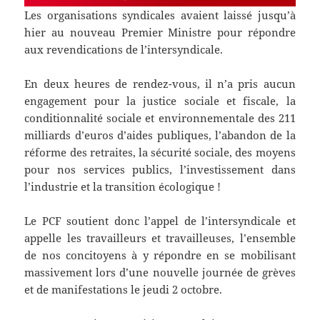
Les organisations syndicales avaient laissé jusqu’à
hier au nouveau Premier Ministre pour répondre
aux revendications de l’intersyndicale.
En deux heures de rendez-vous, il n’a pris aucun
engagement pour la justice sociale et fiscale, la
conditionnalité sociale et environnementale des 211
milliards d’euros d’aides publiques, l’abandon de la
réforme des retraites, la sécurité sociale, des moyens
pour nos services publics, l’investissement dans
l’industrie et la transition écologique !
Le PCF soutient donc l’appel de l’intersyndicale et
appelle les travailleurs et travailleuses, l’ensemble
de nos concitoyens à y répondre en se mobilisant
massivement lors d’une nouvelle journée de grèves
et de manifestations le jeudi 2 octobre.