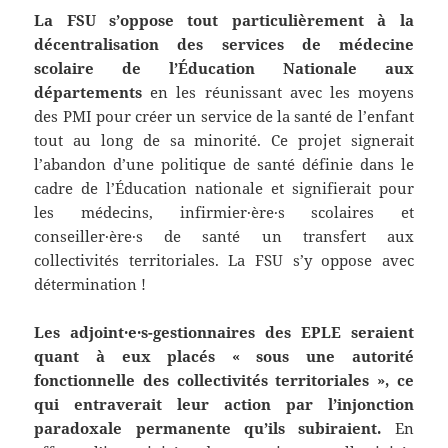
La FSU s’oppose tout particulièrement à la
décentralisation des services de médecine
scolaire de l’Éducation Nationale aux
départements
en les réunissant avec les moyens
des PMI pour créer un service de la santé de l’enfant
tout au long de sa minorité. Ce projet signerait
l’abandon d’une politique de santé définie dans le
cadre de l’Éducation nationale et signifierait pour
les médecins, infirmier·ère·s scolaires et
conseiller·ère·s de santé un transfert aux
collectivités territoriales. La FSU s’y oppose avec
détermination !
Les adjoint·e·s-gestionnaires des EPLE seraient
quant à eux placés « sous une autorité
fonctionnelle des collectivités territoriales », ce
qui entraverait leur action par l’injonction
paradoxale permanente qu’ils subiraient.
En