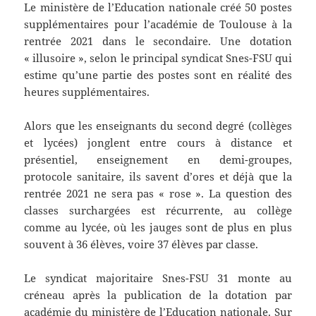
Le ministère de l’Education nationale créé 50 postes
supplémentaires pour l’académie de Toulouse à la
rentrée 2021 dans le secondaire. Une dotation
« illusoire », selon le principal syndicat Snes-FSU qui
estime qu’une partie des postes sont en réalité des
heures supplémentaires.
Alors que les enseignants du second degré (collèges
et lycées) jonglent entre cours à distance et
présentiel, enseignement en demi-groupes,
protocole sanitaire, ils savent d’ores et déjà que la
rentrée 2021 ne sera pas « rose ». La question des
classes surchargées est récurrente, au collège
comme au lycée, où les jauges sont de plus en plus
souvent à 36 élèves, voire 37 élèves par classe.
Le syndicat majoritaire Snes-FSU 31 monte au
créneau après la publication de la dotation par
académie du ministère de l’Education nationale. Sur