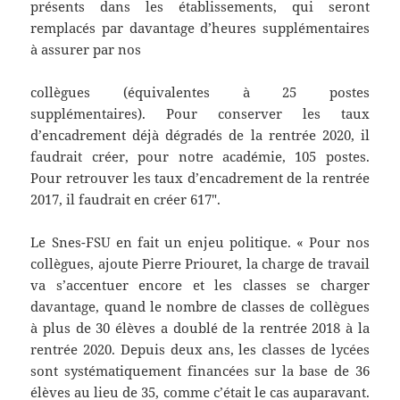
présents dans les établissements, qui seront
remplacés par davantage d’heures supplémentaires
à assurer par nos
collègues (équivalentes à 25 postes
supplémentaires). Pour conserver les taux
d’encadrement déjà dégradés de la rentrée 2020, il
faudrait créer, pour notre académie, 105 postes.
Pour retrouver les taux d’encadrement de la rentrée
2017, il faudrait en créer 617″.
Le Snes-FSU en fait un enjeu politique. « Pour nos
collègues, ajoute Pierre Priouret, la charge de travail
va s’accentuer encore et les classes se charger
davantage, quand le nombre de classes de collègues
à plus de 30 élèves a doublé de la rentrée 2018 à la
rentrée 2020. Depuis deux ans, les classes de lycées
sont systématiquement financées sur la base de 36
élèves au lieu de 35, comme c’était le cas auparavant.