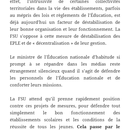
effet, l’intrusivité de certaines collectivités
territoriales dans la vie des établissements, parfois
au mépris des lois et règlements de l’Éducation, est
déjà aujourd’hui un facteur de déstabilisation de
leur bonne organisation et leur fonctionnement. La
FSU s’oppose à cette mesure de déstabilisation des
EPLE et de « décentralisation » de leur gestion.
Le ministre de l’Éducation nationale d’habitude si
prompt à se répandre dans les médias reste
étrangement silencieux quand il s’agit de défendre
les personnels de l’Éducation nationale et de
conforter leurs missions.
La FSU attend qu’il prenne rapidement position
contre ces projets de mesures, pour défendre tout
simplement le bon fonctionnement des
établissements scolaires et les conditions de la
réussite de tous les jeunes.
Cela passe par le