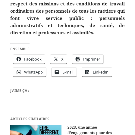
respect des missions et des conditions de travail
ordinaires des personnels de tous les métiers qui
font vivre service public : personnels
administratifs et techniques, de santé, de
direction et professeurs et assimilés.
ENSEMBLE
Facebook
X
Imprimer
WhatsApp
E-mail
LinkedIn
J’AIME ÇA :
ARTICLES SIMILAIRES
2023, une année
d’engagements pour des