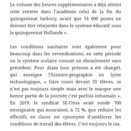
Le volume des heures supplémentaires a déjà atteint
cette rentrée dans l’académie celui de la fin du
quinquennat Sarkozy, avant que 54 000 postes ne
doivent être réinjectés dans le système éducatif sous
le quinquennat Hollande ».
Les conditions sanitaires sont également pour
beaucoup dans les revendications, en cette période
où le système scolaire connaît un ébranlement sans
précédent. Pour Alain (son prénom a été changé),
qui enseigne l’histoire-géographie en lycée
technologique, « faire cours devant 35 élèves, ce
n’est pas toujours simple mais avec le masque une
bonne partie de la journée c’est parfois inhumain ».
En 2019, le syndicat SE-Unsa avait sondé 700
enseignants qui assuraient, à 72 %, que réduire les
effectifs en classe est synonyme d’améliorer les
conditions de travail des élèves. C’est toujours le cas.