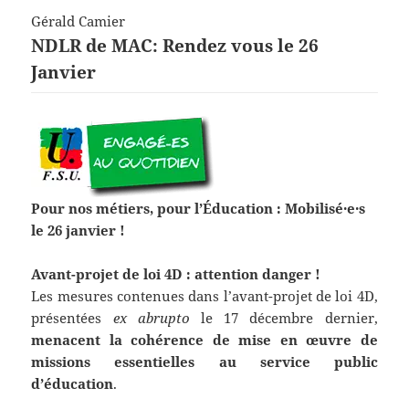
Gérald Camier
NDLR de MAC: Rendez vous le 26
Janvier
Pour nos métiers, pour l’Éducation : Mobilisé·e·s
le 26 janvier !
Avant-projet de loi 4D : attention danger !
Les mesures contenues dans l’avant-projet de loi 4D,
présentées
ex abrupto
le 17 décembre dernier,
menacent la cohérence de mise en œuvre de
missions essentielles au service public
d’éducation
.