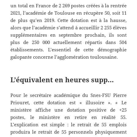
un total en France de 2 269 postes créées à la rentrée
2021, l’académie de Toulouse en récupère 50, soit 11
de plus qu’en 2019. Cette dotation est à la hausse,
alors que l’académie s’attend à accueillir 2 255 élèves
supplémentaires en septembre prochain, ils sont
plus de 250 000 actuellement répartis dans 504
établissements. L’essentiel de cette démographie
galopante concerne l’agglomération toulousaine.
L’équivalent en heures supp…
Pour le secrétaire académique du Snes-FSU Pierre
Priouret, cette dotation est « illusoire ». « Le
ministère affiche une dotation positive de +25
postes, le ministère en retire en réalité 55.
L’explication est simple : le retrait de 55 emplois
produira le retrait de 55 personnels physiquement