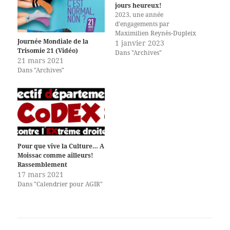
jours heureux!
2023, une année
d'engagements par
Maximilien Reynès-Dupleix
Journée Mondiale de la
1 janvier 2023
Trisomie 21 (Vidéo)
Dans "Archives"
21 mars 2021
Dans "Archives"
Pour que vive la Culture… A
Moissac comme ailleurs!
Rassemblement
17 mars 2021
Dans "Calendrier pour AGIR"