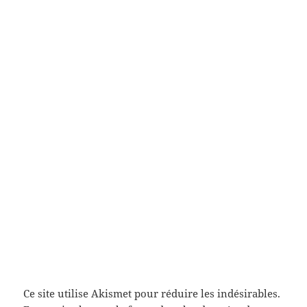
Ce site utilise Akismet pour réduire les indésirables.