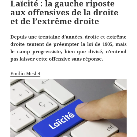
Laïcité : la gauche riposte
aux offensives de la droite
et de l’extrême droite
Depuis une trentaine d’années, droite et extrême
droite tentent de préempter la loi de 1905, mais
le camp progressiste, bien que divisé, n’entend
pas laisser cette offensive sans réponse.
Emilio Meslet