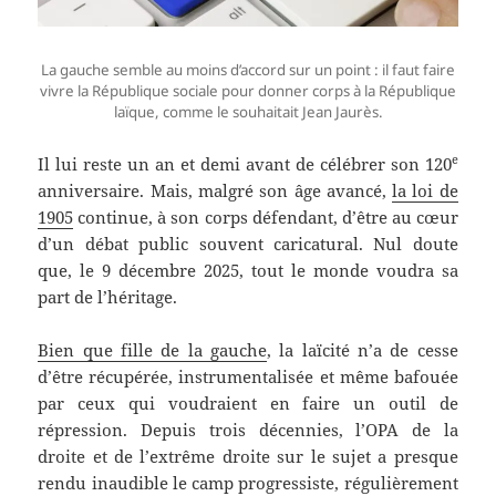
La gauche semble au moins d’accord sur un point : il faut faire
vivre la République sociale pour donner corps à la République
laïque, comme le souhaitait Jean Jaurès.
e
Il lui reste un an et demi avant de célébrer son 120
anniversaire. Mais, malgré son âge avancé,
la loi de
1905
continue, à son corps défendant, d’être au cœur
d’un débat public souvent caricatural. Nul doute
que, le 9 décembre 2025, tout le monde voudra sa
part de l’héritage.
Bien que fille de la gauche
, la laïcité n’a de cesse
d’être récupérée, instrumentalisée et même bafouée
par ceux qui voudraient en faire un outil de
répression. Depuis trois décennies, l’OPA de la
droite et de l’extrême droite sur le sujet a presque
rendu inaudible le camp progressiste, régulièrement