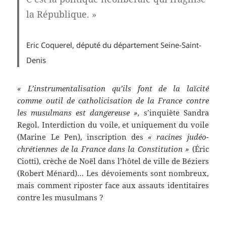
la République. »
Eric Coquerel, député du département Seine-Saint-
Denis
« L’instrumentalisation qu’ils font de la laïcité
comme outil de catholicisation de la France contre
les musulmans est dangereuse »,
s’inquiète Sandra
Regol. Interdiction du voile, et uniquement du voile
(Marine Le Pen), inscription des
« racines judéo-
chrétiennes de la France dans la Constitution »
(Éric
Ciotti), crèche de Noël dans l’hôtel de ville de Béziers
(Robert Ménard)… Les dévoiements sont nombreux,
mais comment riposter face aux assauts identitaires
contre les musulmans ?