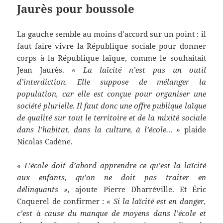
Jaurès pour boussole
La gauche semble au moins d’accord sur un point : il
faut faire vivre la République sociale pour donner
corps à la République laïque, comme le souhaitait
Jean Jaurès.
« La laïcité n’est pas un outil
d’interdiction. Elle suppose de mélanger la
population, car elle est conçue pour organiser une
société plurielle. Il faut donc une offre publique laïque
de qualité sur tout le territoire et de la mixité sociale
dans l’habitat, dans la culture, à l’école… »
plaide
Nicolas Cadène.
« L’école doit d’abord apprendre ce qu’est la laïcité
aux enfants, qu’on ne doit pas traiter en
délinquants »,
ajoute Pierre Dharréville. Et Éric
Coquerel de confirmer :
« Si la laïcité est en danger,
c’est à cause du manque de moyens dans l’école et