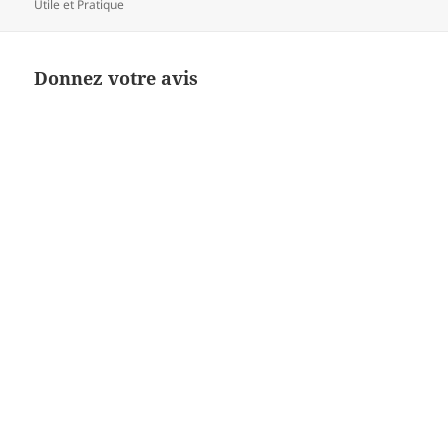
Utile et Pratique
Donnez votre avis