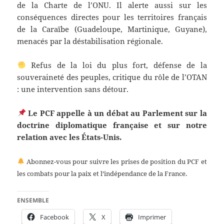
de la Charte de l’ONU. Il alerte aussi sur les
conséquences directes pour les territoires français
de la Caraïbe (Guadeloupe, Martinique, Guyane),
menacés par la déstabilisation régionale.
Refus de la loi du plus fort, défense de la
souveraineté des peuples, critique du rôle de l’OTAN
: une intervention sans détour.
Le PCF appelle à un débat au Parlement sur la
doctrine diplomatique française et sur notre
relation avec les États-Unis.
Abonnez-vous pour suivre les prises de position du PCF et
les combats pour la paix et l’indépendance de la France.
ENSEMBLE
Facebook
X
Imprimer