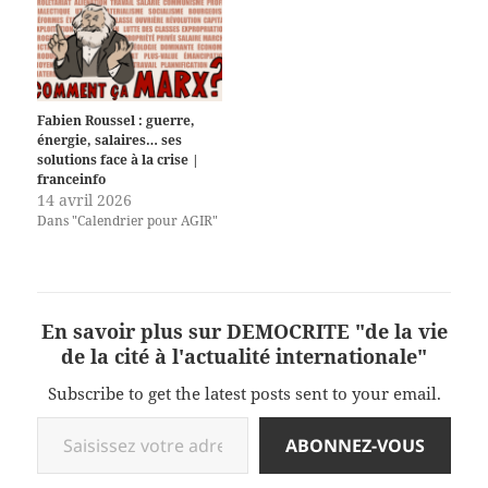
Fabien Roussel : guerre,
énergie, salaires… ses
solutions face à la crise |
franceinfo
14 avril 2026
Dans "Calendrier pour AGIR"
En savoir plus sur DEMOCRITE "de la vie
de la cité à l'actualité internationale"
Subscribe to get the latest posts sent to your email.
Saisissez votre adresse e-mail…
ABONNEZ-VOUS