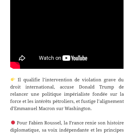
Il qualifie l’intervention de violation grave du
droit international, accuse Donald Trump de
relancer une politique impérialiste fondée sur la
force et les intérêts pétroliers, et fustige l’alignement
d’Emmanuel Macron sur Washington.
Pour Fabien Roussel, la France renie son histoire
diplomatique, sa voix indépendante et les principes