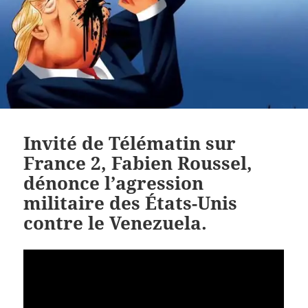
Invité de Télématin sur
France 2, Fabien Roussel,
dénonce l’agression
militaire des États-Unis
contre le Venezuela.