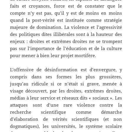
faits et croyances, force est de constater que le
compte n’y est pas, qu’il y est de moins en moins
quand la post-vérité est instituée comme stratégie
majeure de domination. La violence et l’agressivité
des politiques dites illibérales sont à la hauteur des
enjeux : droites et extrêmes droites ne se trompent
pas sur l’importance de l’éducation et de la culture
pour mener à bien leur projet mortifère.
L’offensive de désinformation est d’envergure, y
compris dans ses formes les plus grossières,
jusqu’au ridicule si ce n’était si grave, menée à
visage découvert, par les droites, extrêmes droites,
médias à leur service et réseaux dits « sociaux ». Les
attaques sont d’une rare violence contre la
recherche scientifique comme démarche
d’élaboration de vérités scientifiques (et non
dogmatiques), les universités, le système scolaire