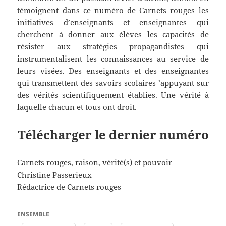
témoignent dans ce numéro de Carnets rouges les
initiatives d’enseignants et enseignantes qui
cherchent à donner aux élèves les capacités de
résister aux stratégies propagandistes qui
instrumentalisent les connaissances au service de
leurs visées. Des enseignants et des enseignantes
qui transmettent des savoirs scolaires ’appuyant sur
des vérités scientifiquement établies. Une vérité à
laquelle chacun et tous ont droit.
Télécharger le dernier numéro
Carnets rouges, raison, vérité(s) et pouvoir
Christine Passerieux
Rédactrice de Carnets rouges
ENSEMBLE