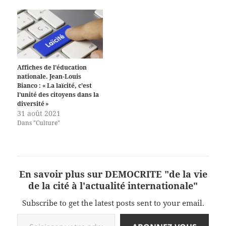
Affiches de l’éducation
nationale. Jean-Louis
Bianco : « La laïcité, c’est
l’unité des citoyens dans la
diversité »
31 août 2021
Dans "Culture"
En savoir plus sur DEMOCRITE "de la vie
de la cité à l'actualité internationale"
Subscribe to get the latest posts sent to your email.
Saisissez votre adresse e-mail…