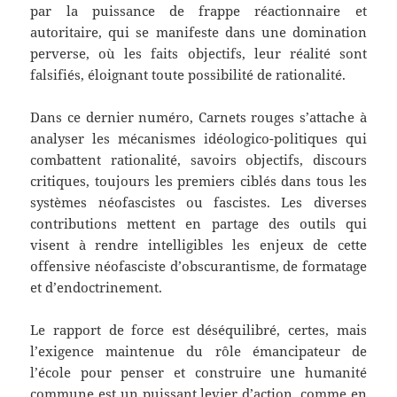
par la puissance de frappe réactionnaire et
autoritaire, qui se manifeste dans une domination
perverse, où les faits objectifs, leur réalité sont
falsifiés, éloignant toute possibilité de rationalité.
Dans ce dernier numéro, Carnets rouges s’attache à
analyser les mécanismes idéologico-politiques qui
combattent rationalité, savoirs objectifs, discours
critiques, toujours les premiers ciblés dans tous les
systèmes néofascistes ou fascistes. Les diverses
contributions mettent en partage des outils qui
visent à rendre intelligibles les enjeux de cette
offensive néofasciste d’obscurantisme, de formatage
et d’endoctrinement.
Le rapport de force est déséquilibré, certes, mais
l’exigence maintenue du rôle émancipateur de
l’école pour penser et construire une humanité
commune est un puissant levier d’action, comme en