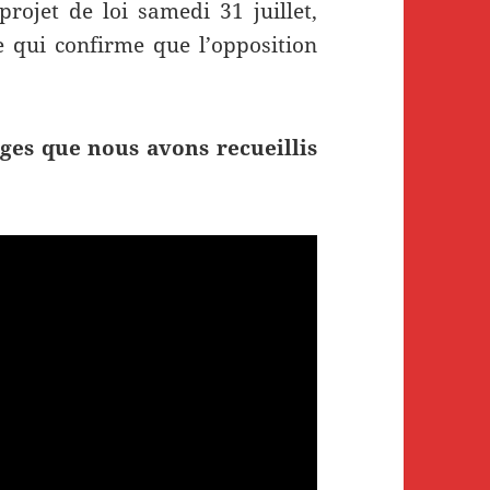
projet de loi samedi 31 juillet,
e qui confirme que l’opposition
ges que nous avons recueillis