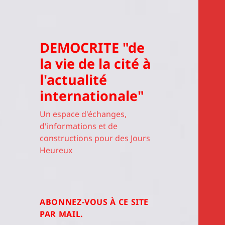
DEMOCRITE "de
la vie de la cité à
l'actualité
internationale"
Un espace d'échanges,
d'informations et de
constructions pour des Jours
Heureux
ABONNEZ-VOUS À CE SITE
PAR MAIL.