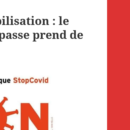
lisation : le
passe prend de