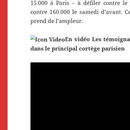
15 000 à Paris – à défiler contre le 
contre 160 000 le samedi d’avant. C
prend de l’ampleur.
En vidéo
Les témoigna
dans le principal cortège parisien