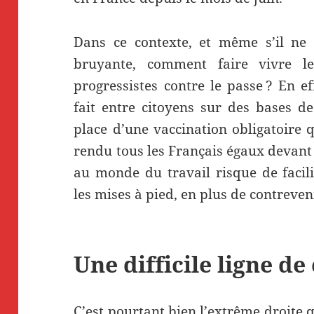
Dans ce contexte, et même s’il ne 
bruyante, comment faire vivre les
progressistes contre le passe ? En ef
fait entre citoyens sur des bases de
place d’une vaccination obligatoire 
rendu tous les Français égaux devant
au monde du travail risque de facili
les mises à pied, en plus de contreven
Une difficile ligne de
C’est pourtant bien l’extrême droite 