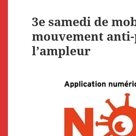
3e samedi de mobi
mouvement anti-
l’ampleur