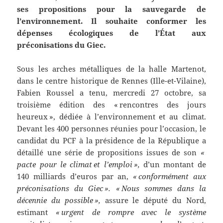
ses propositions pour la sauvegarde de
l’environnement. Il souhaite conformer les
dépenses écologiques de l’État aux
préconisations du Giec.
Sous les arches métalliques de la halle Martenot,
dans le centre historique de Rennes (Ille-et-Vilaine),
Fabien Roussel a tenu, mercredi 27 octobre, sa
troisième édition des « rencontres des jours
heureux », dédiée à l’environnement et au climat.
Devant les 400 personnes réunies pour l’occasion, le
candidat du PCF à la présidence de la République a
détaillé une série de propositions issues de son
«
pacte pour le climat et l’emploi »,
d’un montant de
140 milliards d’euros par an,
« conformément aux
préconisations du Giec ». « Nous sommes dans la
décennie du possible »,
assure le député du Nord,
estimant
« urgent de rompre avec le système