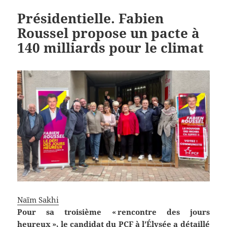
Présidentielle. Fabien
Roussel propose un pacte à
140 milliards pour le climat
Naïm Sakhi
Pour sa troisième « rencontre des jours
heureux », le candidat du PCF à l’Élysée a détaillé