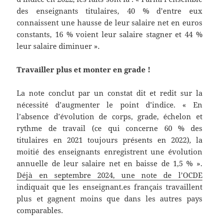
des enseignants titulaires, 40 % d’entre eux
connaissent une hausse de leur salaire net en euros
constants, 16 % voient leur salaire stagner et 44 %
leur salaire diminuer ».
Travailler plus et monter en grade !
La note conclut par un constat dit et redit sur la
nécessité d’augmenter le point d’indice. « En
l’absence d’évolution de corps, grade, échelon et
rythme de travail (ce qui concerne 60 % des
titulaires en 2021 toujours présents en 2022), la
moitié des enseignants enregistrent une évolution
annuelle de leur salaire net en baisse de 1,5 % ».
Déjà en septembre 2024, une note de l’OCDE
indiquait que les enseignant.es français travaillent
plus et gagnent moins que dans les autres pays
comparables.