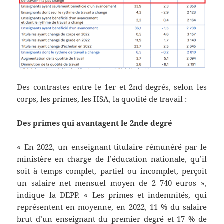
Des contrastes entre le 1er et 2nd degrés, selon les
corps, les primes, les HSA, la quotité de travail :
Des primes qui avantagent le 2nde degré
« En 2022, un enseignant titulaire rémunéré par le
ministère en charge de l’éducation nationale, qu’il
soit à temps complet, partiel ou incomplet, perçoit
un salaire net mensuel moyen de 2 740 euros »,
indique la DEPP. « Les primes et indemnités, qui
représentent en moyenne, en 2022, 11 % du salaire
brut d’un enseignant du premier degré et 17 % de