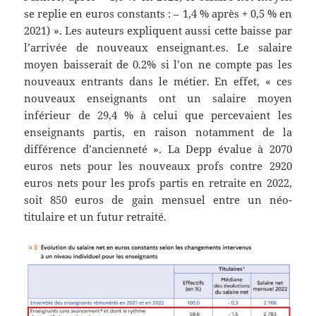
se replie en euros constants : – 1,4 % après + 0,5 % en
2021) ». Les auteurs expliquent aussi cette baisse par
l’arrivée de nouveaux enseignant.es. Le salaire
moyen baisserait de 0.2% si l’on ne compte pas les
nouveaux entrants dans le métier. En effet, « ces
nouveaux enseignants ont un salaire moyen
inférieur de 29,4 % à celui que percevaient les
enseignants partis, en raison notamment de la
différence d’ancienneté ». La Depp évalue à 2070
euros nets pour les nouveaux profs contre 2920
euros nets pour les profs partis en retraite en 2022,
soit 850 euros de gain mensuel entre un néo-
titulaire et un futur retraité.