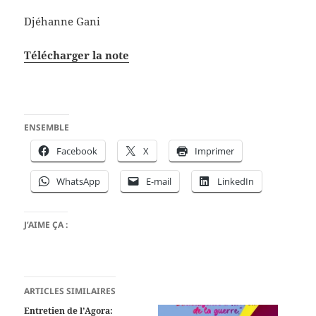
Djéhanne Gani
Télécharger la note
ENSEMBLE
Facebook
X
Imprimer
WhatsApp
E-mail
LinkedIn
J’AIME ÇA :
ARTICLES SIMILAIRES
Entretien de l’Agora: