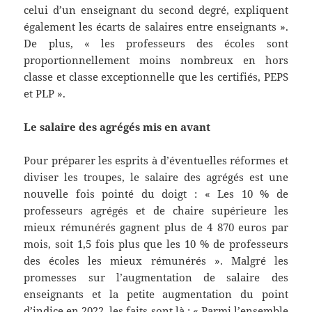
celui d’un enseignant du second degré, expliquent
également les écarts de salaires entre enseignants ».
De plus, « les professeurs des écoles sont
proportionnellement moins nombreux en hors
classe et classe exceptionnelle que les certifiés, PEPS
et PLP ».
Le salaire des agrégés mis en avant
Pour préparer les esprits à d’éventuelles réformes et
diviser les troupes, le salaire des agrégés est une
nouvelle fois pointé du doigt : « Les 10 % de
professeurs agrégés et de chaire supérieure les
mieux rémunérés gagnent plus de 4 870 euros par
mois, soit 1,5 fois plus que les 10 % de professeurs
des écoles les mieux rémunérés ». Malgré les
promesses sur l’augmentation de salaire des
enseignants et la petite augmentation du point
d’indice en 2022, les faits sont là : « Parmi l’ensemble