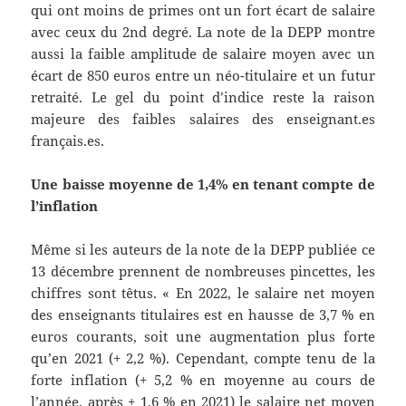
qui ont moins de primes ont un fort écart de salaire
avec ceux du 2nd degré. La note de la DEPP montre
aussi la faible amplitude de salaire moyen avec un
écart de 850 euros entre un néo-titulaire et un futur
retraité. Le gel du point d’indice reste la raison
majeure des faibles salaires des enseignant.es
français.es.
Une baisse moyenne de 1,4% en tenant compte de
l’inflation
Même si les auteurs de la note de la DEPP publiée ce
13 décembre prennent de nombreuses pincettes, les
chiffres sont têtus. « En 2022, le salaire net moyen
des enseignants titulaires est en hausse de 3,7 % en
euros courants, soit une augmentation plus forte
qu’en 2021 (+ 2,2 %). Cependant, compte tenu de la
forte inflation (+ 5,2 % en moyenne au cours de
l’année, après + 1,6 % en 2021) le salaire net moyen