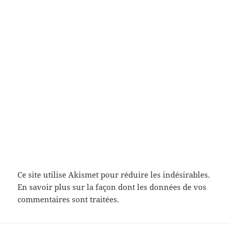
Ce site utilise Akismet pour réduire les indésirables.
En savoir plus sur la façon dont les données de vos
commentaires sont traitées
.
Navigation