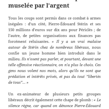
muselée par l’argent
Tous les coups sont permis dans ce combat à armes
inégales : d’un côté, Pierre-Édouard Stérin et ses
150 millions d’euros sur dix ans pour Périclès ; de
l’autre, de petites organisations aux finances pas
forcément reluisantes.
« Il y a un vrai malaise
autour de Stérin chez de nombreux libéraux
, nous
confie un jeune homme bien introduit dans le
milieu.
Ils n’osent pas parler, et pourtant, devant une
telle offensive réactionnaire, on n’a plus le choix. Ces
gens nous volent nos mots, alors qu’ils ne sont que
prédation et intérêts privés, et pas du tout ”libertés
de tous”… »
Un ex-animateur de plusieurs petits groupes
libéraux décrit également cette chape de plomb :
« Le
silence règne, car quand on dénonce Pierre-Édouard