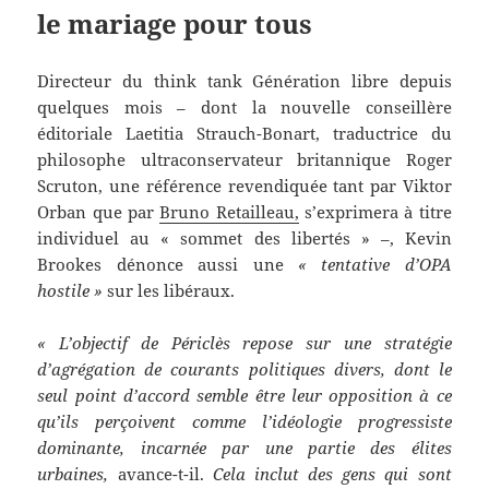
le mariage pour tous
Directeur du think tank Génération libre depuis
quelques mois – dont la nouvelle conseillère
éditoriale Laetitia Strauch-Bonart, traductrice du
philosophe ultraconservateur britannique Roger
Scruton, une référence revendiquée tant par Viktor
Orban que par
Bruno Retailleau,
s’exprimera à titre
individuel au « sommet des libertés » –, Kevin
Brookes dénonce aussi une
« tentative d’OPA
hostile »
sur les libéraux.
« L’objectif de Périclès repose sur une stratégie
d’agrégation de courants politiques divers, dont le
seul point d’accord semble être leur opposition à ce
qu’ils perçoivent comme l’idéologie progressiste
dominante, incarnée par une partie des élites
urbaines,
avance-t-il.
Cela inclut des gens qui sont