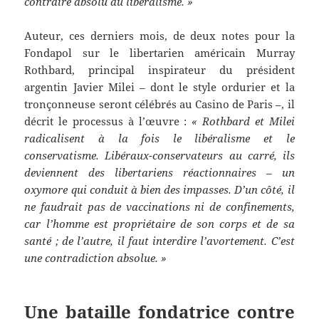
contraire absolu du libéralisme. »
Auteur, ces derniers mois, de deux notes pour la
Fondapol sur le libertarien américain Murray
Rothbard, principal inspirateur du président
argentin Javier Milei – dont le style ordurier et la
tronçonneuse seront célébrés au Casino de Paris –, il
décrit le processus à l’œuvre :
« Rothbard et Milei
radicalisent à la fois le libéralisme et le
conservatisme. Libéraux-conservateurs au carré, ils
deviennent des libertariens réactionnaires – un
oxymore qui conduit à bien des impasses. D’un côté, il
ne faudrait pas de vaccinations ni de confinements,
car l’homme est propriétaire de son corps et de sa
santé ; de l’autre, il faut interdire l’avortement. C’est
une contradiction absolue. »
Une bataille fondatrice contre