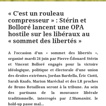
« C’est un rouleau
compresseur » : Stérin et
Bolloré lancent une OPA
hostile sur les libéraux au
« sommet des libertés »
A l’occasion d’un « sommet des libertés »,
organisé mardi 24 juin par Pierre-Édouard Stérin
et Vincent Bolloré engagés pour la victoire
idéologique, politique et électorale d’une union
des droites extrêmes, Jordan Bardella, Éric Ciotti,
Sarah Knafo, Marion Maréchal et des LR proches
de Bruno Retailleau seront à la tribune. Au sein
des partisans de la mouvance libérale
traditionnelle, interrogés par
L’Humanité
, le
hold-up passe mal…