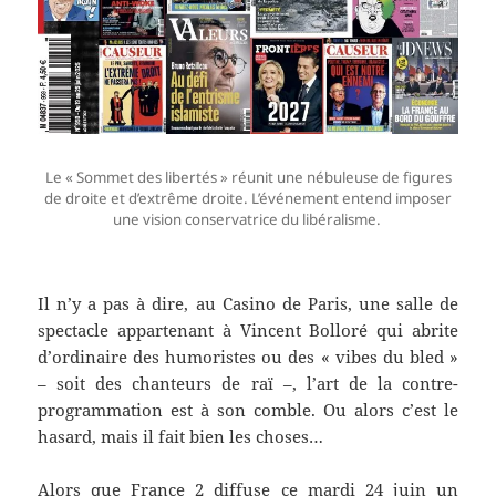
Le « Sommet des libertés » réunit une nébuleuse de figures
de droite et d’extrême droite. L’événement entend imposer
une vision conservatrice du libéralisme.
Il n’y a pas à dire, au Casino de Paris, une salle de
spectacle appartenant à Vincent Bolloré qui abrite
d’ordinaire des humoristes ou des « vibes du bled »
– soit des chanteurs de raï –, l’art de la contre-
programmation est à son comble. Ou alors c’est le
hasard, mais il fait bien les choses…
Alors que France 2 diffuse ce mardi 24 juin
un