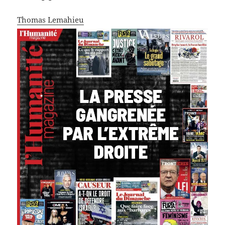
Thomas Lemahieu