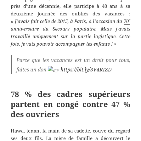
près d’une décennie, elle participe à 40 ans à sa
deuxième Journée des oubliés des vacances :
e
« J’avais fait celle de 2015, à Paris, à l’occasion du
70
anniversaire du Secours populaire
. Mais j’avais
travaillé uniquement sur la partie logistique. Cette
fois, je vais pouvoir accompagner les enfants ! »
Parce que les vacances est un droit pour tous,
faites un don
https://bit.ly/3V4RIZD
78 % des cadres supérieurs
partent en congé contre 47 %
des ouvriers
Hawa, tenant la main de sa cadette, couve du regard
ses deux fils. La mère de famille
a découvert le