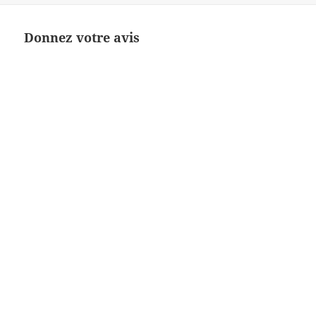
Donnez votre avis