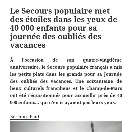
Le Secours populaire met
des étoiles dans les yeux de
40 000 enfants pour sa
journée des oubliés des
vacances
À l’occasion de son quatre-vingtième
anniversaire, le Secours populaire français a mis
les petits plats dans les grands pour sa Journée
des oubliés des vacances. Une soixantaine de
lieux culturels franciliens et le Champ-de-Mars
ont été réquisitionnés pour accueillir près de 40
000 enfants… qui n’en croyaient pas leurs yeux.
Bérénice Paul