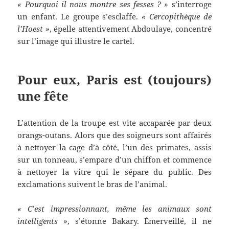
« Pourquoi il nous montre ses fesses ? »
s’interroge
un enfant. Le groupe s’esclaffe.
« Cercopithèque de
l’Hoest »
, épelle attentivement Abdoulaye, concentré
sur l’image qui illustre le cartel.
Pour eux, Paris est (toujours)
une fête
L’attention de la troupe est vite accaparée par deux
orangs-outans. Alors que des soigneurs sont affairés
à nettoyer la cage d’à côté, l’un des primates, assis
sur un tonneau, s’empare d’un chiffon et commence
à nettoyer la vitre qui le sépare du public. Des
exclamations suivent le bras de l’animal.
« C’est impressionnant, même les animaux sont
intelligents »
, s’étonne Bakary. Émerveillé, il ne