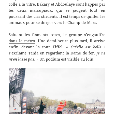
collé à la vitre, Bakary et Abdoulaye sont happés par
les deux marsupiaux, qui se jaugent tout en
poussant des cris stridents. Il est temps de quitter les
animaux pour se diriger vers le Champ-de-Mars.
Saluant les flamants roses, le groupe s’engouffre
dans le métro
. Une demi-heure plus tard, il arrive
enfin devant la tour Eiffel.
« Qu’elle est belle !
s’exclame Tania en regardant la Dame de fer.
Je ne
m’en lasse pas. »
Un podium est visible au loin.