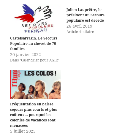
Julien Lauprêtre, le
président du Secours
populaire est décédé
26 avril 2019
Article similaire
Castelsarrasin. Le Secours
Populaire au chevet de 70
familles
20 janvier 2022
Dans "Calendrier pour AGIR"
Fréquentation en baisse,
séjours plus courts et plus
coûteux… pourquoi les
colonies de vacances sont
menacées
5 juillet 2025