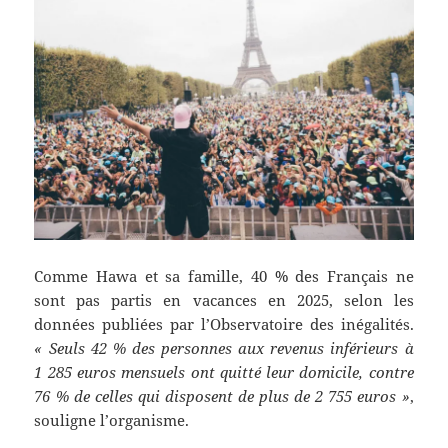
Comme Hawa et sa famille, 40 % des Français ne
sont pas partis en vacances en 2025, selon les
données publiées par l’Observatoire des inégalités.
« Seuls 42 % des personnes aux revenus inférieurs à
1 285 euros mensuels ont quitté leur domicile, contre
76 % de celles qui disposent de plus de 2 755 euros »
,
souligne l’organisme.