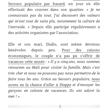
Secours populaire par hasard
, un jour où elle
effectuait des courses dans son quartier.
« Je ne
connaissais pas du tout. J’ai découvert des valeurs
qui m’ont tout de suite plu, notamment la culture de
l’entraide. »
Depuis elle participe régulièrement à
des activités organisées par l’association.
Elle et son mari, Diallo, sont même devenus
bénévoles depuis peu.
Pour des raisons
économiques, le couple n’a pas pu s’offrir de
vacances cette année
:
« Il y a cinq ans, nous sommes
retournés au Mali pour visiter la famille. Mais c’est
très cher et nous ne pouvons pas nous permettre de le
faire tous les ans. Grâce au Secours populaire,
nous
avons eu la chance d’aller à Dieppe
et d’envoyer les
garçons en colonie de vacances. Ils ont adoré la
mer ! »