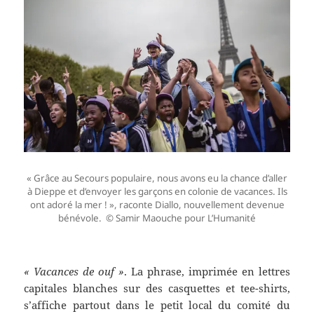
« Grâce au Secours populaire, nous avons eu la chance d’aller
à Dieppe et d’envoyer les garçons en colonie de vacances. Ils
ont adoré la mer ! », raconte Diallo, nouvellement devenue
bénévole.
© Samir Maouche pour L’Humanité
« Vacances de ouf »
. La phrase, imprimée en lettres
capitales blanches sur des casquettes et tee-shirts,
s’affiche partout dans le petit local du comité du