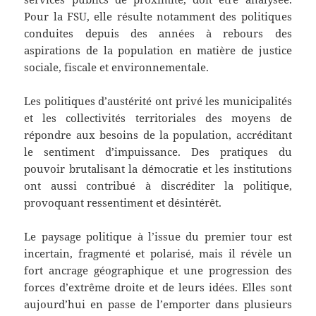
Pour la FSU, elle résulte notamment des politiques
conduites depuis des années à rebours des
aspirations de la population en matière de justice
sociale, fiscale et environnementale.
Les politiques d’austérité ont privé les municipalités
et les collectivités territoriales des moyens de
répondre aux besoins de la population, accréditant
le sentiment d’impuissance. Des pratiques du
pouvoir brutalisant la démocratie et les institutions
ont aussi contribué à discréditer la politique,
provoquant ressentiment et désintérêt.
Le paysage politique à l’issue du premier tour est
incertain, fragmenté et polarisé, mais il révèle un
fort ancrage géographique et une progression des
forces d’extrême droite et de leurs idées. Elles sont
aujourd’hui en passe de l’emporter dans plusieurs