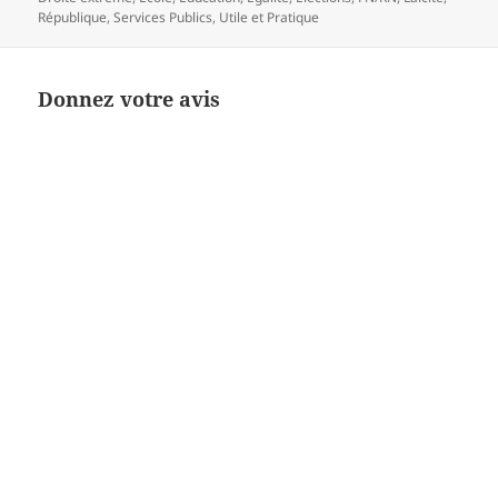
République
,
Services Publics
,
Utile et Pratique
Donnez votre avis