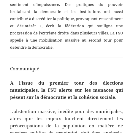
sentiment d’impuissance. Des pratiques du pouvoir
brutalisant la démocratie et les institutions ont aussi
contribué à discréditer la politique, provoquant ressentiment
et désintérêt », écrit la fédération qui souligne une
progression de l’extrême droite dans plusieurs villes. La FSU
appelle à une mobilisation massive au second tour pour
défendre la démocratie.
Communiqué
A l’issue du premier tour des élections
municipales, la FSU alerte sur les menaces qui
pèsent sur la démocratie et la cohésion sociale
.
L’abstention massive, inédite pour des municipales,
alors que les enjeux touchent directement les
préoccupations de la population en matière de
services publics de proximité, doit être analysée.