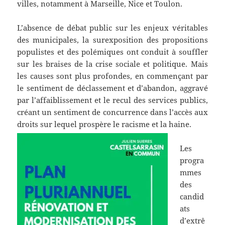
villes, notamment à Marseille, Nice et Toulon.
L’absence de débat public sur les enjeux véritables
des municipales, la surexposition des propositions
populistes et des polémiques ont conduit à souffler
sur les braises de la crise sociale et politique. Mais
les causes sont plus profondes, en commençant par
le sentiment de déclassement et d’abandon, aggravé
par l’affaiblissement et le recul des services publics,
créant un sentiment de concurrence dans l’accès aux
droits sur lequel prospère le racisme et la haine.
Les
progra
mmes
des
candid
ats
d’extrê