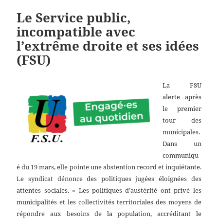
Le Service public,
incompatible avec
l’extrême droite et ses idées
(FSU)
La FSU
alerte après
le premier
tour des
municipales.
Dans un
communiqu
é du 19 mars, elle pointe une abstention record et inquiétante.
Le syndicat dénonce des politiques jugées éloignées des
attentes sociales. « Les politiques d’austérité ont privé les
municipalités et les collectivités territoriales des moyens de
répondre aux besoins de la population, accréditant le