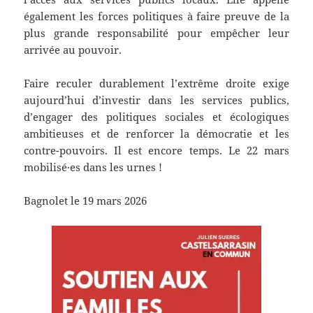
également les forces politiques à faire preuve de la
plus grande responsabilité pour empêcher leur
arrivée au pouvoir.
Faire reculer durablement l’extrême droite exige
aujourd’hui d’investir dans les services publics,
d’engager des politiques sociales et écologiques
ambitieuses et de renforcer la démocratie et les
contre-pouvoirs. Il est encore temps. Le 22 mars
mobilisé·es dans les urnes !
Bagnolet le 19 mars 2026