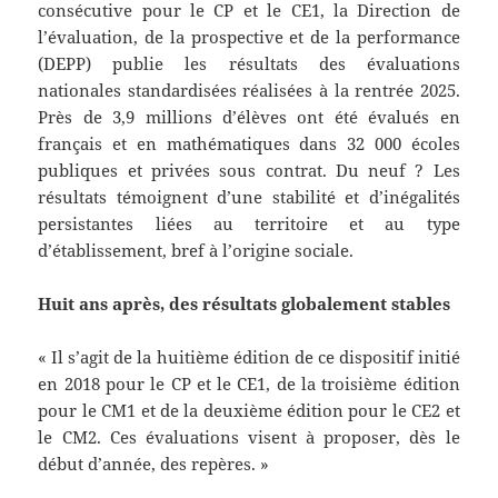
consécutive pour le CP et le CE1, la Direction de
l’évaluation, de la prospective et de la performance
(DEPP) publie les résultats des évaluations
nationales standardisées réalisées à la rentrée 2025.
Près de 3,9 millions d’élèves ont été évalués en
français et en mathématiques dans 32 000 écoles
publiques et privées sous contrat. Du neuf ? Les
résultats témoignent d’une stabilité et d’inégalités
persistantes liées au territoire et au type
d’établissement, bref à l’origine sociale.
Huit ans après, des résultats globalement stables
« Il s’agit de la huitième édition de ce dispositif initié
en 2018 pour le CP et le CE1, de la troisième édition
pour le CM1 et de la deuxième édition pour le CE2 et
le CM2. Ces évaluations visent à proposer, dès le
début d’année, des repères. »