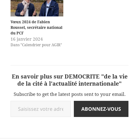
Vœux 2024 de Fabien
Roussel, secrétaire national
du PCF
16 janvier 2024
Dans "Calendrier pour AGIR"
En savoir plus sur DEMOCRITE "de la vie
de la cité à l'actualité internationale"
Subscribe to get the latest posts sent to your email.
Saisissez votre adresse e-mail…
ABONNEZ-VOUS