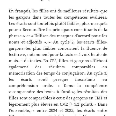
En français, les filles ont de meilleurs résultats que
les garçons dans toutes les compétences évaluées.
Les écarts sont toutefois plutôt faibles, plus marqués
pour « Reconnaître les principaux constituants de la
phrase » et « Utiliser des marques d’accord pour les
noms et adjectifs ». « Au cycle 2, les écarts filles-
garçons les plus faibles concernent la fluence de
lecture », notamment pour la lecture à voix haute de
mots et de textes. En CE2, filles et garçons affichent
également des résultats comparables en
mémorisation des temps de conjugaison. Au cycle 3,
les écarts sont presque inexistants en
compréhension orale. « Dans la compétence
« comprendre des textes à l’oral », les résultats des
filles sont comparables à ceux des garçons en CM1 et
légèrement plus élevés en CM2 (+ 1,2 point). » Dans
l’ensemble, « entre 2024 et 2025, les écarts entre