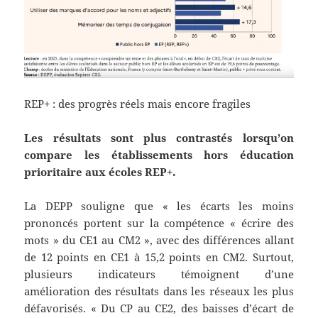
REP+ : des progrès réels mais encore fragiles
Les résultats sont plus contrastés lorsqu’on
compare les établissements hors éducation
prioritaire aux écoles REP+.
La DEPP souligne que « les écarts les moins
prononcés portent sur la compétence « écrire des
mots » du CE1 au CM2 », avec des différences allant
de 12 points en CE1 à 15,2 points en CM2. Surtout,
plusieurs indicateurs témoignent d’une
amélioration des résultats dans les réseaux les plus
défavorisés. « Du CP au CE2, des baisses d’écart de