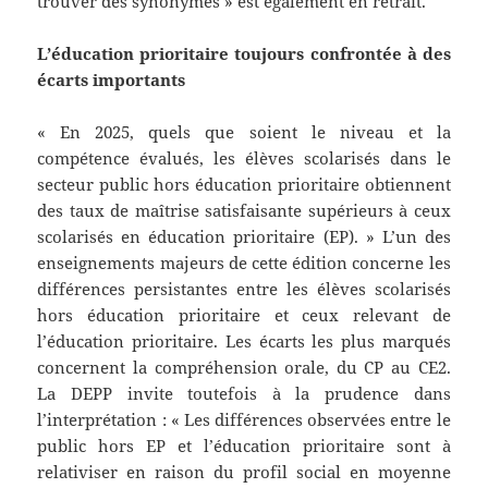
trouver des synonymes » est également en retrait.
L’éducation prioritaire toujours confrontée à des
écarts importants
« En 2025, quels que soient le niveau et la
compétence évalués, les élèves scolarisés dans le
secteur public hors éducation prioritaire obtiennent
des taux de maîtrise satisfaisante supérieurs à ceux
scolarisés en éducation prioritaire (EP). » L’un des
enseignements majeurs de cette édition concerne les
différences persistantes entre les élèves scolarisés
hors éducation prioritaire et ceux relevant de
l’éducation prioritaire. Les écarts les plus marqués
concernent la compréhension orale, du CP au CE2.
La DEPP invite toutefois à la prudence dans
l’interprétation : « Les différences observées entre le
public hors EP et l’éducation prioritaire sont à
relativiser en raison du profil social en moyenne