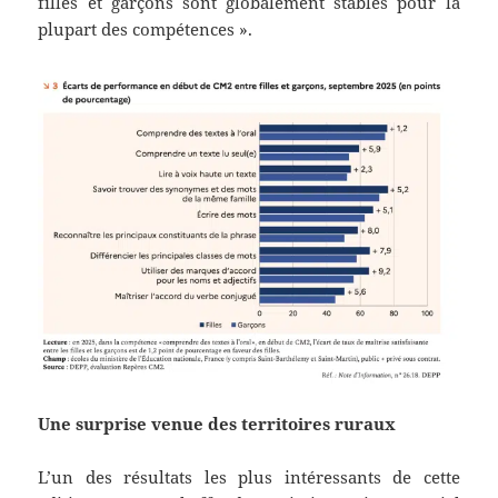
filles et garçons sont globalement stables pour la
plupart des compétences ».
Une surprise venue des territoires ruraux
L’un des résultats les plus intéressants de cette