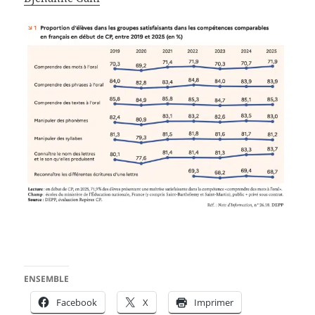
ENSEMBLE
Facebook
X
Imprimer