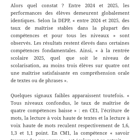
Alors quel constat ? Entre 2024 et 2025, les
performances des élèves demeurent globalement
identiques. Selon la DEPP, « entre 2024 et 2025, des
taux de maîtrise stables dans la plupart des
compétences et pour tous les niveaux » sont
observés. Les résultats restent élevés dans certaines
compétences fondamentales. Ainsi, « à la rentrée
scolaire 2025, quel que soit le niveau de
scolarisation, au moins trois élèves sur quatre ont
une maîtrise satisfaisante en compréhension orale
de textes ou de phrases ».
Quelques signaux faibles apparaissent toutefois. «
Tous niveaux confondus, le taux de maîtrise de
quatre compétences baisse » : en CE1, l’écriture de
mots, la lecture à voix haute de textes et la lecture à
voix haute de mots reculent respectivement de 1,6,
1,3 et 1,1 point. En CM1, la compétence « savoir