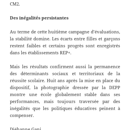
CM2.
Des inégalités persistantes
Au terme de cette huitième campagne d’évaluations,
la stabilité domine. Les écarts entre filles et garçons
restent faibles et certains progrès sont enregistrés
dans les établissements REP+.
Mais les résultats confirment aussi la permanence
des déterminants sociaux et territoriaux de la
réussite scolaire. Huit ans après la mise en place du
dispositif, la photographie dressée par la DEPP
montre une école globalement stable dans ses
performances, mais toujours traversée par des
inégalités que les politiques éducatives peinent à
compenser.
Djéhanne Gani