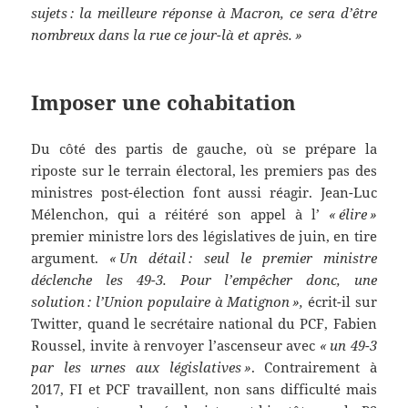
sujets : la meilleure réponse à Macron, ce sera d’être
nombreux dans la rue ce jour-là et après. »
Imposer une cohabitation
Du côté des partis de gauche, où se prépare la
riposte sur le terrain électoral, les premiers pas des
ministres post-élection font aussi réagir. Jean-Luc
Mélenchon, qui a réitéré son appel à l’
« élire »
premier ministre lors des législatives de juin, en tire
argument.
« Un détail : seul le premier ministre
déclenche les 49-3. Pour l’empêcher donc, une
solution : l’Union populaire à Matignon »,
écrit-il sur
Twitter, quand le secrétaire national du PCF, Fabien
Roussel, invite à renvoyer l’ascenseur avec
« un 49-3
par les urnes aux législatives »
. Contrairement à
2017, FI et PCF travaillent, non sans difficulté mais