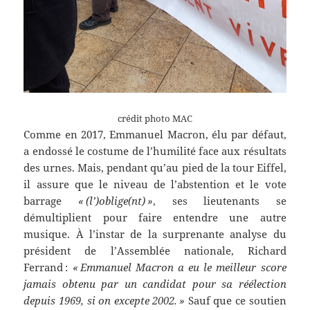
crédit photo MAC
Comme en 2017, Emmanuel Macron, élu par défaut,
a endossé le costume de l’humilité face aux résultats
des urnes. Mais, pendant qu’au pied de la tour Eiffel,
il assure que le niveau de l’abstention et le vote
barrage
« (l’)oblige(nt) »
, ses lieutenants se
démultiplient pour faire entendre une autre
musique. À l’instar de la surprenante analyse du
président de l’Assemblée nationale, Richard
Ferrand :
« Emmanuel Macron a eu le meilleur score
jamais obtenu par un candidat pour sa réélection
depuis 1969, si on excepte 2002. »
Sauf que ce soutien