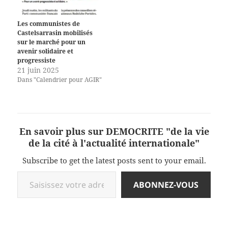
Les communistes de
Castelsarrasin mobilisés
sur le marché pour un
avenir solidaire et
progressiste
21 juin 2025
Dans "Calendrier pour AGIR"
En savoir plus sur DEMOCRITE "de la vie
de la cité à l'actualité internationale"
Subscribe to get the latest posts sent to your email.
Saisissez votre adresse e-mail…
ABONNEZ-VOUS