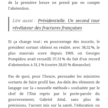
de la première heure ne prend pas en compte
l’abstention.
Lire aussi :
Présidentielle. Un second tour
révélateur des fractures françaises
Et ça change tout : en pourcentage des inscrits, le
président sortant obtient en réalité, avec 38,52 %, le
plus mauvais score depuis 1969, où Georges
Pompidou avait recueilli 37,51 % du fait d’un record
d’abstention à 31,1 % (contre 28,01 % dimanche).
Pas de quoi, pour l’heure, persuader les ministres
sortants de faire profil bas. Au-delà des éléments de
langage sur la
« nouvelle méthode »
souhaitée par le
chef de l’État repris par le porte-parole du
gouvernement, Gabriel Attal, sans plus de
précisions, l’accent mis sur la santé, l’éducation ou