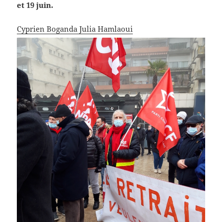
et 19 juin.
Cyprien Boganda
Julia Hamlaoui