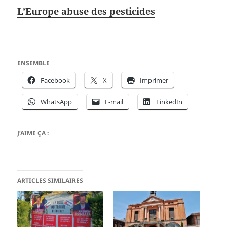
L’Europe abuse des pesticides
ENSEMBLE
Facebook
X
Imprimer
WhatsApp
E-mail
LinkedIn
J’AIME ÇA :
ARTICLES SIMILAIRES