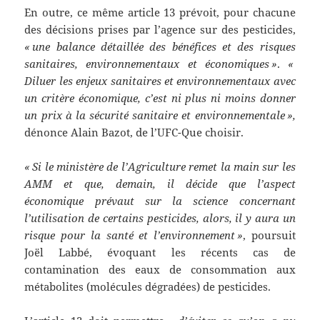
En outre, ce même article 13 prévoit, pour chacune
des décisions prises par l’agence sur des pesticides,
« une balance détaillée des bénéfices et des risques
sanitaires, environnementaux et économiques »
.
«
Diluer les enjeux sanitaires et environnementaux avec
un critère économique, c’est ni plus ni moins donner
un prix à la sécurité sanitaire et environnementale »,
dénonce Alain Bazot, de l’UFC-Que choisir.
« Si le ministère de l’Agriculture remet la main sur les
AMM et que, demain, il décide que l’aspect
économique prévaut sur la science concernant
l’utilisation de certains pesticides, alors, il y aura un
risque pour la santé et l’environnement »
, poursuit
Joël Labbé, évoquant les récents cas de
contamination des eaux de consommation aux
métabolites (molécules dégradées) de pesticides.