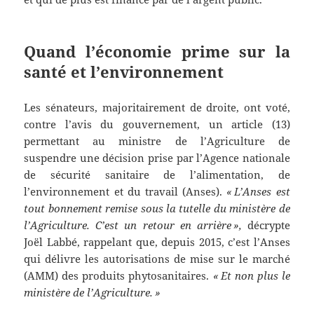
Quand l’économie prime sur la
santé et l’environnement
Les sénateurs, majoritairement de droite, ont voté,
contre l’avis du gouvernement, un article (13)
permettant au ministre de l’Agriculture de
suspendre une décision prise par l’Agence nationale
de sécurité sanitaire de l’alimentation, de
l’environnement et du travail (Anses).
« L’Anses est
tout bonnement remise sous la tutelle du ministère de
l’Agriculture. C’est un retour en arrière »,
décrypte
Joël Labbé, rappelant que, depuis 2015, c’est l’Anses
qui délivre les autorisations de mise sur le marché
(AMM) des produits phytosanitaires.
« Et non plus le
ministère de l’Agriculture. »