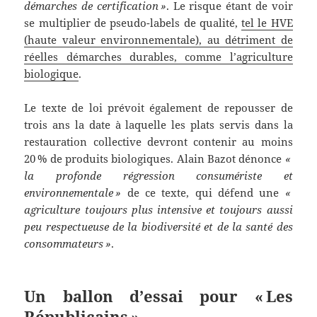
démarches de certification »
. Le risque étant de voir
se multiplier de pseudo-labels de qualité,
tel le HVE
(haute valeur environ­nementale), au détriment de
réelles démarches durables, comme l’agriculture
biologique
.
Le texte de loi prévoit également de repousser de
trois ans la date à laquelle les plats servis dans la
restauration collective devront contenir au moins
20 % de produits biologiques. Alain Bazot dénonce
«
la profonde régression consumériste et
environnementale »
de ce texte, qui défend une
«
agriculture toujours plus intensive et toujours aussi
peu respectueuse de la biodiversité et de la santé des
consommateurs »
.
Un ballon d’essai pour « Les
Républicains »