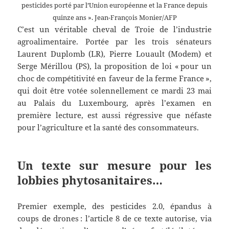
pesticides porté par l’Union européenne et la France depuis
quinze ans ». Jean-François Monier/AFP
C’est un véritable cheval de Troie de l’industrie
agroalimentaire. Portée par les trois sénateurs
Laurent Duplomb (LR), Pierre Louault (Modem) et
Serge Mérillou (PS), la proposition de loi « pour un
choc de compétitivité en faveur de la ferme France »,
qui doit être votée ­solennellement ce mardi 23 mai
au Palais du Luxembourg, après l’examen en
première lecture, est aussi régressive que néfaste
pour l’agriculture et la santé des consommateurs.
Un texte sur mesure pour les
lobbies phytosanitaires…
Premier exemple, des pesticides 2.0, épandus à
coups de drones : l’article 8 de ce texte autorise, via