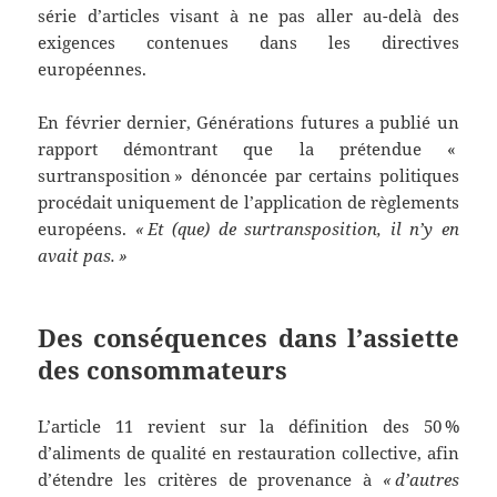
série d’articles visant à ne pas aller au-delà des
exigences contenues dans les directives
européennes.
En février dernier, Générations futures a publié un
rapport démontrant que la prétendue «
surtransposition » dénoncée par certains politiques
procédait uniquement de l’application de règlements
européens.
« Et (que) de surtransposition, il n’y en
avait pas. »
Des conséquences dans l’assiette
des consommateurs
L’article 11 revient sur la définition des 50 %
d’aliments de qualité en restauration collective, afin
d’étendre les critères de provenance à
« d’autres