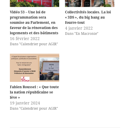
Vidéo 53 – Une loi de
Collectivités locales. La loi
programmation sera
« 3DS », du big bang au
soumise au Parlement, en
fourre-tout
faveur de la rénovation des
4 janvier 2022
logements et des bâtiments
Dans "En Macronie"
16 février 2022
Dans "Calendrier pour AGIR"
Fabien Roussel : « Que toute
la nation républicaine se
lève »
19 janvier 2024
Dans "Calendrier pour AGIR"