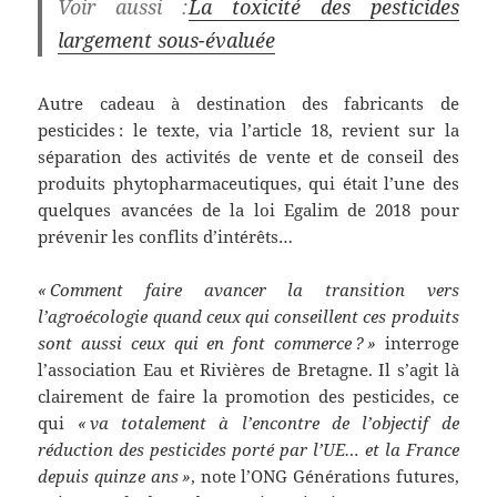
Voir aussi :
La toxicité des pesticides
largement sous-évaluée
Autre cadeau à destination des fabricants de
pesticides : le texte, via l’article 18, revient sur la
séparation des activités de vente et de conseil des
produits phytopharmaceutiques, qui était l’une des
quelques avancées de la loi Egalim de 2018 pour
prévenir les conflits d’intérêts…
« Comment faire avancer la transition vers
l’agroécologie quand ceux qui conseillent ces produits
sont aussi ceux qui en font commerce ? »
interroge
l’association Eau et Rivières de Bretagne. Il s’agit là
clairement de faire la promotion des pesticides, ce
qui
« va totalement à l’encontre de l’objectif de
réduction des pesticides porté par l’UE… et la France
depuis quinze ans »
, note l’ONG Générations futures,