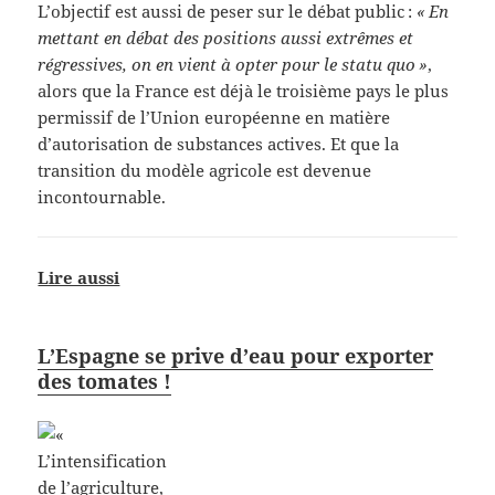
L’objectif est aussi de peser sur le débat public :
« En
mettant en débat des positions aussi extrêmes et
régressives, on en vient à opter pour le statu quo »
,
alors que la France est déjà le troisième pays le plus
permissif de l’Union européenne en matière
d’autorisation de substances actives. Et que la
transition du modèle agricole est devenue
incontournable.
Lire aussi
L’Espagne se prive d’eau pour exporter
des tomates !