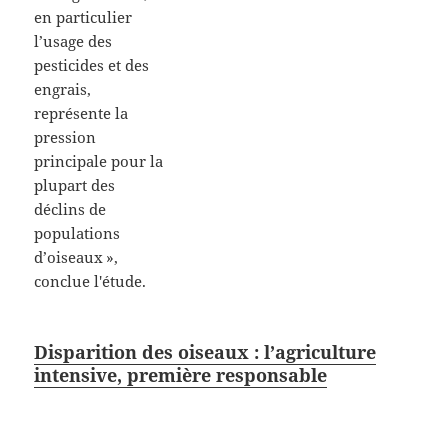
Disparition des oiseaux : l’agriculture
intensive, première responsable