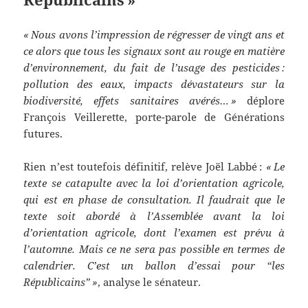
« Nous avons l’impression de régresser de vingt ans et
ce alors que tous les signaux sont au rouge en matière
d’environnement, du fait de l’usage des pesticides :
pollution des eaux, impacts dévastateurs sur la
biodiversité, effets sanitaires avérés… »
déplore
François Veillerette, porte-parole de Générations
futures.
Rien n’est toutefois définitif, relève Joël Labbé :
« Le
texte se catapulte avec la loi d’orientation agricole,
qui est en phase de consultation. Il faudrait que le
texte soit abordé à l’Assemblée avant la loi
d’orientation agricole, dont l’examen est prévu à
l’automne. Mais ce ne sera pas possible en termes de
calendrier. C’est un ballon d’essai pour “les
Républicains” »
, analyse le sénateur.