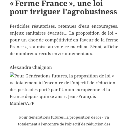
« Ferme France », une loi
pour irriguer l’agrobusiness
Pesticides réautorisés, retenues d’eau encouragées,
enjeux sanitaires évacués… La proposition de loi «
pour un choc de compétitivité en faveur de la ferme
France », soumise au vote ce mardi au Sénat, affiche
de nombreux reculs environnementaux.
Alexandra Chaignon
Pour Générations futures, la proposition de loi « va
totalement à l’encontre de l’objectif de réduction des