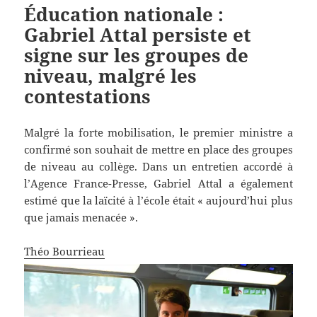
Éducation nationale :
Gabriel Attal persiste et
signe sur les groupes de
niveau, malgré les
contestations
Malgré la forte mobilisation, le premier ministre a
confirmé son souhait de mettre en place des groupes
de niveau au collège. Dans un entretien accordé à
l’Agence France-Presse, Gabriel Attal a également
estimé que la laïcité à l’école était « aujourd’hui plus
que jamais menacée ».
Théo Bourrieau