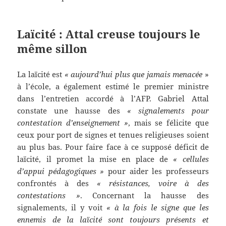
Laïcité : Attal creuse toujours le
même sillon
La laïcité est
« aujourd’hui plus que jamais menacée
»
à l’école, a également estimé le premier ministre
dans l’entretien accordé à l’AFP. Gabriel Attal
constate une hausse des
« signalements pour
contestation d’enseignement »
, mais se félicite que
ceux pour port de signes et tenues religieuses soient
au plus bas. Pour faire face à ce supposé déficit de
laïcité, il promet la mise en place de
« cellules
d’appui pédagogiques »
pour aider les professeurs
confrontés à des
« résistances, voire à des
contestations »
. Concernant la hausse des
signalements, il y voit
« à la fois le signe que les
ennemis de la laïcité sont toujours présents et