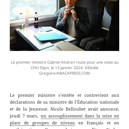
Le premier ministre Gabriel Attal en route pour une visite au
CHU Dijon, le 13 janvier 2024. ©Elodie
Gregoire/ABACAPRESS.COM
Le premier ministre s’entête et contrevient aux
déclarations de sa ministre de l’Éducation nationale
et de la Jeunesse. Nicole Belloubet avait annoncé,
jeudi 7 mars,
un assouplissement dans la mise en
place de groupes de niveau
en français et en