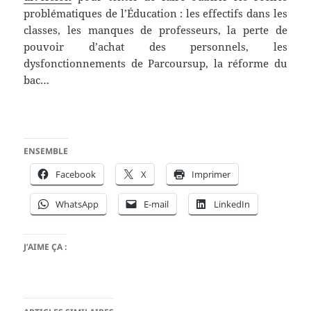
problématiques de l’Éducation : les effectifs dans les
classes, les manques de professeurs, la perte de
pouvoir d’achat des personnels, les
dysfonctionnements de Parcoursup, la réforme du
bac…
ENSEMBLE
Facebook
X
Imprimer
WhatsApp
E-mail
LinkedIn
J’AIME ÇA :