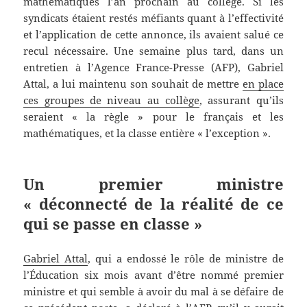
mathématiques l’an prochain au collège. Si les
syndicats étaient restés méfiants quant à l’effectivité
et l’application de cette annonce, ils avaient salué ce
recul nécessaire. Une semaine plus tard, dans un
entretien à l’Agence France-Presse (AFP), Gabriel
Attal, a lui maintenu son souhait de mettre
en place
ces groupes de niveau au collège
, assurant qu’ils
seraient « la règle » pour le français et les
mathématiques, et la classe entière « l’exception ».
Un premier ministre
« déconnecté de la réalité de ce
qui se passe en classe »
Gabriel Attal
, qui a endossé le rôle de ministre de
l’Éducation six mois avant d’être nommé premier
ministre et qui semble à avoir du mal à se défaire de