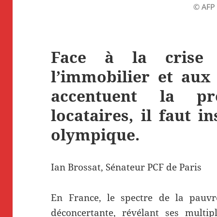
© AFP
Face à la crise
l’immobilier et aux
accentuent la pr
locataires, il faut i
olympique.
Ian Brossat, Sénateur PCF de Paris
En France, le spectre de la pauvr
déconcertante, révélant ses multip