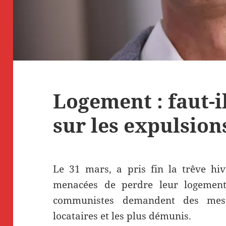
Logement : faut-i
sur les expulsion
Le 31 mars, a pris fin la trêve hiv
menacées de perdre leur logement.
communistes demandent des mesu
locataires et les plus démunis.