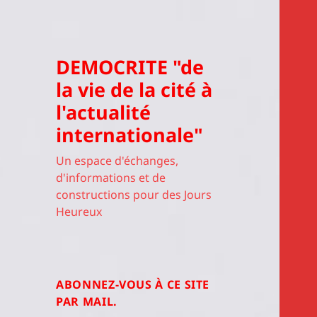
DEMOCRITE "de
la vie de la cité à
l'actualité
internationale"
Un espace d'échanges,
d'informations et de
constructions pour des Jours
Heureux
ABONNEZ-VOUS À CE SITE
PAR MAIL.