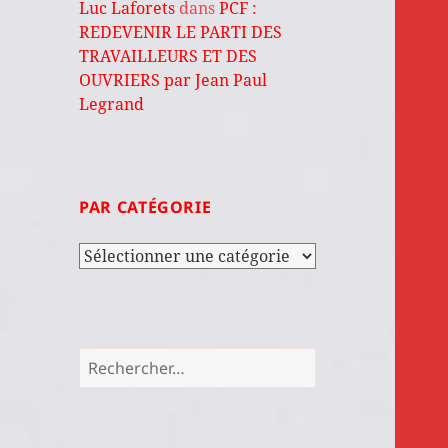
Luc Laforets
dans
PCF :
REDEVENIR LE PARTI DES
TRAVAILLEURS ET DES
OUVRIERS par Jean Paul
Legrand
PAR CATÉGORIE
Par
catégorie
Rechercher :