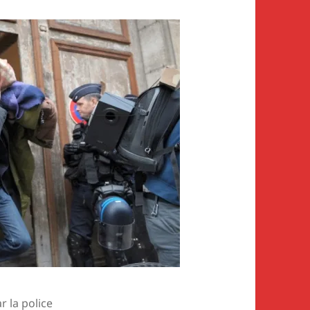
r la police