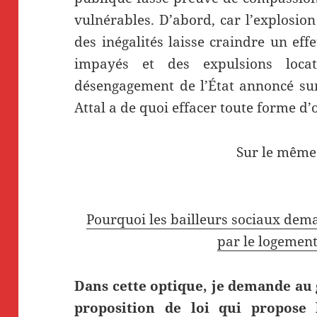
vulnérables. D’abord, car l’explosion
des inégalités laisse craindre un ef
impayés et des expulsions locat
désengagement de l’État annoncé sur
Attal a de quoi effacer toute forme d
Sur le même
Pourquoi les bailleurs sociaux dema
par le logement
Dans cette optique, je demande au
proposition de loi qui propose 