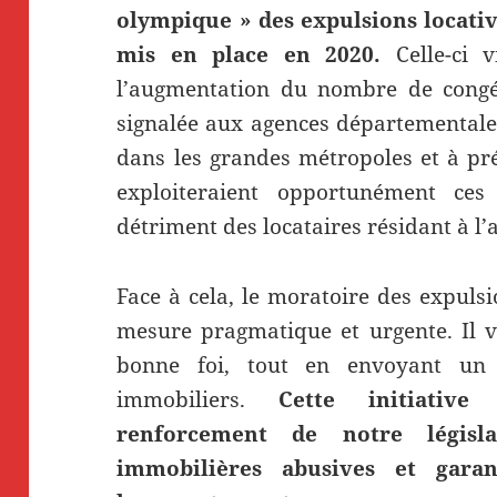
olympique » des expulsions locativ
mis en place en 2020.
Celle-ci 
l’augmentation du nombre de congés
signalée aux agences départementale
dans les grandes métropoles et à pré
exploiteraient opportunément ces 
détriment des locataires résidant à l’
Face à cela, le moratoire des expuls
mesure pragmatique et urgente. Il vi
bonne foi, tout en envoyant un 
immobiliers.
Cette initiative
renforcement de notre législa
immobilières abusives et gara