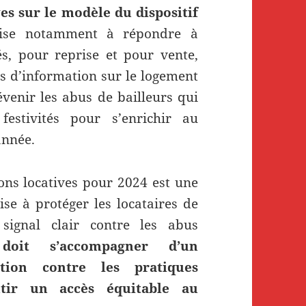
es sur le modèle du dispositif
vise notamment à répondre à
, pour reprise et pour vente,
s d’information sur le logement
venir les abus de bailleurs qui
festivités pour s’enrichir au
année.
ions locatives pour 2024 est une
se à protéger les locataires de
signal clair contre les abus
 doit s’accompagner d’un
tion contre les pratiques
ntir un accès équitable au