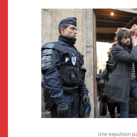
Une expulsion pa