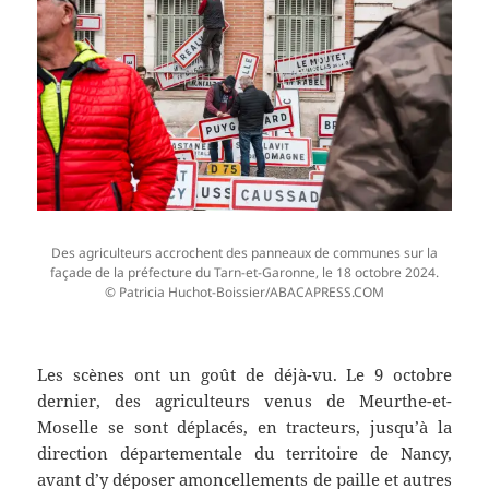
Des agriculteurs accrochent des panneaux de communes sur la
façade de la préfecture du Tarn-et-Garonne, le 18 octobre 2024.
© Patricia Huchot-Boissier/ABACAPRESS.COM
Les scènes ont un goût de déjà-vu. Le 9 octobre
dernier, des agriculteurs venus de Meurthe-et-
Moselle se sont déplacés, en tracteurs, jusqu’à la
direction départementale du territoire de Nancy,
avant d’y déposer amoncellements de paille et autres