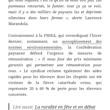
panneaux retournés, le fumier, tout ça ça se voit,
mais il y a des milliers de paysans las et déprimés
silencieux dans leurs fermes »
, alerte Laurence
Marandola.
Contrairement à la FNSEA, qui revendiquait l’hiver
dernier, notamment, un
assouplissement des
normes environnementales
, la Confédération
paysanne défend l’urgence de mesures de
rémunération :
« Il nous faut des prix minimums
garantis qui permettent une rémunération pour
tous. »
Le syndicat réclame également des aides
rapides pour les éleveurs dont les cheptels ont été
victimes de la fièvre catarrhale ovine, qui
représente 20 à 60 % de perte pour les éleveurs
concernés.
Lire aussi:
La ruralité en fête et en débat