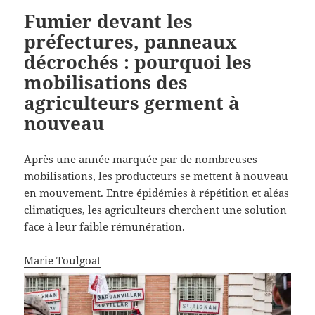
Fumier devant les
préfectures, panneaux
décrochés : pourquoi les
mobilisations des
agriculteurs germent à
nouveau
Après une année marquée par de nombreuses
mobilisations, les producteurs se mettent à nouveau
en mouvement. Entre épidémies à répétition et aléas
climatiques, les agriculteurs cherchent une solution
face à leur faible rémunération.
Marie Toulgoat