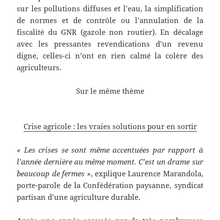
sur les pollutions diffuses et l’eau, la simplification
de normes et de contrôle ou l’annulation de la
fiscalité du GNR (gazole non routier). En décalage
avec les pressantes revendications d’un revenu
digne, celles-ci n’ont en rien calmé la colère des
agriculteurs.
Sur le même thème
Crise agricole : les vraies solutions pour en sortir
« Les crises se sont même accentuées par rapport à
l’année dernière au même moment. C’est un drame sur
beaucoup de fermes »
, explique Laurence Marandola,
porte-parole de la Confédération paysanne, syndicat
partisan d’une agriculture durable.