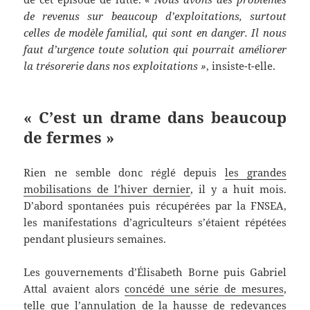
de revenus sur beaucoup d’exploitations, surtout
celles de modèle familial, qui sont en danger. Il nous
faut d’urgence toute solution qui pourrait améliorer
la trésorerie dans nos exploitations »
, insiste-t-elle.
« C’est un drame dans beaucoup
de fermes »
Rien ne semble donc réglé depuis
les grandes
mobilisations de l’hiver dernier
, il y a huit mois.
D’abord spontanées puis récupérées par la FNSEA,
les manifestations d’agriculteurs s’étaient répétées
pendant plusieurs semaines.
Les gouvernements d’Élisabeth Borne puis Gabriel
Attal avaient alors
concédé une série de mesures
,
telle que l’annulation de la hausse de redevances