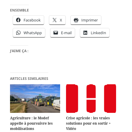
ENSEMBLE
Facebook
X
Imprimer
WhatsApp
E-mail
LinkedIn
J’AIME ÇA :
ARTICLES SIMILAIRES
Agriculture : le Modef
Crise agricole : les vraies
appelle à poursuivre les
solutions pour en sortir +
mobilisations
Vidéo