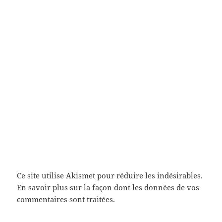
Ce site utilise Akismet pour réduire les indésirables.
En savoir plus sur la façon dont les données de vos
commentaires sont traitées
.