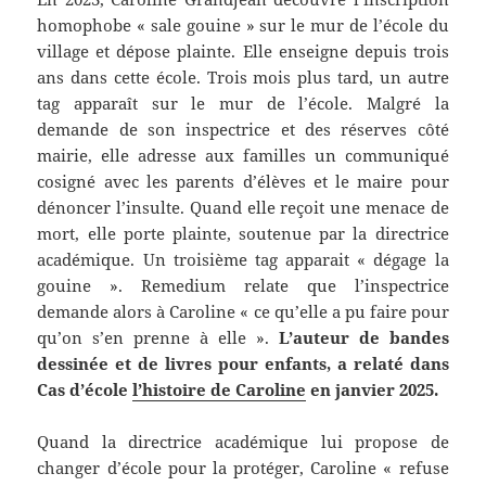
homophobe « sale gouine » sur le mur de l’école du
village et dépose plainte. Elle enseigne depuis trois
ans dans cette école. Trois mois plus tard, un autre
tag apparaît sur le mur de l’école. Malgré la
demande de son inspectrice et des réserves côté
mairie, elle adresse aux familles un communiqué
cosigné avec les parents d’élèves et le maire pour
dénoncer l’insulte. Quand elle reçoit une menace de
mort, elle porte plainte, soutenue par la directrice
académique. Un troisième tag apparait « dégage la
gouine ». Remedium relate que l’inspectrice
demande alors à Caroline « ce qu’elle a pu faire pour
qu’on s’en prenne à elle ».
L’auteur de bandes
dessinée et de livres pour enfants, a relaté dans
Cas d’école
l’histoire de Caroline
en janvier 2025.
Quand la directrice académique lui propose de
changer d’école pour la protéger, Caroline « refuse