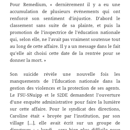
Pour Remedium, « dernièrement il y a eu une
accumulation de plusieurs événements qui ont
renforcé son sentiment d’injustice. D’abord le
classement sans suite de sa plainte, et puis la
promotion de l’inspectrice de l’éducation nationale
qui, selon elle, ne l’avait pas vraiment soutenue tout
au long de cette affaire. Il y a un message dans le fait
qu’elle ait choisi cette date de la rentrée pour se
donner la mort. »
Son suicide révèle une nouvelle fois les
manquements de l’Éducation nationale dans la
gestion des violences et la protection de ses agents.
Le FSU-SNuipp et le S2DE demandent l’ouverture
d’une enquête administrative pour faire la lumière
sur cette affaire. Pour le syndicat des directions,
Caroline était « broyée par l’institution, par son
village […], elle avait écrit sur un groupe de
directeurs : « lundi… sera bien plus difficile pour