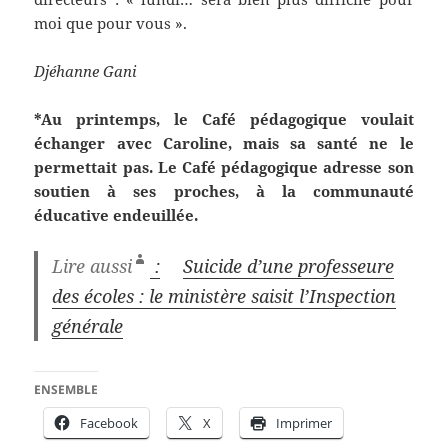
moi que pour vous ».
Djéhanne Gani
*Au printemps, le Café pédagogique voulait
échanger avec Caroline, mais sa santé ne le
permettait pas. Le Café pédagogique adresse son
soutien à ses proches, à la communauté
éducative endeuillée.
Lire aussi
:
Suicide d’une professeure
des écoles : le ministère saisit l’Inspection
générale
ENSEMBLE
Facebook
X
Imprimer