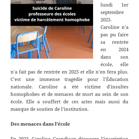
lundi 1er
septembre
2025.
Caroline n’a
pas pu faire
sa rentrée
en 2024
dans son
école, elle
n’a fait pas de rentrée en 2025 et elle n’en fera plus.
C’est une immense tragédie pour l’Éducation
nationale. Caroline a été victime d’insultes
homophobes et de menaces de mort au sein de son
école. Elle a souffert de ces actes mais aussi du
manque de soutien de l’institution.
Des menaces dans l’école
En 2023, Caroline Grandjean découvre l’inscription