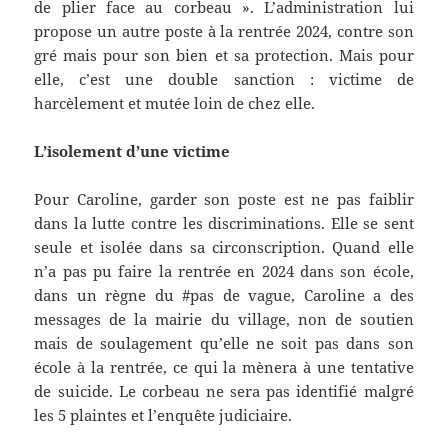
de plier face au corbeau ». L’administration lui
propose un autre poste à la rentrée 2024, contre son
gré mais pour son bien et sa protection. Mais pour
elle, c’est une double sanction : victime de
harcèlement et mutée loin de chez elle.
L’isolement d’une victime
Pour Caroline, garder son poste est ne pas faiblir
dans la lutte contre les discriminations. Elle se sent
seule et isolée dans sa circonscription. Quand elle
n’a pas pu faire la rentrée en 2024 dans son école,
dans un règne du #pas de vague, Caroline a des
messages de la mairie du village, non de soutien
mais de soulagement qu’elle ne soit pas dans son
école à la rentrée, ce qui la mènera à une tentative
de suicide. Le corbeau ne sera pas identifié malgré
les 5 plaintes et l’enquête judiciaire.