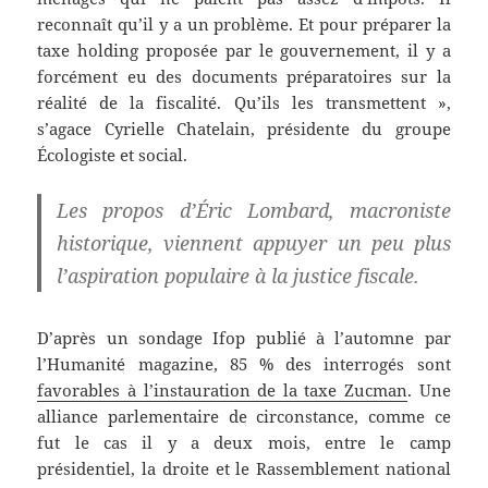
reconnaît qu’il y a un problème. Et pour préparer la
taxe holding proposée par le gouvernement, il y a
forcément eu des documents préparatoires sur la
réalité de la fiscalité. Qu’ils les transmettent »,
s’agace Cyrielle Chatelain, présidente du groupe
Écologiste et social.
Les propos d’Éric Lombard, macroniste
historique, viennent appuyer un peu plus
l’aspiration populaire à la justice fiscale.
D’après un sondage Ifop publié à l’automne par
l’Humanité magazine, 85 % des interrogés sont
favorables à l’instauration de la taxe Zucman
. Une
alliance parlementaire de circonstance, comme ce
fut le cas il y a deux mois, entre le camp
présidentiel, la droite et le Rassemblement national