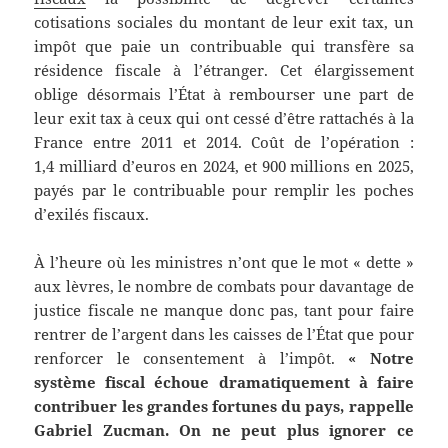
cotisations sociales du montant de leur exit tax, un
impôt que paie un contribuable qui transfère sa
résidence fiscale à l’étranger. Cet élargissement
oblige désormais l’État à rembourser une part de
leur exit tax à ceux qui ont cessé d’être rattachés à la
France entre 2011 et 2014. Coût de l’opération :
1,4 milliard d’euros en 2024, et 900 millions en 2025,
payés par le contribuable pour remplir les poches
d’exilés fiscaux.
À l’heure où les ministres n’ont que le mot « dette »
aux lèvres, le nombre de combats pour davantage de
justice fiscale ne manque donc pas, tant pour faire
rentrer de l’argent dans les caisses de l’État que pour
renforcer le consentement à l’impôt.
« Notre
système fiscal échoue dramatiquement à faire
contribuer les grandes fortunes du pays, rappelle
Gabriel Zucman. On ne peut plus ignorer ce