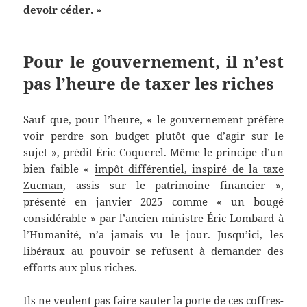
devoir céder. »
Pour le gouvernement, il n’est
pas l’heure de taxer les riches
Sauf que, pour l’heure, « le gouvernement préfère
voir perdre son budget plutôt que d’agir sur le
sujet », prédit Éric Coquerel. Même le principe d’un
bien faible «
impôt différentiel, inspiré de la taxe
Zucman
, assis sur le patrimoine financier »,
présenté en janvier 2025 comme « un bougé
considérable » par l’ancien ministre Éric Lombard à
l’Humanité, n’a jamais vu le jour. Jusqu’ici, les
libéraux au pouvoir se refusent à demander des
efforts aux plus riches.
Ils ne veulent pas faire sauter la porte de ces coffres-