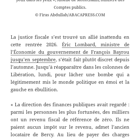
Comptes publics.
© Firas Abdullah/ABACAPRESS.COM
La justice fiscale s’est trouvé un allié inattendu en
cette rentrée 2026.
Éric Lombard, ministre de
l’Économie du gouvernement de François Bayrou
jusqu’en septembre
, s’était fait plutôt discret depuis
l’automne. Jusqu’à réapparaître dans les colonnes de
Libération, lundi, pour lâcher une bombe qui a
légitimement mis le monde politique en émoi et la
gauche en ébullition.
« La direction des finances publiques avait regardé :
parmi les personnes les plus fortunées, des milliers
ont un revenu fiscal de référence de zéro. Ils ne
paient aucun impôt sur le revenu, admet l’ancien
locataire de Bercy. Au lieu de payer des charges