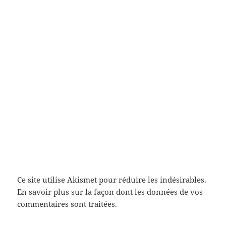
Ce site utilise Akismet pour réduire les indésirables.
En savoir plus sur la façon dont les données de vos
commentaires sont traitées
.