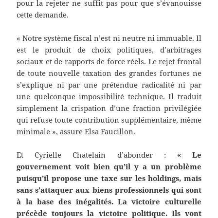
pour la rejeter ne suffit pas pour que s’évanouisse
cette demande.
« Notre système fiscal n’est ni neutre ni immuable. Il
est le produit de choix politiques, d’arbitrages
sociaux et de rapports de force réels. Le rejet frontal
de toute nouvelle taxation des grandes fortunes ne
s’explique ni par une prétendue radicalité ni par
une quelconque impossibilité technique. Il traduit
simplement la crispation d’une fraction privilégiée
qui refuse toute contribution supplémentaire, même
minimale », assure Elsa Faucillon.
Et Cyrielle Chatelain d’abonder :
« Le
gouvernement voit bien qu’il y a un problème
puisqu’il propose une taxe sur les holdings, mais
sans s’attaquer aux biens professionnels qui sont
à la base des inégalités. La victoire culturelle
précède toujours la victoire politique. Ils vont