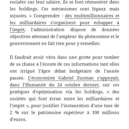
sociales sur leur salaire, ils se font rémunérer dans
les holdings. Ces mécanismes sont légaux mais
injustes. » Comprendre :
des multimillionnaires et
les milliardaires s’organisent pour échapper à
l’impôt
, l’administration dispose de données
objectives attestant de l’ampleur du phénomène et le
gouvernement ne fait rien pour y remédier.
Il faudrait avoir vécu dans une grotte pour tomber
de sa chaise à l’écoute de ces informations tant elles
ont irrigué l’âpre débat budgétaire de l’année
passée.
L’économiste Gabriel Zucman s’appuyait,
dans l’Humanité du 24 octobre dernier
, sur ces
pratiques d’optimisation via les holdings, « des
sociétés qui font écran entre les milliardaires et
l’impôt », pour justifier l’instauration d’une taxe de
2 % sur le patrimoine supérieur à 100 millions
d’euros.