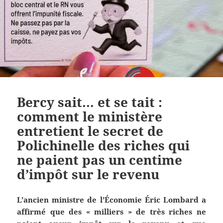
Bercy sait… et se tait :
comment le ministère
entretient le secret de
Polichinelle des riches qui
ne paient pas un centime
d’impôt sur le revenu
L’ancien ministre de l’Économie Éric Lombard a
affirmé que des « milliers » de très riches ne