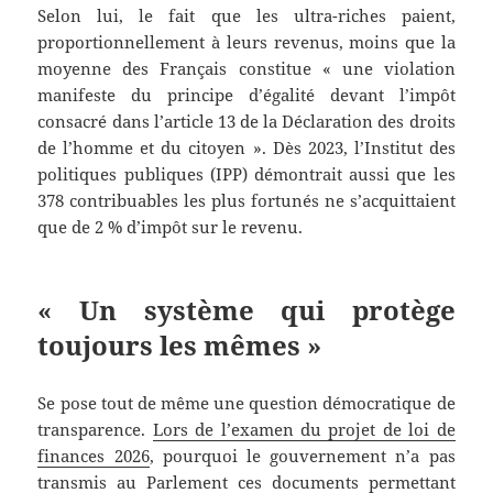
Selon lui, le fait que les ultra-riches paient,
proportionnellement à leurs revenus, moins que la
moyenne des Français constitue « une violation
manifeste du principe d’égalité devant l’impôt
consacré dans l’article 13 de la Déclaration des droits
de l’homme et du citoyen ». Dès 2023, l’Institut des
politiques publiques (IPP) démontrait aussi que les
378 contribuables les plus fortunés ne s’acquittaient
que de 2 % d’impôt sur le revenu.
« Un système qui protège
toujours les mêmes »
Se pose tout de même une question démocratique de
transparence.
Lors de l’examen du projet de loi de
finances 2026
, pourquoi le gouvernement n’a pas
transmis au Parlement ces documents permettant