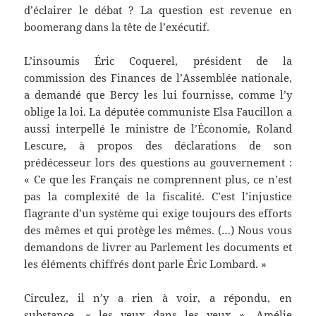
d’éclairer le débat ? La question est revenue en
boomerang dans la tête de l’exécutif.
L’insoumis Éric Coquerel, président de la
commission des Finances de l’Assemblée nationale,
a demandé que Bercy les lui fournisse, comme l’y
oblige la loi. La députée communiste Elsa Faucillon a
aussi interpellé le ministre de l’Économie, Roland
Lescure, à propos des déclarations de son
prédécesseur lors des questions au gouvernement :
« Ce que les Français ne comprennent plus, ce n’est
pas la complexité de la fiscalité. C’est l’injustice
flagrante d’un système qui exige toujours des efforts
des mêmes et qui protège les mêmes. (…) Nous vous
demandons de livrer au Parlement les documents et
les éléments chiffrés dont parle Éric Lombard. »
Circulez, il n’y a rien à voir, a répondu, en
substance, « les yeux dans les yeux », Amélie