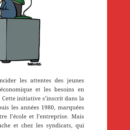
ïncider les attentes des jeunes
économique et les besoins en
Cette initiative s’inscrit dans la
puis les années 1980, marquées
e l’école et l’entreprise. Mais
uche et chez les syndicats, qui