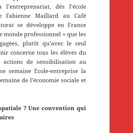
 l’entreprenariat, dès l’école
re Fabienne Maillard au Café
ntorat se développe en France
le monde professionnel » que les
gagées, plutôt qu’avec le seul
nir concerne tous les élèves du
 actions de sensibilisation au
 semaine Ecole-entreprise la
Semaine de l’économie sociale et
 spatiale ? Une convention qui
aires