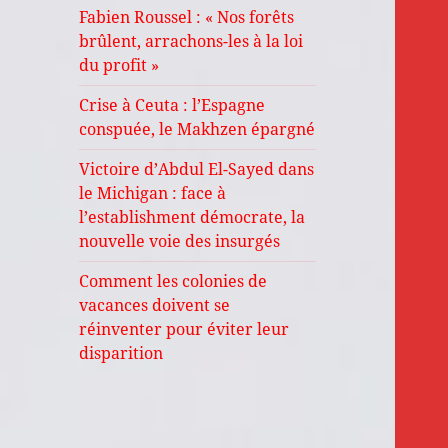
Fabien Roussel : « Nos forêts
brûlent, arrachons-les à la loi
du profit »
Crise à Ceuta : l’Espagne
conspuée, le Makhzen épargné
Victoire d’Abdul El-Sayed dans
le Michigan : face à
l’establishment démocrate, la
nouvelle voie des insurgés
Comment les colonies de
vacances doivent se
réinventer pour éviter leur
disparition