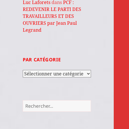
Luc Laforets
dans
PCF :
REDEVENIR LE PARTI DES
TRAVAILLEURS ET DES
OUVRIERS par Jean Paul
Legrand
PAR CATÉGORIE
Par
catégorie
Rechercher :