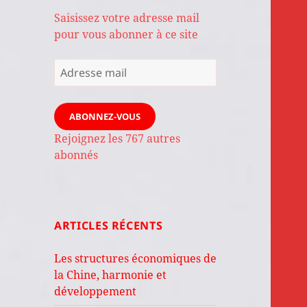
Saisissez votre adresse mail
pour vous abonner à ce site
Adresse
mail
ABONNEZ-VOUS
Rejoignez les 767 autres
abonnés
ARTICLES RÉCENTS
Les structures économiques de
la Chine, harmonie et
développement