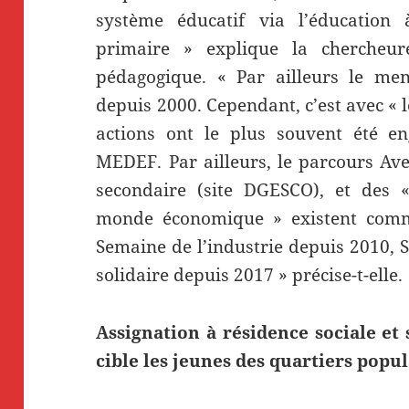
système éducatif via l’éducation à
primaire » explique la chercheu
pédagogique. « Par ailleurs le me
depuis 2000. Cependant, c’est avec « 
actions ont le plus souvent été en
MEDEF. Par ailleurs, le parcours Ave
secondaire (site DGESCO), et des «
monde économique » existent comme
Semaine de l’industrie depuis 2010, 
solidaire depuis 2017 » précise-t-elle.
Assignation à résidence sociale et
cible les jeunes des quartiers popul