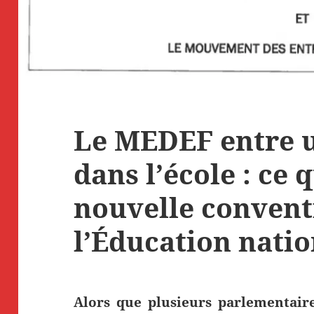
Le MEDEF entre u
dans l’école : ce 
nouvelle convent
l’Éducation natio
Alors que plusieurs parlementaire