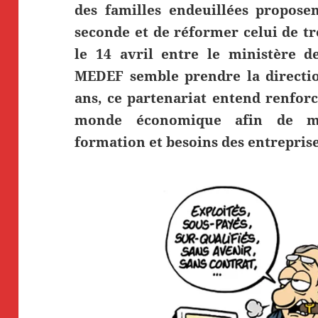
des familles endeuillées propose
seconde et de réformer celui de tr
le 14 avril entre le ministère de
MEDEF semble prendre la directio
ans, ce partenariat entend renforce
monde économique afin de mie
formation et besoins des entreprise