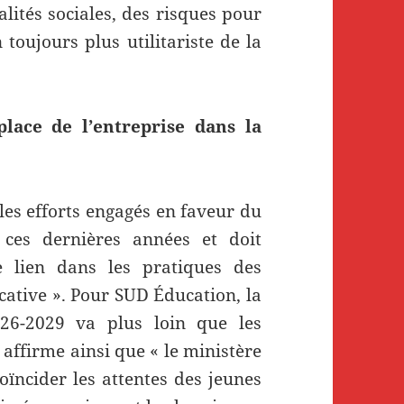
lités sociales, des risques pour
 toujours plus utilitariste de la
lace de l’entreprise dans la
les efforts engagés en faveur du
 ces dernières années et doit
 lien dans les pratiques des
ative ». Pour SUD Éducation, la
26-2029 va plus loin que les
 affirme ainsi que « le ministère
oïncider les attentes des jeunes