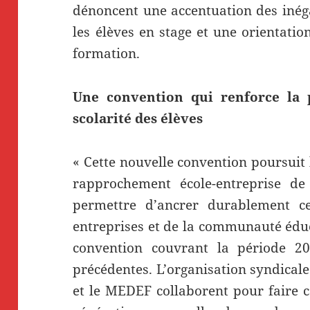
dénoncent une accentuation des inéga
les élèves en stage et une orientation
formation.
Une convention qui renforce la p
scolarité des élèves
« Cette nouvelle convention poursuit 
rapprochement école-entreprise de
permettre d’ancrer durablement ce
entreprises et de la communauté éduc
convention couvrant la période 20
précédentes. L’organisation syndicale
et le MEDEF collaborent pour faire c