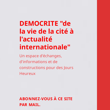
DEMOCRITE "de
la vie de la cité à
l'actualité
internationale"
Un espace d'échanges,
d'informations et de
constructions pour des Jours
Heureux
ABONNEZ-VOUS À CE SITE
PAR MAIL.