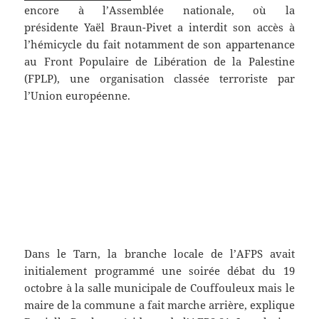
encore à l’Assemblée nationale, où la
présidente Yaël Braun-Pivet a interdit son accès à
l’hémicycle du fait notamment de son appartenance
au Front Populaire de Libération de la Palestine
(FPLP), une organisation classée terroriste par
l’Union européenne.
Dans le Tarn, la branche locale de l’AFPS avait
initialement programmé une soirée débat du 19
octobre à la salle municipale de Couffouleux mais le
maire de la commune a fait marche arrière, explique