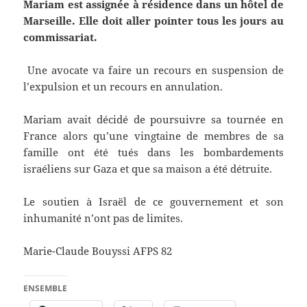
Mariam est assignée à résidence dans un hôtel de
Marseille. Elle doit aller pointer tous les jours au
commissariat.
Une avocate va faire un recours en suspension de
l’expulsion et un recours en annulation.
Mariam avait décidé de poursuivre sa tournée en
France alors qu’une vingtaine de membres de sa
famille ont été tués dans les bombardements
israéliens sur Gaza et que sa maison a été détruite.
Le soutien à Israël de ce gouvernement et son
inhumanité n’ont pas de limites.
Marie-Claude Bouyssi AFPS 82
ENSEMBLE