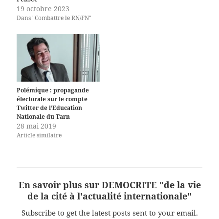
19 octobre 2023
Dans "Combattre le RN/FN"
Polémique : propagande
électorale sur le compte
Twitter de l’Education
Nationale du Tarn
28 mai 2019
Article similaire
En savoir plus sur DEMOCRITE "de la vie
de la cité à l'actualité internationale"
Subscribe to get the latest posts sent to your email.