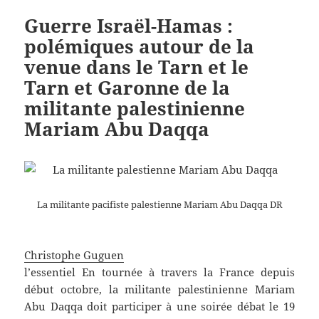
Guerre Israël-Hamas :
polémiques autour de la
venue dans le Tarn et le
Tarn et Garonne de la
militante palestinienne
Mariam Abu Daqqa
La militante pacifiste palestienne Mariam Abu Daqqa
DR
Christophe Guguen
l’essentiel
En tournée à travers la France depuis
début octobre, la militante palestinienne Mariam
Abu Daqqa doit participer à une soirée débat le 19