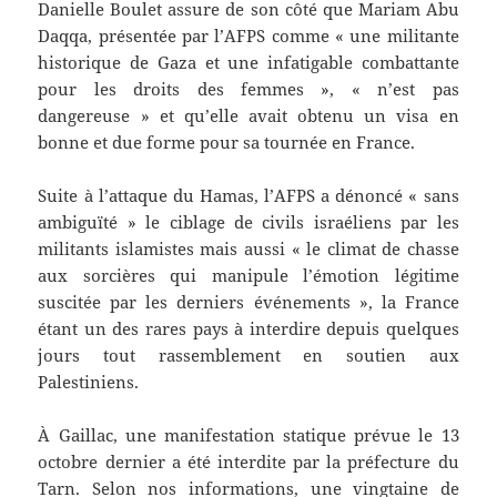
Danielle Boulet assure de son côté que Mariam Abu
Daqqa, présentée par l’AFPS comme « une militante
historique de Gaza et une infatigable combattante
pour les droits des femmes », « n’est pas
dangereuse » et qu’elle avait obtenu un visa en
bonne et due forme pour sa tournée en France.
Suite à l’attaque du Hamas, l’AFPS a dénoncé « sans
ambiguïté » le ciblage de civils israéliens par les
militants islamistes mais aussi « le climat de chasse
aux sorcières qui manipule l’émotion légitime
suscitée par les derniers événements », la France
étant un des rares pays à interdire depuis quelques
jours tout rassemblement en soutien aux
Palestiniens.
À Gaillac, une manifestation statique prévue le 13
octobre dernier a été interdite par la préfecture du
Tarn. Selon nos informations, une vingtaine de