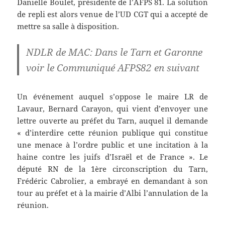
Danielle Boulet, présidente de l’AFPS 81. La solution
de repli est alors venue de l’UD CGT qui a accepté de
mettre sa salle à disposition.
NDLR de MAC: Dans le Tarn et Garonne
voir le Communiqué AFPS82 en suivant
Un événement auquel s’oppose le maire LR de
Lavaur, Bernard Carayon, qui vient d’envoyer une
lettre ouverte au préfet du Tarn, auquel il demande
« d’interdire cette réunion publique qui constitue
une menace à l’ordre public et une incitation à la
haine contre les juifs d’Israël et de France ». Le
député RN de la 1ère circonscription du Tarn,
Frédéric Cabrolier, a embrayé en demandant à son
tour au préfet et à la mairie d’Albi l’annulation de la
réunion.