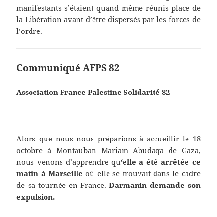
manifestants s’étaient quand même réunis place de
la Libération avant d’être dispersés par les forces de
l’ordre.
Communiqué AFPS 82
Association France Palestine Solidarité 82
Alors que nous nous préparions à accueillir le 18
octobre à Montauban Mariam Abudaqa de Gaza,
nous venons d’apprendre qu
‘elle a été arrêtée ce
matin à Marseille
où elle se trouvait dans le cadre
de sa tournée en France.
Darmanin demande son
expulsion.