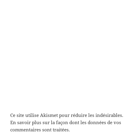
Ce site utilise Akismet pour réduire les indésirables.
En savoir plus sur la façon dont les données de vos
commentaires sont traitées
.