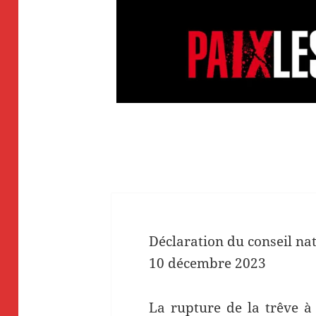
Déclaration du conseil na
10 décembre 2023
La rupture de la trêve à