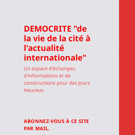
DEMOCRITE "de
la vie de la cité à
l'actualité
internationale"
Un espace d'échanges,
d'informations et de
constructions pour des Jours
Heureux
ABONNEZ-VOUS À CE SITE
PAR MAIL.