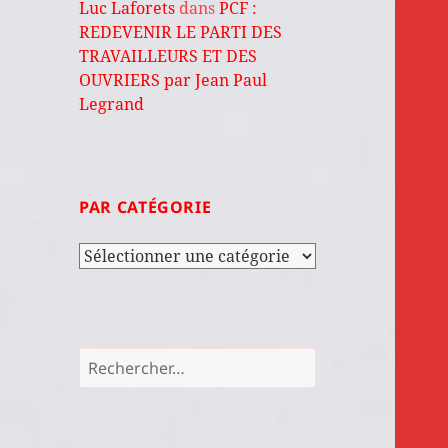
Luc Laforets
dans
PCF :
REDEVENIR LE PARTI DES
TRAVAILLEURS ET DES
OUVRIERS par Jean Paul
Legrand
PAR CATÉGORIE
Par
catégorie
Rechercher :