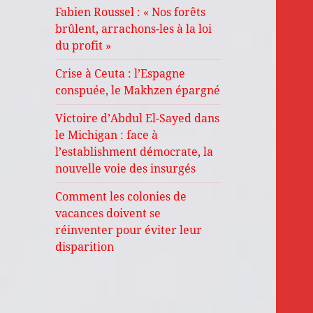
Fabien Roussel : « Nos forêts
brûlent, arrachons-les à la loi
du profit »
Crise à Ceuta : l’Espagne
conspuée, le Makhzen épargné
Victoire d’Abdul El-Sayed dans
le Michigan : face à
l’establishment démocrate, la
nouvelle voie des insurgés
Comment les colonies de
vacances doivent se
réinventer pour éviter leur
disparition