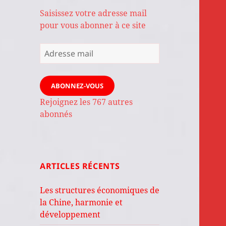
Saisissez votre adresse mail
pour vous abonner à ce site
Adresse
mail
ABONNEZ-VOUS
Rejoignez les 767 autres
abonnés
ARTICLES RÉCENTS
Les structures économiques de
la Chine, harmonie et
développement