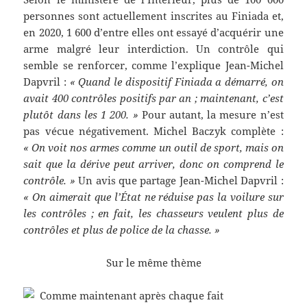
personnes sont actuellement inscrites au Finiada et,
en 2020, 1 600 d’entre elles ont essayé d’acquérir une
arme malgré leur interdiction. Un contrôle qui
semble se renforcer, comme l’explique Jean-Michel
Dapvril :
« Quand le dispositif Finiada a démarré, on
avait 400 contrôles positifs par an ; maintenant, c’est
plutôt dans les 1 200. »
Pour autant, la mesure n’est
pas vécue négativement. Michel Baczyk complète :
« On voit nos armes comme un outil de sport, mais on
sait que la dérive peut arriver, donc on comprend le
contrôle. »
Un avis que partage Jean-Michel Dapvril :
« On aimerait que l’État ne réduise pas la voilure sur
les contrôles ; en fait, les chasseurs veulent plus de
contrôles et plus de police de la chasse. »
Sur le même thème