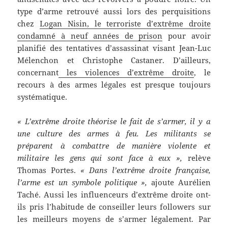
type d’arme retrouvé aussi lors des perquisitions
chez
Logan Nisin, le terroriste d’extrême droite
condamné à neuf années de prison
pour avoir
planifié des tentatives d’assassinat visant Jean-Luc
Mélenchon et Christophe Castaner. D’ailleurs,
concernant
les violences d’extrême droite
, le
recours à des armes légales est presque toujours
systématique.
« L’extrême droite théorise le fait de s’armer, il y a
une culture des armes à feu. Les militants se
préparent à combattre de manière violente et
militaire les gens qui sont face à eux »,
relève
Thomas Portes.
« Dans l’extrême droite française,
l’arme est un symbole politique »,
ajoute Aurélien
Taché. Aussi les influenceurs d’extrême droite ont-
ils pris l’habitude de conseiller leurs followers sur
les meilleurs moyens de s’armer légalement. Par