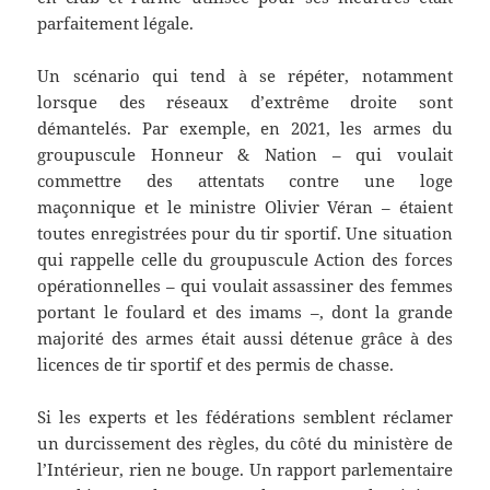
parfaitement légale.
Un scénario qui tend à se répéter, notamment
lorsque des réseaux d’extrême droite sont
démantelés. Par exemple, en 2021, les armes du
groupuscule Honneur & Nation – qui voulait
commettre des attentats contre une loge
maçonnique et le ministre Olivier Véran – étaient
toutes enregistrées pour du tir sportif. Une situation
qui rappelle celle du groupuscule Action des forces
opérationnelles – qui voulait assassiner des femmes
portant le foulard et des imams –, dont la grande
majorité des armes était aussi détenue grâce à des
licences de tir sportif et des permis de chasse.
Si les experts et les fédérations semblent réclamer
un durcissement des règles, du côté du ministère de
l’Intérieur, rien ne bouge. Un rapport parlementaire