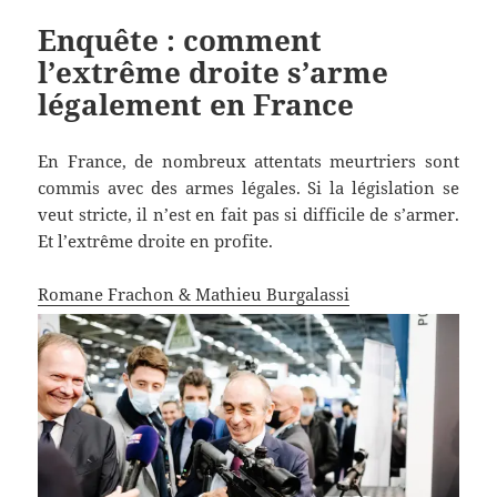
Enquête : comment
l’extrême droite s’arme
légalement en France
En France, de nombreux attentats meurtriers sont
commis avec des armes légales. Si la législation se
veut stricte, il n’est en fait pas si difficile de s’armer.
Et l’extrême droite en profite.
Romane Frachon
& Mathieu Burgalassi