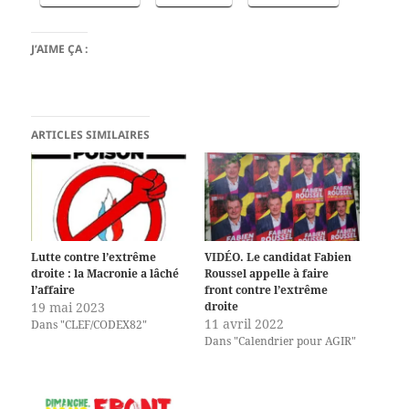
J’AIME ÇA :
ARTICLES SIMILAIRES
Lutte contre l’extrême
VIDÉO. Le candidat Fabien
droite : la Macronie a lâché
Roussel appelle à faire
l’affaire
front contre l’extrême
19 mai 2023
droite
11 avril 2022
Dans "CLEF/CODEX82"
Dans "Calendrier pour AGIR"