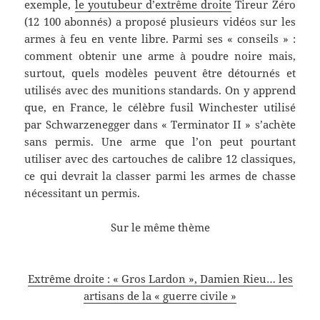
exemple,
le youtubeur d’extrême droite
Tireur Zéro
(12 100 abonnés) a proposé plusieurs vidéos sur les
armes à feu en vente libre. Parmi ses « conseils » :
comment obtenir une arme à poudre noire mais,
surtout, quels modèles peuvent être détournés et
utilisés avec des munitions standards. On y apprend
que, en France, le célèbre fusil Winchester utilisé
par Schwarzenegger dans « Terminator II » s’achète
sans permis. Une arme que l’on peut pourtant
utiliser avec des cartouches de calibre 12 classiques,
ce qui devrait la classer parmi les armes de chasse
nécessitant un permis.
Sur le même thème
Extrême droite : « Gros Lardon », Damien Rieu… les
artisans de la « guerre civile »