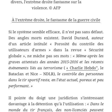
À l’extrême droite, le fantasme de la guerre civile
Si le système semble efficace, il n’est pas sans défaut.
Des angles morts existent. David Durand, auteur
d’un article intitulé « Porosité du contrôle des
utilisateurs d’armes » dans la revue « Sécurité
globale », ne mâche pas ses mots :
« Même après les
graves attentats des années 2015-2016 et les récents
événements liés au terrorisme
(
« Charlie Hebdo”
, le
Bataclan et Nice – NDLR),
le contrôle des personnes
dans le tir sportif reste, en l’état actuel, poreux et peu
performant. »
Il pointe du doigt une juridiction s’intéressant
davantage à la détention qu’à l’utilisation :
« Dans le
monde du tir français, des non-licenciés peuvent