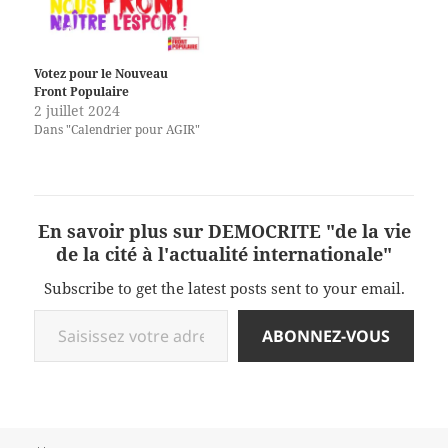
Votez pour le Nouveau
Front Populaire
2 juillet 2024
Dans "Calendrier pour AGIR"
En savoir plus sur DEMOCRITE "de la vie
de la cité à l'actualité internationale"
Subscribe to get the latest posts sent to your email.
Saisissez votre adresse e-mail…
ABONNEZ-VOUS