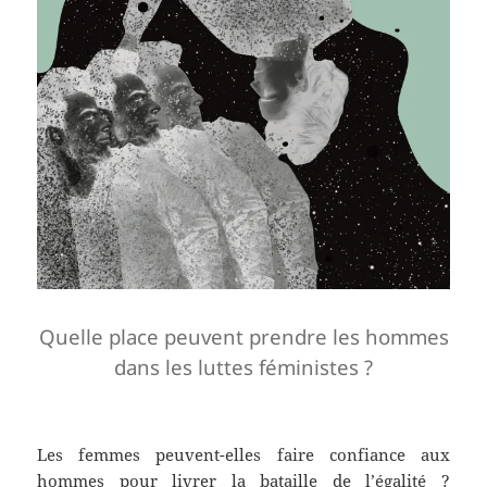
Quelle place peuvent prendre les hommes
dans les luttes féministes ?
Les femmes peuvent-elles faire confiance aux
hommes pour livrer la bataille de l’égalité ?