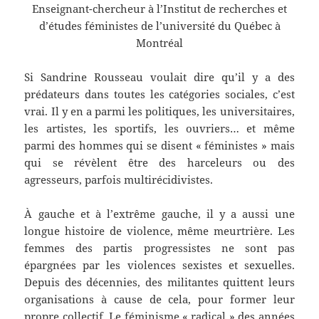
Enseignant-chercheur à l’Institut de recherches et
d’études féministes de l’université du Québec à
Montréal
Si Sandrine Rousseau voulait dire qu’il y a des
prédateurs dans toutes les catégories sociales, c’est
vrai. Il y en a parmi les politiques, les universitaires,
les artistes, les sportifs, les ouvriers… et même
parmi des hommes qui se disent « féministes » mais
qui se révèlent être des harceleurs ou des
agresseurs, parfois multirécidivistes.
À gauche et à l’extrême gauche, il y a aussi une
longue histoire de violence, même meurtrière. Les
femmes des partis progressistes ne sont pas
épargnées par les violences sexistes et sexuelles.
Depuis des décennies, des militantes quittent leurs
organisations à cause de cela, pour former leur
propre collectif. Le féminisme « radical » des années