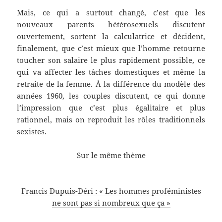
Mais, ce qui a surtout changé, c’est que les
nouveaux parents hétérosexuels discutent
ouvertement, sortent la calculatrice et décident,
finalement, que c’est mieux que l’homme retourne
toucher son salaire le plus rapidement possible, ce
qui va affecter les tâches domestiques et même la
retraite de la femme. À la différence du modèle des
années 1960, les couples discutent, ce qui donne
l’impression que c’est plus égalitaire et plus
rationnel, mais on reproduit les rôles traditionnels
sexistes.
Sur le même thème
Francis Dupuis-Déri : « Les hommes proféministes
ne sont pas si nombreux que ça »