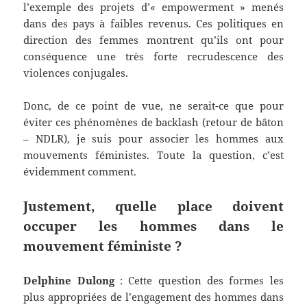
l’exemple des projets d’« empowerment » menés
dans des pays à faibles revenus. Ces politiques en
direction des femmes montrent qu’ils ont pour
conséquence une très forte recrudescence des
violences conjugales.
Donc, de ce point de vue, ne serait-ce que pour
éviter ces phénomènes de backlash (retour de bâton
– NDLR), je suis pour associer les hommes aux
mouvements féministes. Toute la question, c’est
évidemment comment.
Justement, quelle place doivent
occuper les hommes dans le
mouvement féministe ?
Delphine Dulong
: Cette question des formes les
plus appropriées de l’engagement des hommes dans