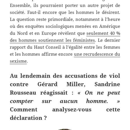
Ensemble, ils pourraient porter un autre projet de
société. Faut-il encore que les hommes le désirent.
La question reste primordiale, notamment à l’heure
où des enquêtes sociologiques menées en Amérique
du Nord et en Europe révèlent que
seulement 40 %
des hommes soutiennent les féministes
. Le dernier
rapport du Haut Conseil à l’égalité entre les femmes
et les hommes affirme encore
une recrudescence du
sexisme
.
Au lendemain des accusations de viol
contre Gérard Miller, Sandrine
Rousseau réagissait :
« On ne peut
compter sur aucun homme. »
Comment analysez-vous cette
déclaration ?