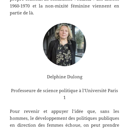
1960-1970 et la non-mixité féminine viennent en
partie de là.
Delphine Dulong
Professeure de science politique à l’Université Paris
1
Pour revenir et appuyer l’idée que, sans les
hommes, le développement des politiques publiques
en direction des femmes échoue, on peut prendre