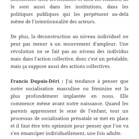
le sont aussi dans les institutions, dans les
politiques publiques qui les perpétuent au-delà
même de l’intentionnalité des acteurs.
De plus, la déconstruction au niveau individuel ne
peut pas mener à un mouvement d’ampleur. Une
révolution ne se fait pas au niveau des individus
mais dans l’action collective, donc c’est un préalable,
mais ça suppose aussi des actions collectives.
Francis Dupuis-Déri :
J’ai tendance à penser que
notre socialisation masculine ou féminine est la
plus profondément implantée en nous. Elle
commence même avant notre naissance. Quand les
parents apprennent le sexe de l’enfant, tout un
processus de socialisation prénatale se met en place
et il faut être très optimiste pour penser que l’on va
s’en émanciper individuellement, une fois adulte.