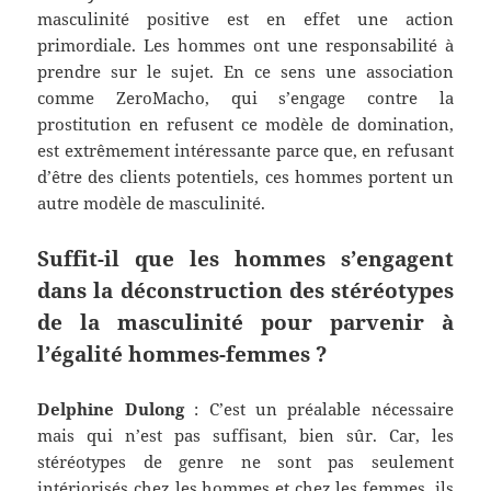
masculinité positive est en effet une action
primordiale. Les hommes ont une responsabilité à
prendre sur le sujet. En ce sens une association
comme ZeroMacho, qui s’engage contre la
prostitution en refusent ce modèle de domination,
est extrêmement intéressante parce que, en refusant
d’être des clients potentiels, ces hommes portent un
autre modèle de masculinité.
Suffit-il que les hommes s’engagent
dans la déconstruction des stéréotypes
de la masculinité pour parvenir à
l’égalité hommes-femmes ?
Delphine Dulong
: C’est un préalable nécessaire
mais qui n’est pas suffisant, bien sûr. Car, les
stéréotypes de genre ne sont pas seulement
intériorisés chez les hommes et chez les femmes, ils