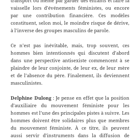
transport ou même par garder des enfants et faire la
vaisselle lors d’événements féministes, ou encore
par une contribution financière. Ces modèles
constituent, selon moi, le moindre risque de dérive,
à l’inverse des groupes masculins de parole.
Ce n’est pas inévitable, mais, trop souvent, ces
hommes bien intentionnés qui discutent d’abord
dans une perspective antisexiste commencent à se
plaindre de leur conjointe, de leur ex, de leur mère
et de l’absence du père. Finalement, ils deviennent
masculinistes.
Delphine Dulong
: Je pense en effet que la position
d’auxiliaire du mouvement féministe pour les
hommes est l’une des principales pistes à suivre. Les
hommes doivent être solidaires plus que membres
du mouvement féministe. À ce titre, ils peuvent
aussi servir d’instruments dans la diffusion de