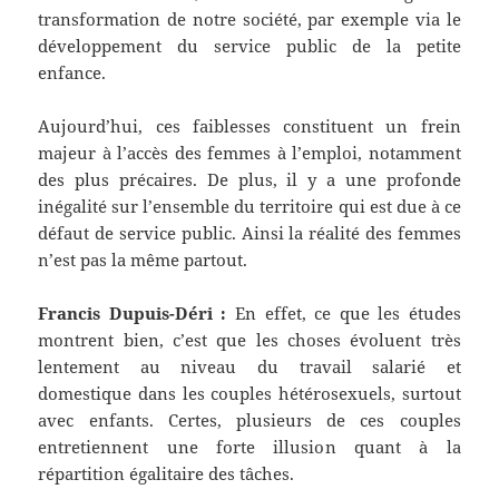
transformation de notre société, par exemple via le
développement du service public de la petite
enfance.
Aujourd’hui, ces faiblesses constituent un frein
majeur à l’accès des femmes à l’emploi, notamment
des plus précaires. De plus, il y a une profonde
inégalité sur l’ensemble du territoire qui est due à ce
défaut de service public. Ainsi la réalité des femmes
n’est pas la même partout.
Francis Dupuis-Déri :
En effet, ce que les études
montrent bien, c’est que les choses évoluent très
lentement au niveau du travail salarié et
domestique dans les couples hétérosexuels, surtout
avec enfants. Certes, plusieurs de ces couples
entretiennent une forte illusion quant à la
répartition égalitaire des tâches.