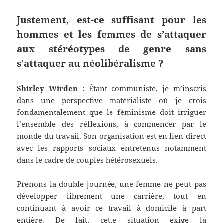
Justement, est-ce suffisant pour les
hommes et les femmes de s’attaquer
aux stéréotypes de genre sans
s’attaquer au néolibéralisme ?
Shirley Wirden
: Étant communiste, je m’inscris
dans une perspective matérialiste où je crois
fondamentalement que le féminisme doit irriguer
l’ensemble des réflexions, à commencer par le
monde du travail. Son organisation est en lien direct
avec les rapports sociaux entretenus notamment
dans le cadre de couples hétérosexuels.
Prenons la double journée, une femme ne peut pas
développer librement une carrière, tout en
continuant à avoir ce travail à domicile à part
entière. De fait, cette situation exige la