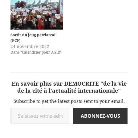
Sortir du joug patriarcal
(PCF)
24 novembre 2022
Dans "Calendrier pour AGIR"
En savoir plus sur DEMOCRITE "de la vie
de la cité à l'actualité internationale"
Subscribe to get the latest posts sent to your email.
Saisissez votre adresse e-mail…
ABONNEZ-VOUS