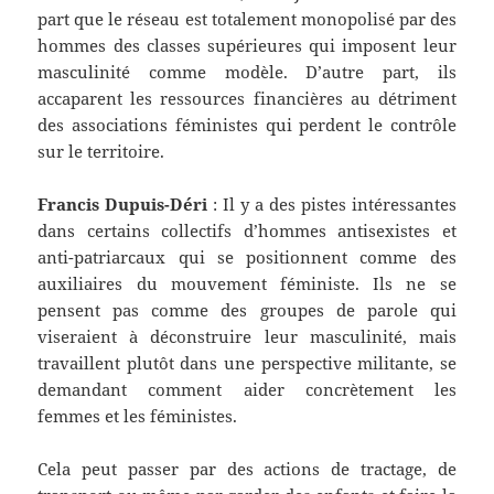
part que le réseau est totalement monopolisé par des
hommes des classes supérieures qui imposent leur
masculinité comme modèle. D’autre part, ils
accaparent les ressources financières au détriment
des associations féministes qui perdent le contrôle
sur le territoire.
Francis Dupuis-Déri
: Il y a des pistes intéressantes
dans certains collectifs d’hommes antisexistes et
anti-patriarcaux qui se positionnent comme des
auxiliaires du mouvement féministe. Ils ne se
pensent pas comme des groupes de parole qui
viseraient à déconstruire leur masculinité, mais
travaillent plutôt dans une perspective militante, se
demandant comment aider concrètement les
femmes et les féministes.
Cela peut passer par des actions de tractage, de