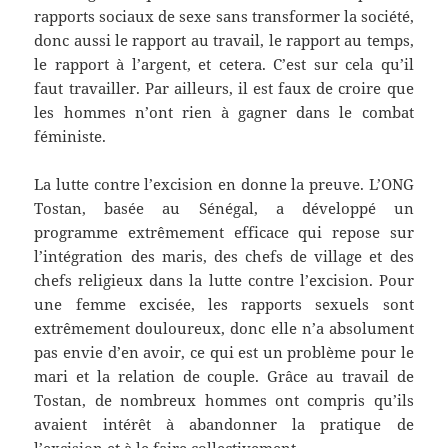
rapports sociaux de sexe sans transformer la société,
donc aussi le rapport au travail, le rapport au temps,
le rapport à l’argent, et cetera. C’est sur cela qu’il
faut travailler. Par ailleurs, il est faux de croire que
les hommes n’ont rien à gagner dans le combat
féministe.
La lutte contre l’excision en donne la preuve. L’ONG
Tostan, basée au Sénégal, a développé un
programme extrêmement efficace qui repose sur
l’intégration des maris, des chefs de village et des
chefs religieux dans la lutte contre l’excision. Pour
une femme excisée, les rapports sexuels sont
extrêmement douloureux, donc elle n’a absolument
pas envie d’en avoir, ce qui est un problème pour le
mari et la relation de couple. Grâce au travail de
Tostan, de nombreux hommes ont compris qu’ils
avaient intérêt à abandonner la pratique de
l’excision et à le faire collectivement.