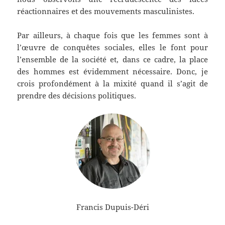
réactionnaires et des mouvements masculinistes.
Par ailleurs, à chaque fois que les femmes sont à
l’œuvre de conquêtes sociales, elles le font pour
l’ensemble de la société et, dans ce cadre, la place
des hommes est évidemment nécessaire. Donc, je
crois profondément à la mixité quand il s’agit de
prendre des décisions politiques.
Francis Dupuis-Déri