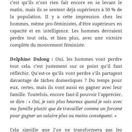
c’est qu’ils n’ont rien fait encore en se levant le
matin, mais ils se sentent déjà supérieurs à 50 % de
la population. Il y a cette impression chez les
hommes, même pro-féministes, d’être supérieurs en
capacité et en intelligence. Les hommes devraient
perdre tout cela, et bien plus, avec une victoire
complète du mouvement féministe.
Delphine Dulong :
Oui, les hommes vont perdre
tout cela, c’est justement sur ce point qu’il faut
réfléchir. Qu’est-ce qu’ils vont perdre s’ils partagent
davantage de tâches domestiques ? Du temps pour
eux, certes, mais ils vont aussi en gagner avec leur
famille. Toutefois, encore faut-il pouvoir l’apprécier,
se dire :
« Oui, je suis plus heureux quand je suis avec
ma famille plutôt que de travailler comme un forcené
pour gagner un salaire plus ou moins conséquent. »
Cela signifie que l’on ne transformera pas les