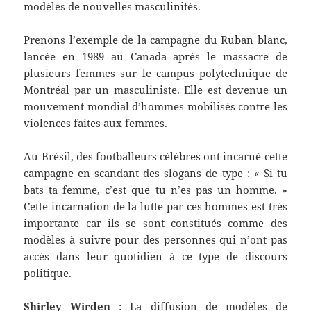
modèles de nouvelles masculinités.
Prenons l’exemple de la campagne du Ruban blanc,
lancée en 1989 au Canada après le massacre de
plusieurs femmes sur le campus polytechnique de
Montréal par un masculiniste. Elle est devenue un
mouvement mondial d’hommes mobilisés contre les
violences faites aux femmes.
Au Brésil, des footballeurs célèbres ont incarné cette
campagne en scandant des slogans de type : « Si tu
bats ta femme, c’est que tu n’es pas un homme. »
Cette incarnation de la lutte par ces hommes est très
importante car ils se sont constitués comme des
modèles à suivre pour des personnes qui n’ont pas
accès dans leur quotidien à ce type de discours
politique.
Shirley Wirden
: La diffusion de modèles de