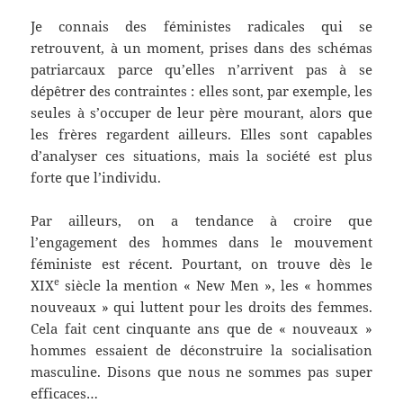
Je connais des féministes radicales qui se
retrouvent, à un moment, prises dans des schémas
patriarcaux parce qu’elles n’arrivent pas à se
dépêtrer des contraintes : elles sont, par exemple, les
seules à s’occuper de leur père mourant, alors que
les frères regardent ailleurs. Elles sont capables
d’analyser ces situations, mais la société est plus
forte que l’individu.
Par ailleurs, on a tendance à croire que
l’engagement des hommes dans le mouvement
féministe est récent. Pourtant, on trouve dès le
e
XIX
siècle la mention « New Men », les « hommes
nouveaux » qui luttent pour les droits des femmes.
Cela fait cent cinquante ans que de « nouveaux »
hommes essaient de déconstruire la socialisation
masculine. Disons que nous ne sommes pas super
efficaces…