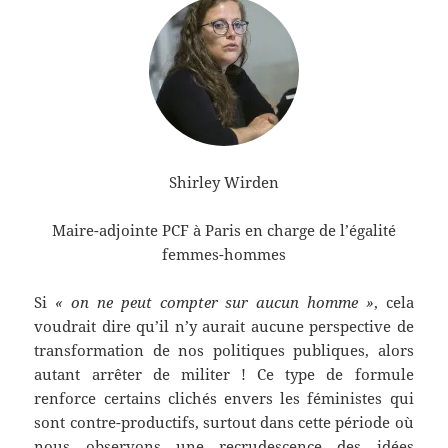
Shirley Wirden
Maire-adjointe PCF à Paris en charge de l’égalité
femmes-hommes
Si
« on ne peut compter sur aucun homme »
, cela
voudrait dire qu’il n’y aurait aucune perspective de
transformation de nos politiques publiques, alors
autant arrêter de militer ! Ce type de formule
renforce certains clichés envers les féministes qui
sont contre-productifs, surtout dans cette période où
nous observons une recrudescence des idées