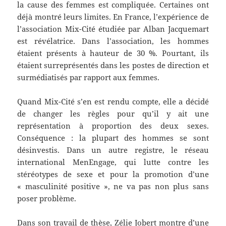
la cause des femmes est compliquée. Certaines ont
déjà montré leurs limites. En France, l’expérience de
l’association Mix-Cité étudiée par Alban Jacquemart
est révélatrice. Dans l’association, les hommes
étaient présents à hauteur de 30 %. Pourtant, ils
étaient surreprésentés dans les postes de direction et
surmédiatisés par rapport aux femmes.
Quand Mix-Cité s’en est rendu compte, elle a décidé
de changer les règles pour qu’il y ait une
représentation à proportion des deux sexes.
Conséquence : la plupart des hommes se sont
désinvestis. Dans un autre registre, le réseau
international MenEngage, qui lutte contre les
stéréotypes de sexe et pour la promotion d’une
« masculinité positive », ne va pas non plus sans
poser problème.
Dans son travail de thèse, Zélie Jobert montre d’une