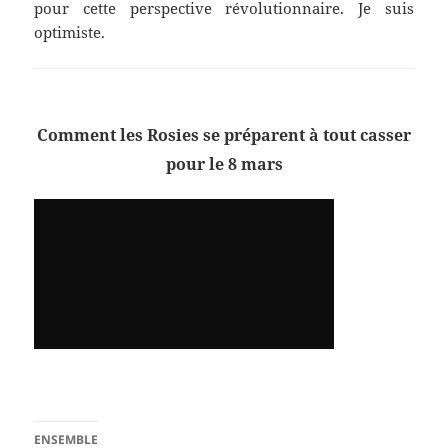
pour cette perspective révolutionnaire. Je suis
optimiste.
Comment les Rosies se préparent à tout casser
pour le 8 mars
ENSEMBLE