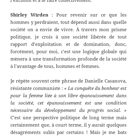
Shirley Wirden
: Pour revenir sur ce que les
hommes y perdraient, tout dépend aussi dans quelle
société on a envie de vivre. À travers mon prisme
politique, je crois à une société libérée de tout
rapport d’exploitation et de domination, donc,
forcément, pour moi, c’est une logique globale qui
mènera à une transformation profonde de la société
à l’avantage de tous, hommes et femmes.
Je répète souvent cette phrase de Danielle Casanova,
résistante communiste :
« La conquête du bonheur est
pour la femme liée à son libre épanouissement dans
la société, cet épanouissement est une condition
nécessaire du développement du progrès social. »
C’est une perspective politique de long terme mais
certainement que, à court terme, il y aurait quelques
désagréments subis par certains ! Mais je me bats