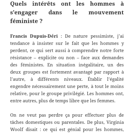
Quels intérêts ont les hommes à
s’engager dans le mouvement
féministe ?
Francis Dupuis-Déri
: De nature pessimiste, j’ai
tendance à insister sur le fait que les hommes y
perdent, ce qui sert aussi à comprendre notre forte
résistance – explicite ou non – face aux demandes
des féministes. En situation inégalitaire, un des
deux groupes est fortement avantagé par rapport à
l’autre, à différents niveaux. Établir l’égalité
engendre nécessairement une perte, à tout le moins
relative, pour le groupe privilégié. Les hommes ont,
entre autres, plus de temps libre que les femmes.
On ne veut pas perdre ça pour effectuer plus de
tâches domestiques ou parentales. De plus, Virginia
Woolf disait : ce qui est génial pour les hommes,