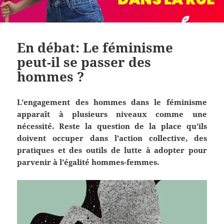
En débat: Le féminisme
peut-il se passer des
hommes ?
L’engagement des hommes dans le féminisme
apparaît à plusieurs niveaux comme une
nécessité. Reste la question de la place qu’ils
doivent occuper dans l’action collective, des
pratiques et des outils de lutte à adopter pour
parvenir à l’égalité hommes-femmes.