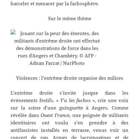
harceler et menacer par la fachosphère.
Sur le même thème
Violences : l’extrême droite organise des milices
L’extrême droite s’invite jusque dans les
événements festifs. «
Y’a les fachos
», crie une voix
sur la scène d’une guinguette à Angers. Comme
révélée dans
Ouest France
, une poignée de militants
identitaires ont voulu s’en prendre à des
antifascistes installés en terrasse, venus voir un
concert de rap. Armés de lacrymogènes et de