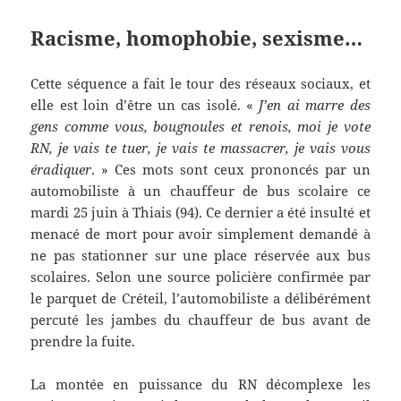
Racisme, homophobie, sexisme…
Cette séquence a fait le tour des réseaux sociaux, et
elle est loin d’être un cas isolé. «
J’en ai marre des
gens comme vous, bougnoules et renois, moi je vote
RN, je vais te tuer, je vais te massacrer, je vais vous
éradiquer
. » Ces mots sont ceux prononcés par un
automobiliste à un chauffeur de bus scolaire ce
mardi 25 juin à Thiais (94). Ce dernier a été insulté et
menacé de mort pour avoir simplement demandé à
ne pas stationner sur une place réservée aux bus
scolaires. Selon une source policière confirmée par
le parquet de Créteil, l’automobiliste a délibérément
percuté les jambes du chauffeur de bus avant de
prendre la fuite.
La montée en puissance du RN décomplexe les