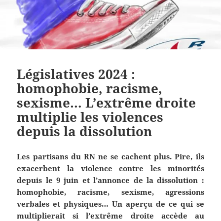
Législatives 2024 :
homophobie, racisme,
sexisme… L’extrême droite
multiplie les violences
depuis la dissolution
Les partisans du RN ne se cachent plus. Pire, ils
exacerbent la violence contre les minorités
depuis le 9 juin et l’annonce de la dissolution :
homophobie, racisme, sexisme, agressions
verbales et physiques… Un aperçu de ce qui se
multiplierait si l’extrême droite accède au