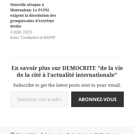
Nouvelle attaque à
Montauban: Le PCF82
exigent la dissolution des
groupuscules d’extrême
droite
4 juin 2025
Dans "Combattre le RN/FN"
En savoir plus sur DEMOCRITE "de la vie
de la cité à l'actualité internationale"
Subscribe to get the latest posts sent to your email.
Saisissez votre adresse e-mail…
ABONNEZ-VOUS