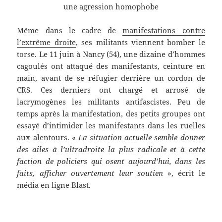
une agression homophobe
Même dans le cadre de
manifestations contre
l’extrême droite
, ses militants viennent bomber le
torse. Le 11 juin à Nancy (54), une dizaine d’hommes
cagoulés ont attaqué des manifestants, ceinture en
main, avant de se réfugier derrière un cordon de
CRS. Ces derniers ont chargé et arrosé de
lacrymogènes les militants antifascistes. Peu de
temps après la manifestation, des petits groupes ont
essayé d’intimider les manifestants dans les ruelles
aux alentours. «
La situation actuelle semble donner
des ailes à l’ultradroite la plus radicale et à cette
faction de policiers qui osent aujourd’hui, dans les
faits, afficher ouvertement leur soutien
», écrit le
média en ligne Blast.