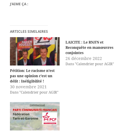
J’AIME ÇA :
ARTICLES SIMILAIRES
LAICITE : Le RN/FN et
Reconquête en manœuvres
conjointes
26 décembre 2022
Dans "Calendrier pour AGIR"
Pétition: Le racisme n’est
pas une opinion c’est un
délit : Inéligibilité !
30 novembre 2021
Dans "Calendrier pour AGIR"