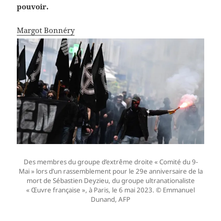
pouvoir.
Margot Bonnéry
Des membres du groupe d’extrême droite « Comité du 9-
Mai » lors d’un rassemblement pour le 29e anniversaire de la
mort de Sébastien Deyzieu, du groupe ultranationaliste
« Œuvre française », à Paris, le 6 mai 2023.
© Emmanuel
Dunand, AFP