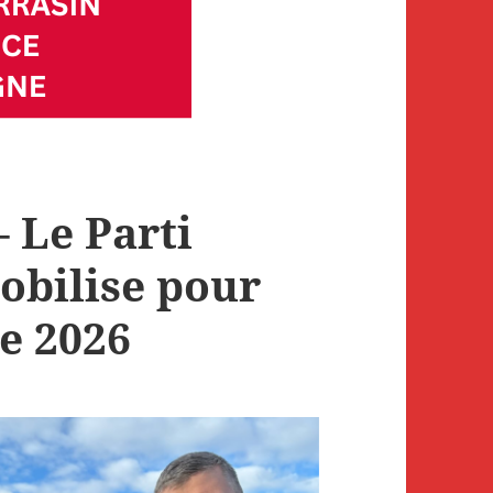
 Le Parti
obilise pour
e 2026