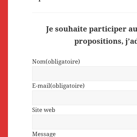
Je souhaite participer au
propositions, j’
Nom
(obligatoire)
E-mail
(obligatoire)
Site web
Message