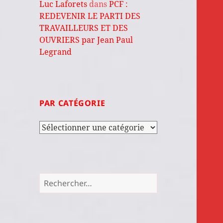
Luc Laforets
dans
PCF :
REDEVENIR LE PARTI DES
TRAVAILLEURS ET DES
OUVRIERS par Jean Paul
Legrand
PAR CATÉGORIE
Par
catégorie
Rechercher :