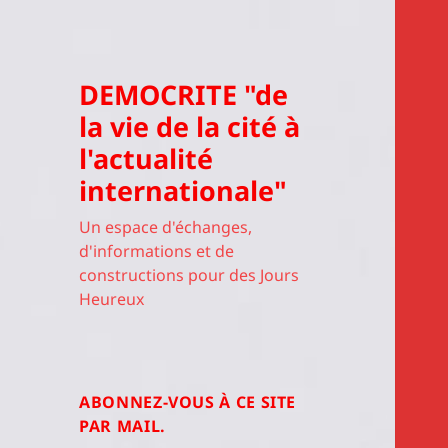
DEMOCRITE "de
la vie de la cité à
l'actualité
internationale"
Un espace d'échanges,
d'informations et de
constructions pour des Jours
Heureux
ABONNEZ-VOUS À CE SITE
PAR MAIL.