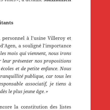
itants
 personnel à l’usine Villeroy et
 d’Agen, a souligné l’importance
les mois qui viennent, nous irons
r leur présenter nos propositions
écoles et de petite enfance. Nous
ranquillité publique, car tous les
sponsable associatif, je tiens à
ès le plus jeune âge. »
ncore la constitution des listes