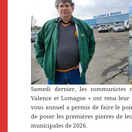
Samedi dernier, les communistes de
Valence et Lomagne » ont tenu leur 
vous annuel a permis de faire le poin
de poser les premières pierres de leu
municipales de 2026.