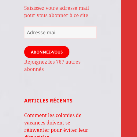
Saisissez votre adresse mail
pour vous abonner à ce site
Adresse
mail
ABONNEZ-VOUS
Rejoignez les 767 autres
abonnés
ARTICLES RÉCENTS
Comment les colonies de
vacances doivent se
réinventer pour éviter leur