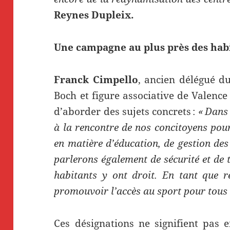
Reynes Dupleix.
Une campagne au plus près des hab
Franck Cimpello
, ancien délégué du
Boch et figure associative de Valence
d’aborder des sujets concrets :
« Dans 
à la rencontre de nos concitoyens pou
en matière d’éducation, de gestion des 
parlerons également de sécurité et de t
habitants y ont droit. En tant que re
promouvoir l’accès au sport pour tous d
Ces désignations ne signifient pas e