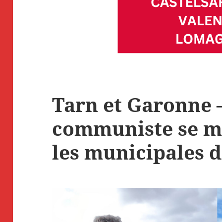
Tarn et Garonne –
communiste se m
les municipales d