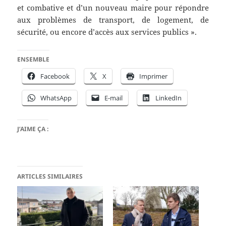
et combative et d’un nouveau maire pour répondre
aux problèmes de transport, de logement, de
sécurité, ou encore d’accès aux services publics ».
ENSEMBLE
Facebook
X
Imprimer
WhatsApp
E-mail
LinkedIn
J’AIME ÇA :
ARTICLES SIMILAIRES