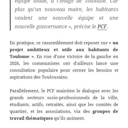
équipe solide, à l’image de Toulouse. Car
plus qu’un nouveau maire, les habitants
veulent une nouvelle équipe et une
nouvelle gouvernance », précise le
PCF
.
En pratique, ce rassemblement doit reposer sur
« un
projet ambitieux et utile aux habitants de
Toulouse »
. En vue d’une victoire de la gauche en
2026, les communistes ont d’ailleurs lancé une
consultation populaire pour cerner les besoins et
aspirations des Toulousains.
Parallèlement, le PCF maintien le dialogue avec les
grands secteurs socio-professionnels de la ville,
étudiants, actifs, retraités, ainsi que les comités de
quartier, et les associations, via des
groupes de
travail thématiques
qu’ils animent.