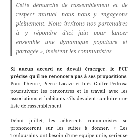
Cette démarche de rassemblement et de
respect mutuel, nous nous y engageons
pleinement. Nous invitons nos partenaires
à y répondre d’ici juin pour lancer
ensemble une dynamique populaire et
partagée », insistent les communistes.
Si aucun accord ne devait émerger, le PCF
précise qu’il ne renoncera pas à ses propositions
.
Pour l’heure, Pierre Lacaze et Inès Goffre-Pedrosa
poursuivent les rencontres et le travail avec les
associations et habitants s’ils devaient conduire une
liste de rassemblement.
Début juillet, les adhérents communistes se
prononceront sur les suites à donner. « Les
Toulousains ont besoin d’une équipe unie, sérieuse