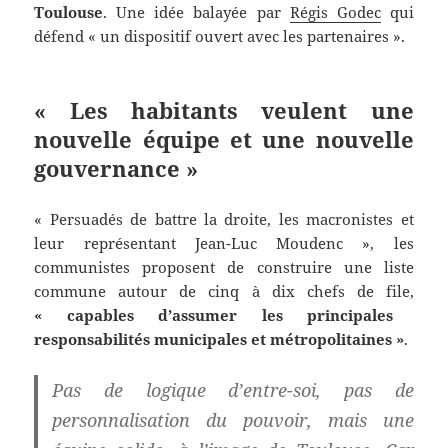
Toulouse
. Une idée balayée par
Régis Godec
qui
défend « un dispositif ouvert avec les partenaires ».
« Les habitants veulent une
nouvelle équipe et une nouvelle
gouvernance »
« Persuadés de battre la droite, les macronistes et
leur représentant Jean-Luc Moudenc », les
communistes proposent de construire une liste
commune autour de cinq à dix chefs de file,
« capables d’assumer les principales
responsabilités municipales et métropolitaines »
.
Pas de logique d’entre-soi, pas de
personnalisation du pouvoir, mais une