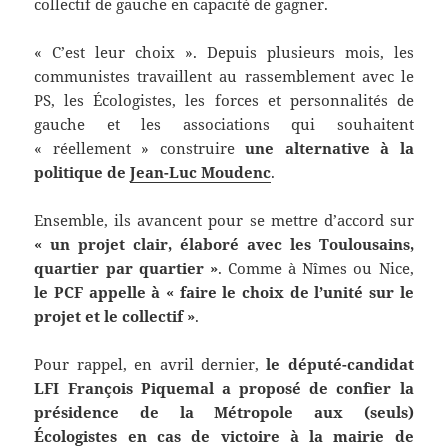
collectif de gauche en capacité de gagner.
« C’est leur choix ». Depuis plusieurs mois, les
communistes travaillent au rassemblement avec le
PS, les Écologistes, les forces et personnalités de
gauche et les associations qui souhaitent
« réellement » construire
une alternative à la
politique de
Jean-Luc Moudenc
.
Ensemble, ils avancent pour se mettre d’accord sur
« un projet clair, élaboré avec les Toulousains,
quartier par quartier »
. Comme à Nîmes ou Nice,
le PCF appelle à « faire le choix de l’unité sur le
projet et le collectif »
.
Pour rappel, en avril dernier,
le député-candidat
LFI François Piquemal a proposé de confier la
présidence de la Métropole aux (seuls)
Écologistes en cas de victoire à la mairie de