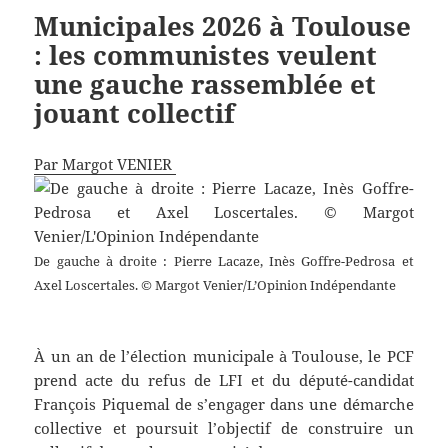
Municipales 2026 à Toulouse
: les communistes veulent
une gauche rassemblée et
jouant collectif
Par Margot VENIER
De gauche à droite : Pierre Lacaze, Inès Goffre-Pedrosa et
Axel Loscertales. © Margot Venier/L’Opinion Indépendante
À un an de l’élection municipale à Toulouse, le PCF
prend acte du refus de LFI et du député-candidat
François Piquemal de s’engager dans une démarche
collective et poursuit l’objectif de construire un