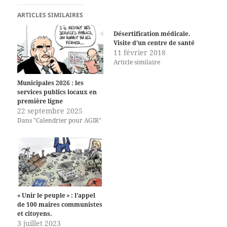
ARTICLES SIMILAIRES
Désertification médicale.
Visite d’un centre de santé
11 février 2018
Article similaire
Municipales 2026 : les
services publics locaux en
première ligne
22 septembre 2025
Dans "Calendrier pour AGIR"
« Unir le peuple » : l’appel
de 100 maires communistes
et citoyens.
3 juillet 2023