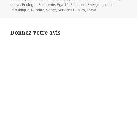
social
,
Ecologie
,
Economie
,
Egalité
,
Elections
,
Energie
,
Justice
,
République
,
Ruralite
,
Santé
,
Services Publics
,
Travail
Donnez votre avis