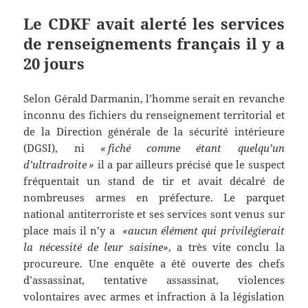
Le CDKF avait alerté les services
de renseignements français il y a
20 jours
Selon Gérald Darmanin, l’homme serait en revanche
inconnu des fichiers du renseignement territorial et
de la Direction générale de la sécurité intérieure
(DGSI), ni
« fiché comme étant quelqu’un
d’ultradroite »
il a par ailleurs précisé que le suspect
fréquentait un stand de tir et avait décalré de
nombreuses armes en préfecture. Le parquet
national antiterroriste et ses services sont venus sur
place mais il n’y a
«aucun élément qui privilégierait
la nécessité de leur saisine»
, a très vite conclu la
procureure. Une enquête a été ouverte des chefs
d’assassinat, tentative assassinat, violences
volontaires avec armes et infraction à la législation