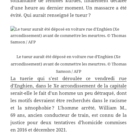
soixantaine de femmes kurdes, finalement décalée
d’une heure au dernier moment. Un massacre a été
évité. Qui aurait renseigné le tueur ?
Le tueur aurait été déposé en voiture rue d’Enghien (Xe
arrondissement) avant de commettre les meurtres. © Thomas
Samson / AFP
La tuerie qui s’est déroulée ce vendredi rue
d’Enghien, dans le Xe arrondissement de la capitale
serait-elle le fait d’un homme un peu détraqué, dont
les motifs devraient être recherchés dans le racisme
et la xénophobie ? L’homme arrêté, William M.,
69 ans, ancien conducteur de train, est connu de la
justice pour deux tentatives d’homicide commises
en 2016 et décembre 2021.