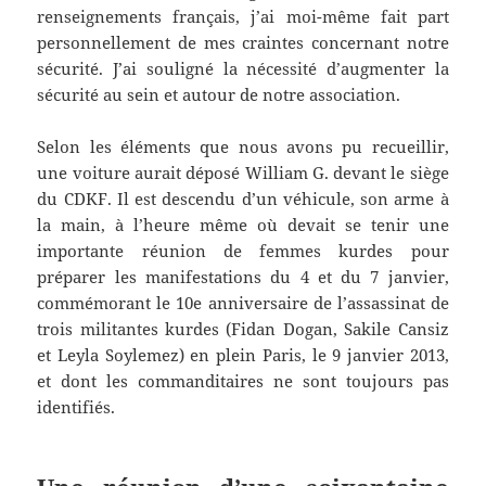
renseignements français, j’ai moi-même fait part
personnellement de mes craintes concernant notre
sécurité. J’ai souligné la nécessité d’augmenter la
sécurité au sein et autour de notre association.
Selon les éléments que nous avons pu recueillir,
une voiture aurait déposé William G. devant le siège
du CDKF. Il est descendu d’un véhicule, son arme à
la main, à l’heure même où devait se tenir une
importante réunion de femmes kurdes pour
préparer les manifestations du 4 et du 7 janvier,
commémorant le 10e anniversaire de l’assassinat de
trois militantes kurdes (Fidan Dogan, Sakile Cansiz
et Leyla Soylemez) en plein Paris, le 9 janvier 2013,
et dont les commanditaires ne sont toujours pas
identifiés.