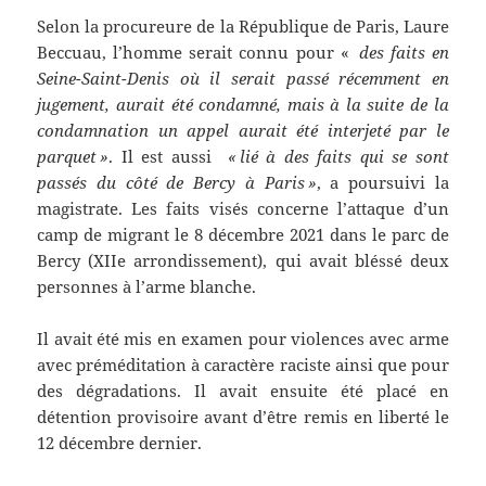
Selon la procureure de la République de Paris, Laure
Beccuau, l’homme serait connu pour «
des faits en
Seine-Saint-Denis où il serait passé récemment en
jugement, aurait été condamné, mais à la suite de la
condamnation un appel aurait été interjeté par le
parquet »
. Il est aussi
« lié à des faits qui se sont
passés du côté de Bercy à Paris »
, a poursuivi la
magistrate. Les faits visés concerne l’attaque d’un
camp de migrant le 8 décembre 2021 dans le parc de
Bercy (XIIe arrondissement), qui avait bléssé deux
personnes à l’arme blanche.
Il avait été mis en examen pour violences avec arme
avec préméditation à caractère raciste ainsi que pour
des dégradations. Il avait ensuite été placé en
détention provisoire avant d’être remis en liberté le
12 décembre dernier.