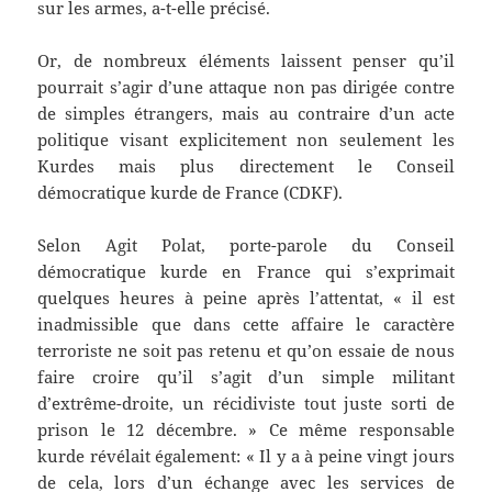
sur les armes, a-t-elle précisé.
Or, de nombreux éléments laissent penser qu’il
pourrait s’agir d’une attaque non pas dirigée contre
de simples étrangers, mais au contraire d’un acte
politique visant explicitement non seulement les
Kurdes mais plus directement le Conseil
démocratique kurde de France (CDKF).
Selon Agit Polat, porte-parole du Conseil
démocratique kurde en France qui s’exprimait
quelques heures à peine après l’attentat, « il est
inadmissible que dans cette affaire le caractère
terroriste ne soit pas retenu et qu’on essaie de nous
faire croire qu’il s’agit d’un simple militant
d’extrême-droite, un récidiviste tout juste sorti de
prison le 12 décembre. » Ce même responsable
kurde révélait également: « Il y a à peine vingt jours
de cela, lors d’un échange avec les services de