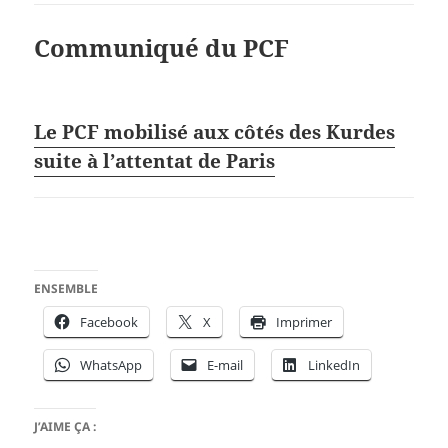
Communiqué du PCF
Le PCF mobilisé aux côtés des Kurdes
suite à l’attentat de Paris
ENSEMBLE
Facebook
X
Imprimer
WhatsApp
E-mail
LinkedIn
J’AIME ÇA :