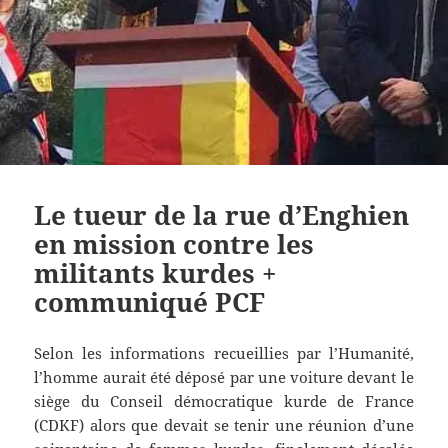
Le tueur de la rue d’Enghien
en mission contre les
militants kurdes +
communiqué PCF
Selon les informations recueillies par l’Humanité,
l’homme aurait été déposé par une voiture devant le
siège du Conseil démocratique kurde de France
(CDKF) alors que devait se tenir une réunion d’une