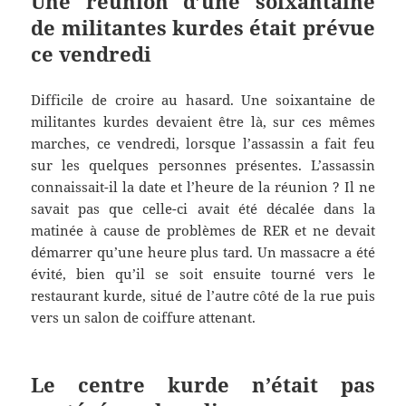
Une réunion d’une soixantaine
de militantes kurdes était prévue
ce vendredi
Difficile de croire au hasard. Une soixantaine de
militantes kurdes devaient être là, sur ces mêmes
marches, ce vendredi, lorsque l’assassin a fait feu
sur les quelques personnes présentes. L’assassin
connaissait-il la date et l’heure de la réunion ? Il ne
savait pas que celle-ci avait été décalée dans la
matinée à cause de problèmes de RER et ne devait
démarrer qu’une heure plus tard. Un massacre a été
évité, bien qu’il se soit ensuite tourné vers le
restaurant kurde, situé de l’autre côté de la rue puis
vers un salon de coiffure attenant.
Le centre kurde n’était pas