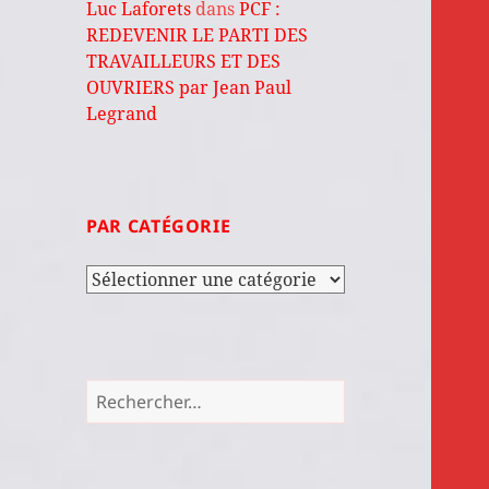
Luc Laforets
dans
PCF :
REDEVENIR LE PARTI DES
TRAVAILLEURS ET DES
OUVRIERS par Jean Paul
Legrand
PAR CATÉGORIE
Par
catégorie
Rechercher :