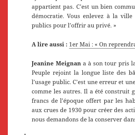
appartient pas. C’est un bien commu
démocratie. Vous enlevez à la ville
publics pour l’offrir au privé. »
A lire aussi :
1er Mai : « On reprendr
Jeanine Meignan
a à son tour pris l
Peuple rejoint la longue liste des
l’usage public. C’est une erreur et un
comme les autres. Il a été construit 
francs de l’époque offert par les hab
aux crues de 1930 pour créer des acti
nous demandons de la conserver dan