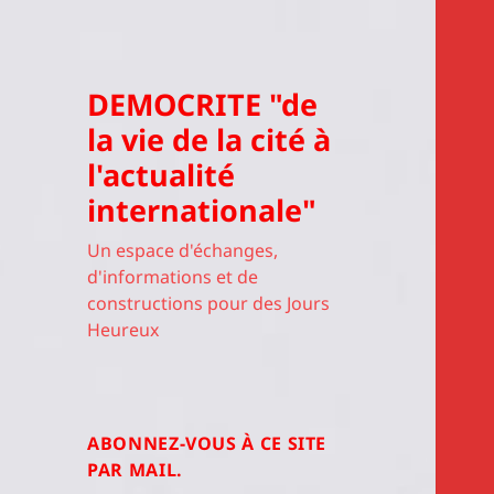
DEMOCRITE "de
la vie de la cité à
l'actualité
internationale"
Un espace d'échanges,
d'informations et de
constructions pour des Jours
Heureux
ABONNEZ-VOUS À CE SITE
PAR MAIL.