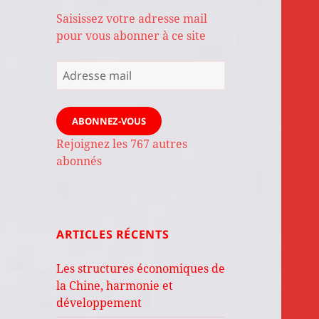
Saisissez votre adresse mail
pour vous abonner à ce site
Adresse
mail
ABONNEZ-VOUS
Rejoignez les 767 autres
abonnés
ARTICLES RÉCENTS
Les structures économiques de
la Chine, harmonie et
développement