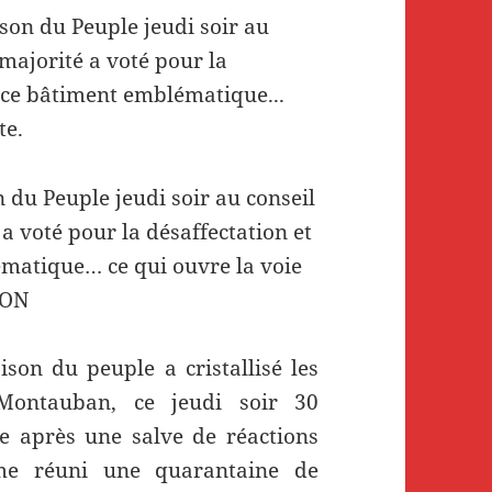
 du Peuple jeudi soir au conseil
 voté pour la désaffectation et
matique… ce qui ouvre la voie
RON
on du peuple a cristallisé les
Montauban, ce jeudi soir 30
e après une salve de réactions
ême réuni une quarantaine de