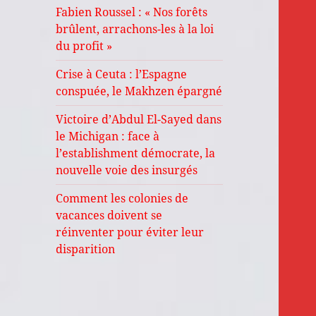
Fabien Roussel : « Nos forêts
brûlent, arrachons-les à la loi
du profit »
Crise à Ceuta : l’Espagne
conspuée, le Makhzen épargné
Victoire d’Abdul El-Sayed dans
le Michigan : face à
l’establishment démocrate, la
nouvelle voie des insurgés
Comment les colonies de
vacances doivent se
réinventer pour éviter leur
disparition