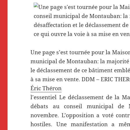
Une page s’est tournée pour la Maison
municipal de Montauban: la majorité a
le déclassement de ce bâtiment emblé
à sa mise en vente.
DDM – ERIC THE
Éric Théron
l’essentiel
Le déclassement de la Mais
débats au conseil municipal de 
novembre. L’opposition a voté contr
hostiles. Une manifestation a m