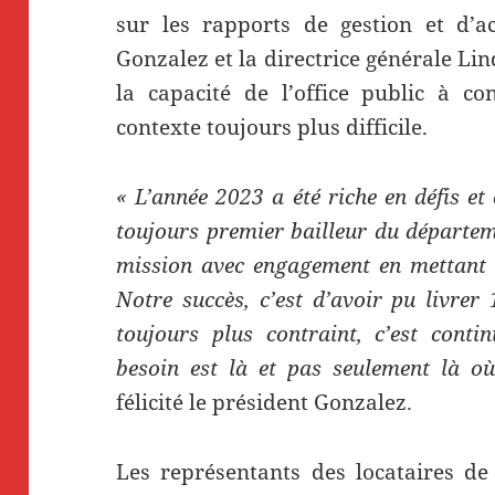
sur les rapports de gestion et d’ac
Gonzalez et la directrice générale L
la capacité de l’office public à c
contexte toujours plus difficile.
« L’année 2023 a été riche en défis e
toujours premier bailleur du départe
mission avec engagement en mettant 
Notre succès, c’est d’avoir pu livre
toujours plus contraint, c’est conti
besoin est là et pas seulement là où 
félicité le président Gonzalez.
Les représentants des locataires de