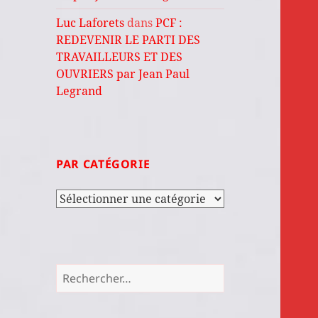
Luc Laforets
dans
PCF :
REDEVENIR LE PARTI DES
TRAVAILLEURS ET DES
OUVRIERS par Jean Paul
Legrand
PAR CATÉGORIE
Par
catégorie
Rechercher :