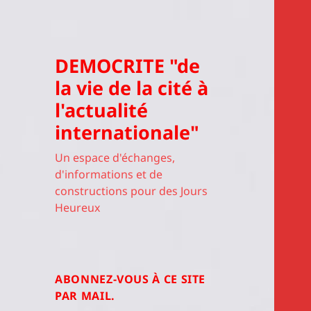
DEMOCRITE "de
la vie de la cité à
l'actualité
internationale"
Un espace d'échanges,
d'informations et de
constructions pour des Jours
Heureux
ABONNEZ-VOUS À CE SITE
PAR MAIL.