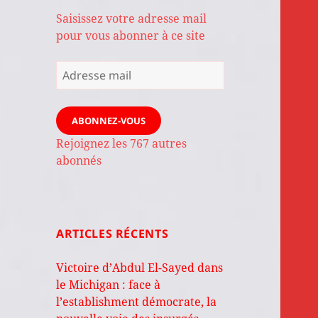
Saisissez votre adresse mail
pour vous abonner à ce site
Adresse
mail
ABONNEZ-VOUS
Rejoignez les 767 autres
abonnés
ARTICLES RÉCENTS
Victoire d’Abdul El-Sayed dans
le Michigan : face à
l’establishment démocrate, la