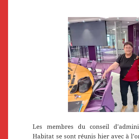
Les membres du conseil d’admini
Habitat se sont réunis hier avec à l