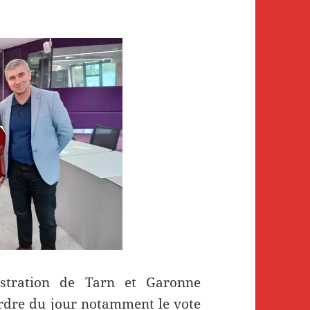
stration de Tarn et Garonne
’ordre du jour notamment le vote