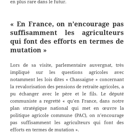
en plus rare dans le futur.
« En France, on n’encourage pas
suffisamment les agriculteurs
qui font des efforts en termes de
mutation »
Lors de sa visite, parlementaire auvergnat, très
impliqué sur les questions agricoles avec
notamment les lois dites « Chassaigne » concernant
la revalorisation des pensions de retraite agricoles, a
pu échanger avec le père et le fils. Le député
communiste a regretté « qu’en France, dans notre
plan stratégique national qui met en œuvre la
politique agricole commune (PAC), on n’encourage
pas suffisamment les agriculteurs qui font des
efforts en termes de mutation ».