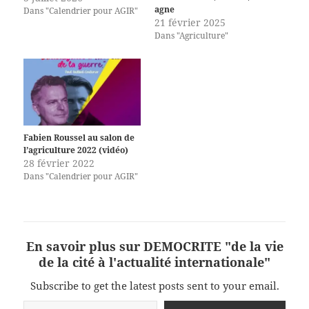
agne
Dans "Calendrier pour AGIR"
21 février 2025
Dans "Agriculture"
Fabien Roussel au salon de
l’agriculture 2022 (vidéo)
28 février 2022
Dans "Calendrier pour AGIR"
En savoir plus sur DEMOCRITE "de la vie
de la cité à l'actualité internationale"
Subscribe to get the latest posts sent to your email.
Saisissez votre adresse e-mail…