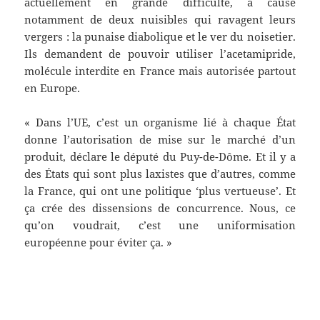
actuellement en grande difficulté, à cause
notamment de deux nuisibles qui ravagent leurs
vergers : la punaise diabolique et le ver du noisetier.
Ils demandent de pouvoir utiliser l’acetamipride,
molécule interdite en France mais autorisée partout
en Europe.
« Dans l’UE, c’est un organisme lié à chaque État
donne l’autorisation de mise sur le marché d’un
produit, déclare le député du Puy-de-Dôme. Et il y a
des États qui sont plus laxistes que d’autres, comme
la France, qui ont une politique ‘plus vertueuse’. Et
ça crée des dissensions de concurrence. Nous, ce
qu’on voudrait, c’est une uniformisation
européenne pour éviter ça. »