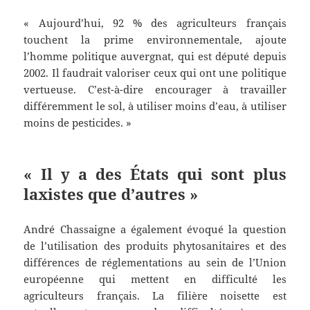
« Aujourd’hui, 92 % des agriculteurs français
touchent la prime environnementale, ajoute
l’homme politique auvergnat, qui est député depuis
2002. Il faudrait valoriser ceux qui ont une politique
vertueuse. C’est-à-dire encourager à travailler
différemment le sol, à utiliser moins d’eau, à utiliser
moins de pesticides. »
« Il y a des États qui sont plus
laxistes que d’autres »
André Chassaigne a également évoqué la question
de l’utilisation des produits phytosanitaires et des
différences de réglementations au sein de l’Union
européenne qui mettent en difficulté les
agriculteurs français. La filière noisette est