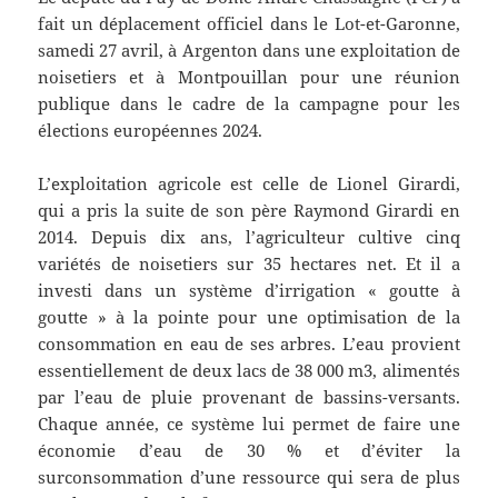
fait un déplacement officiel dans le Lot-et-Garonne,
samedi 27 avril, à Argenton dans une exploitation de
noisetiers et à Montpouillan pour une réunion
publique dans le cadre de la campagne pour les
élections européennes 2024.
L’exploitation agricole est celle de Lionel Girardi,
qui a pris la suite de son père Raymond Girardi en
2014. Depuis dix ans, l’agriculteur cultive cinq
variétés de noisetiers sur 35 hectares net. Et il a
investi dans un système d’irrigation « goutte à
goutte » à la pointe pour une optimisation de la
consommation en eau de ses arbres. L’eau provient
essentiellement de deux lacs de 38 000 m3, alimentés
par l’eau de pluie provenant de bassins-versants.
Chaque année, ce système lui permet de faire une
économie d’eau de 30 % et d’éviter la
surconsommation d’une ressource qui sera de plus