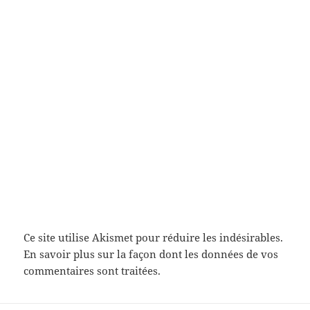
Ce site utilise Akismet pour réduire les indésirables.
En savoir plus sur la façon dont les données de vos
commentaires sont traitées
.