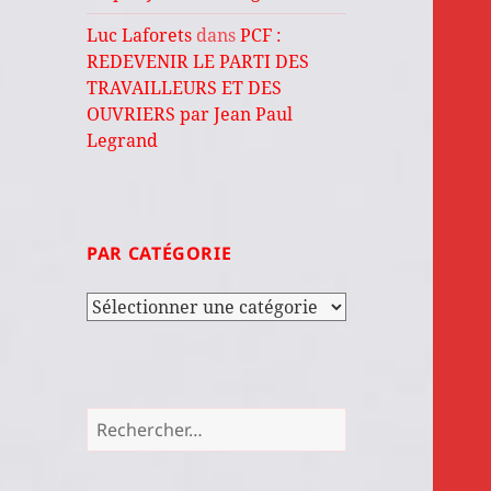
Luc Laforets
dans
PCF :
REDEVENIR LE PARTI DES
TRAVAILLEURS ET DES
OUVRIERS par Jean Paul
Legrand
PAR CATÉGORIE
Par
catégorie
Rechercher :