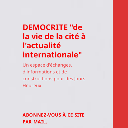
DEMOCRITE "de
la vie de la cité à
l'actualité
internationale"
Un espace d'échanges,
d'informations et de
constructions pour des Jours
Heureux
ABONNEZ-VOUS À CE SITE
PAR MAIL.