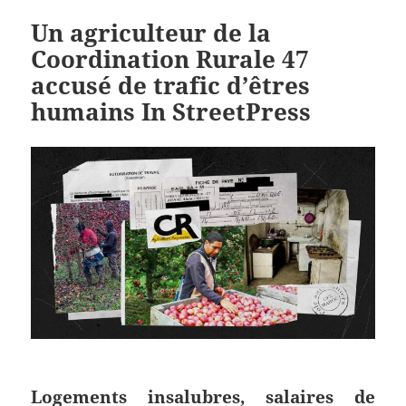
Un agriculteur de la
Coordination Rurale 47
accusé de trafic d’êtres
humains In StreetPress
Logements insalubres, salaires de