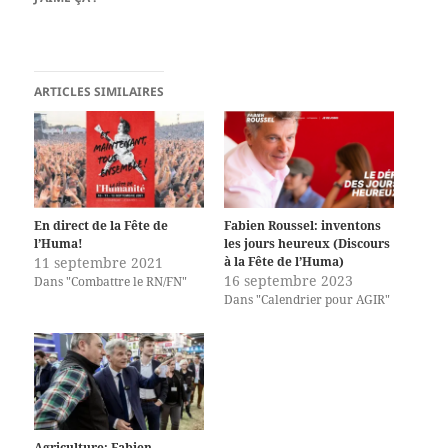
ARTICLES SIMILAIRES
En direct de la Fête de
Fabien Roussel: inventons
l’Huma!
les jours heureux (Discours
11 septembre 2021
à la Fête de l’Huma)
16 septembre 2023
Dans "Combattre le RN/FN"
Dans "Calendrier pour AGIR"
Agriculture: Fabien