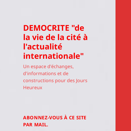
DEMOCRITE "de
la vie de la cité à
l'actualité
internationale"
Un espace d'échanges,
d'informations et de
constructions pour des Jours
Heureux
ABONNEZ-VOUS À CE SITE
PAR MAIL.