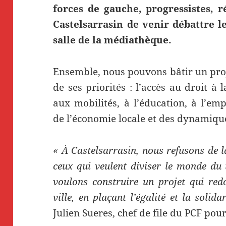
forces de gauche, progressistes, r
Castelsarrasin de venir débattre le
salle de la médiathèque.
Ensemble, nous pouvons bâtir un pr
de ses priorités : l’accès au droit à l
aux mobilités, à l’éducation, à l’em
de l’économie locale et des dynamique
« À Castelsarrasin, nous refusons de
ceux qui veulent diviser le monde du 
voulons construire un projet qui red
ville, en plaçant l’égalité et la solid
Julien Sueres, chef de file du PCF pou