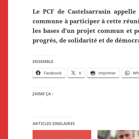
Le PCF de Castelsarrasin appelle 
commune à participer à cette réuni
les bases d’un projet commun et p
progrès, de solidarité et de démocr
ENSEMBLE
Facebook
X
Imprimer
Wh
J’AIME ÇA :
ARTICLES SIMILAIRES