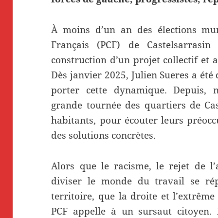
À moins d’un an des élections mun
Français (PCF) de Castelsarrasin
construction d’un projet collectif e
Dès janvier 2025, Julien Sueres a été
porter cette dynamique. Depuis, 
grande tournée des quartiers de Cas
habitants, pour écouter leurs préocc
des solutions concrètes.
Alors que le racisme, le rejet de l’
diviser le monde du travail se ré
territoire, que la droite et l’extrême 
PCF appelle à un sursaut citoyen.