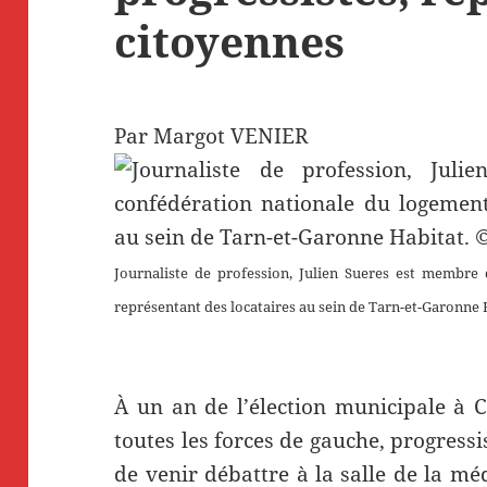
citoyennes
Par Margot VENIER
Journaliste de profession, Julien Sueres est membre 
représentant des locataires au sein de Tarn-et-Garonne 
À un an de l’élection municipale à C
toutes les forces de gauche, progressi
de venir débattre à la salle de la mé