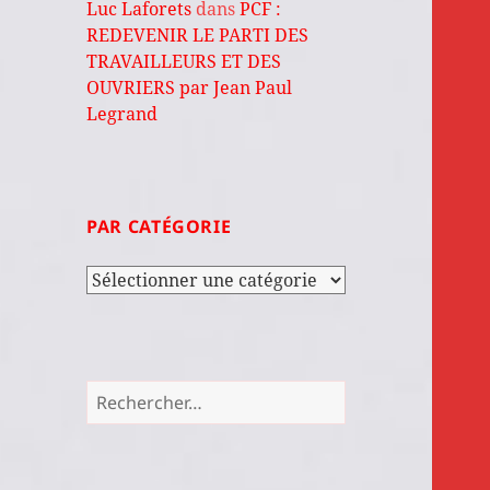
Luc Laforets
dans
PCF :
REDEVENIR LE PARTI DES
TRAVAILLEURS ET DES
OUVRIERS par Jean Paul
Legrand
PAR CATÉGORIE
Par
catégorie
Rechercher :