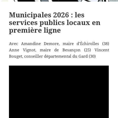
Municipales 2026 : les
services publics locaux en
première ligne
Avec
Amandine Demore, maire d’Échirolles (38)
Anne Vignot, maire de Besançon (25) Vincent
Bouget, conseiller départemental du Gard (30)