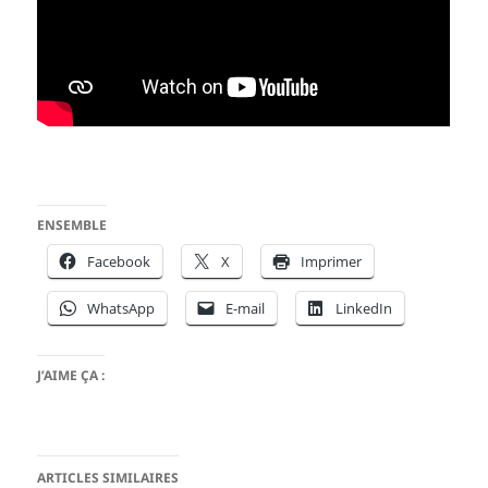
ENSEMBLE
Facebook
X
Imprimer
WhatsApp
E-mail
LinkedIn
J’AIME ÇA :
ARTICLES SIMILAIRES