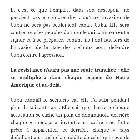
Et c’est ce que l’empire, dans son désespoir, ne
parvient pas à comprendre : qu’une invasion de
Cuba ne sera pas seulement contre Cuba. Elle sera
contre tous les peuples du monde qui commencent à
signer et à se préparer, comme ils l’ont fait lors de
l’invasion de la Baie des Cochons pour défendre
Cuba contre l’agression.
La résistance n’aura pas une seule tranchée : elle
se multipliera dans chaque espace de Notre
Amérique et au-delà.
Cuba connaît le scénario car elle l’a subi pendant
plus de soixante ans. Elle sait que derrière chaque
accusation se cache un plan de domination, derrière
chaque « menace » inventée se cache une flotte
prête à appareiller, et derrière chaque « pays
défaillant » se cache la cupidité de celui qui rêve de