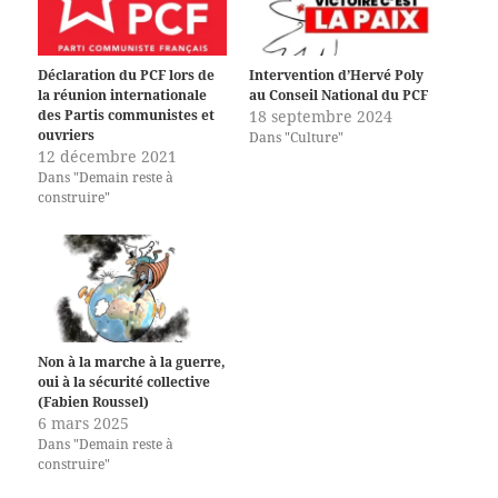
Déclaration du PCF lors de
Intervention d’Hervé Poly
la réunion internationale
au Conseil National du PCF
des Partis communistes et
18 septembre 2024
ouvriers
Dans "Culture"
12 décembre 2021
Dans "Demain reste à
construire"
Non à la marche à la guerre,
oui à la sécurité collective
(Fabien Roussel)
6 mars 2025
Dans "Demain reste à
construire"