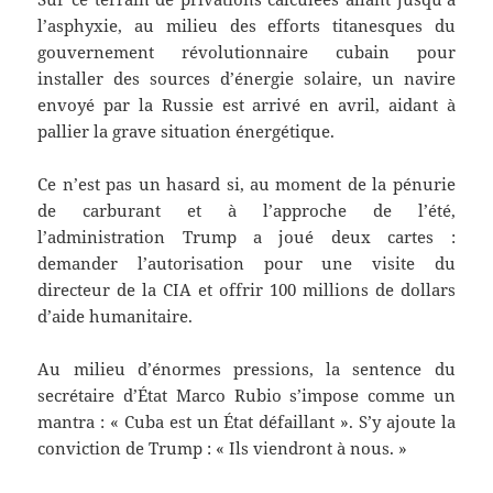
l’asphyxie, au milieu des efforts titanesques du
gouvernement révolutionnaire cubain pour
installer des sources d’énergie solaire, un navire
envoyé par la Russie est arrivé en avril, aidant à
pallier la grave situation énergétique.
Ce n’est pas un hasard si, au moment de la pénurie
de carburant et à l’approche de l’été,
l’administration Trump a joué deux cartes :
demander l’autorisation pour une visite du
directeur de la CIA et offrir 100 millions de dollars
d’aide humanitaire.
Au milieu d’énormes pressions, la sentence du
secrétaire d’État Marco Rubio s’impose comme un
mantra : « Cuba est un État défaillant ». S’y ajoute la
conviction de Trump : « Ils viendront à nous. »