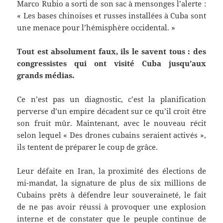
Marco Rubio a sorti de son sac à mensonges l’alerte :
« Les bases chinoises et russes installées à Cuba sont
une menace pour l’hémisphère occidental. »
Tout est absolument faux, ils le savent tous : des
congressistes qui ont visité Cuba jusqu’aux
grands médias.
Ce n’est pas un diagnostic, c’est la planification
perverse d’un empire décadent sur ce qu’il croit être
son fruit mûr. Maintenant, avec le nouveau récit
selon lequel « Des drones cubains seraient activés »,
ils tentent de préparer le coup de grâce.
Leur défaite en Iran, la proximité des élections de
mi-mandat, la signature de plus de six millions de
Cubains prêts à défendre leur souveraineté, le fait
de ne pas avoir réussi à provoquer une explosion
interne et de constater que le peuple continue de