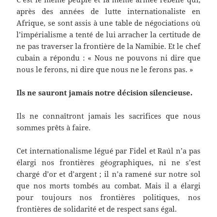
après des années de lutte internationaliste en
Afrique, se sont assis à une table de négociations où
l’impérialisme a tenté de lui arracher la certitude de
ne pas traverser la frontière de la Namibie. Et le chef
cubain a répondu : « Nous ne pouvons ni dire que
nous le ferons, ni dire que nous ne le ferons pas. »
Ils ne sauront jamais notre décision silencieuse.
Ils ne connaîtront jamais les sacrifices que nous
sommes prêts à faire.
Cet internationalisme légué par Fidel et Raúl n’a pas
élargi nos frontières géographiques, ni ne s’est
chargé d’or et d’argent ; il n’a ramené sur notre sol
que nos morts tombés au combat. Mais il a élargi
pour toujours nos frontières politiques, nos
frontières de solidarité et de respect sans égal.