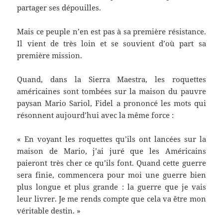
partager ses dépouilles.
Mais ce peuple n’en est pas à sa première résistance.
Il vient de très loin et se souvient d’où part sa
première mission.
Quand, dans la Sierra Maestra, les roquettes
américaines sont tombées sur la maison du pauvre
paysan Mario Sariol, Fidel a prononcé les mots qui
résonnent aujourd’hui avec la même force :
« En voyant les roquettes qu’ils ont lancées sur la
maison de Mario, j’ai juré que les Américains
paieront très cher ce qu’ils font. Quand cette guerre
sera finie, commencera pour moi une guerre bien
plus longue et plus grande : la guerre que je vais
leur livrer. Je me rends compte que cela va être mon
véritable destin. »