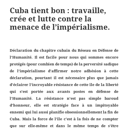
Cuba tient bon : travaille,
crée et lutte contre la
menace de l’impérialisme.
Déclaration du chapitre cubain du Réseau en Défense de
l’Humanité. Il est facile pour nous qui sommes encore
protégés (pour combien de temps) de la perversité sadique
de l’impérialisme d’affirmer notre adhésion à cette
déclaration, pourtant il est nécessaire plus que jamais
d’éclairer l’incroyable résistance de cette île de la liberté
qui s’est portée aux avants postes en défense de
l’Humanité. La résistance n’est pas simple baroud
d’honneur, elle est stratégie face à un impitoyable
ennemi qui lui aussi planifie obsessionnellement la fin de
Cuba. Mais la force de l’île c’est à la fois de ne compter
que sur elle-même et dans le même temps de s’être