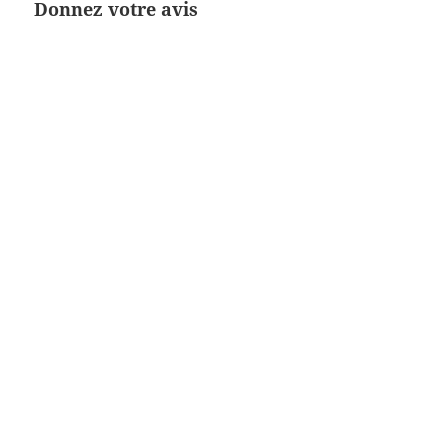
Donnez votre avis