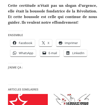
Cette certitude n’était pas un slogan d’urgence,
elle était la boussole fondatrice de la Révolution.
Et cette boussole est celle qui continue de nous
guider. Ils veulent notre effondrement!
ENSEMBLE
Facebook
X
Imprimer
WhatsApp
E-mail
LinkedIn
J’AIME ÇA :
ARTICLES SIMILAIRES