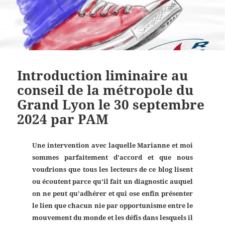
Introduction liminaire au
conseil de la métropole du
Grand Lyon le 30 septembre
2024 par PAM
Une intervention avec laquelle Marianne et moi
sommes parfaitement d’accord et que nous
voudrions que tous les lecteurs de ce blog lisent
ou écoutent parce qu’il fait un diagnostic auquel
on ne peut qu’adhérer et qui ose enfin présenter
le lien que chacun nie par opportunisme entre le
mouvement du monde et les défis dans lesquels il