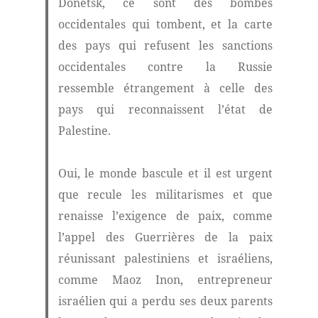
Donetsk, ce sont des bombes
occidentales qui tombent, et la carte
des pays qui refusent les sanctions
occidentales contre la Russie
ressemble étrangement à celle des
pays qui reconnaissent l’état de
Palestine.
Oui, le monde bascule et il est urgent
que recule les militarismes et que
renaisse l’exigence de paix, comme
l’appel des Guerrières de la paix
réunissant palestiniens et israéliens,
comme Maoz Inon, entrepreneur
israélien qui a perdu ses deux parents