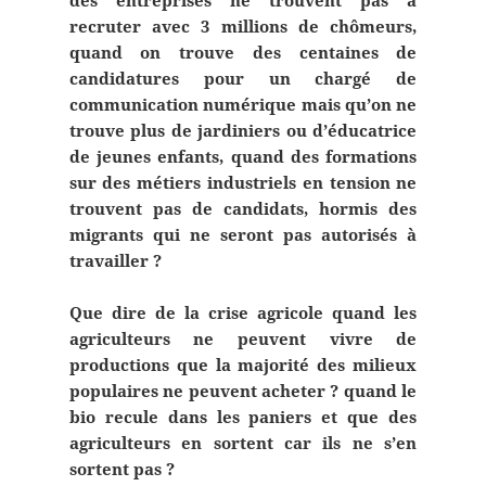
des entreprises ne trouvent pas à
recruter avec 3 millions de chômeurs,
quand on trouve des centaines de
candidatures pour un chargé de
communication numérique mais qu’on ne
trouve plus de jardiniers ou d’éducatrice
de jeunes enfants, quand des formations
sur des métiers industriels en tension ne
trouvent pas de candidats, hormis des
migrants qui ne seront pas autorisés à
travailler ?
Que dire de la crise agricole quand les
agriculteurs ne peuvent vivre de
productions que la majorité des milieux
populaires ne peuvent acheter ? quand le
bio recule dans les paniers et que des
agriculteurs en sortent car ils ne s’en
sortent pas ?