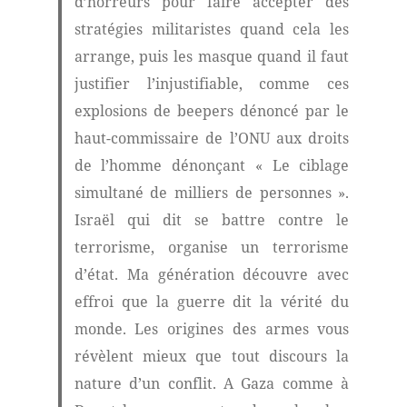
d’horreurs pour faire accepter des
stratégies militaristes quand cela les
arrange, puis les masque quand il faut
justifier l’injustifiable, comme ces
explosions de beepers dénoncé par le
haut-commissaire de l’ONU aux droits
de l’homme dénonçant « Le ciblage
simultané de milliers de personnes ».
Israël qui dit se battre contre le
terrorisme, organise un terrorisme
d’état. Ma génération découvre avec
effroi que la guerre dit la vérité du
monde. Les origines des armes vous
révèlent mieux que tout discours la
nature d’un conflit. A Gaza comme à