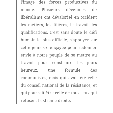
l’image des forces productives du
monde. Plusieurs décennies de
libéralisme ont dévalorisé en occident
les métiers, les filières, le travail, les
qualifications. C’est sans doute le défi
humain le plus difficile, s’appuyer sur
cette jeunesse engagée pour redonner
envie à notre peuple de se mettre au
travail pour construire les jours
heureux, une formule des
communistes, mais qui avait été celle
du conseil national de la résistance, et
qui pourrait être celle de tous ceux qui
refusent l’extrême-droite.