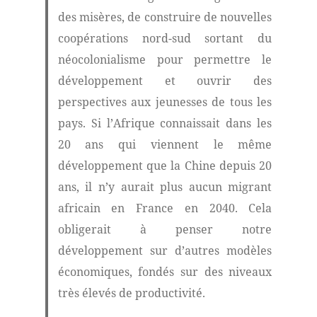
des misères, de construire de nouvelles
coopérations nord-sud sortant du
néocolonialisme pour permettre le
développement et ouvrir des
perspectives aux jeunesses de tous les
pays. Si l’Afrique connaissait dans les
20 ans qui viennent le même
développement que la Chine depuis 20
ans, il n’y aurait plus aucun migrant
africain en France en 2040. Cela
obligerait à penser notre
développement sur d’autres modèles
économiques, fondés sur des niveaux
très élevés de productivité.