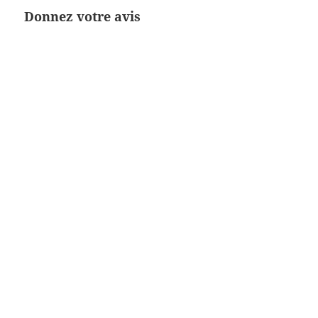
Donnez votre avis