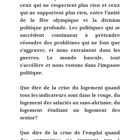
ceux qui ne respectent plus rien et ceux
qui ne supportent plus rien, entre l’unité
de la fête olympique et la division
politique profonde. Les politiques qui se
succèdent continuent à prétendre
résoudre des problèmes qui ne font que
s’aggraver, et nous entrainent dans les
guerres. Le monde bascule, tout
s’accélère et nous restons dans l’impasse
politique.
Que dire de la crise du logement quand
tous les indicateurs sont dans le rouge, du
logement des salariés au sans-abrisme, du
logement étudiant au logement des
senior?
Que dire de la crise de l’emploi quand