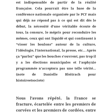
est indispensable de partir de la réalité
française. Cela pourrait être la base de la
conférence nationale organisée par le PCF mais
qui déjà ne répond pas à ce qui est dit dès le
début, la nécessité d’une véritable écoute de
tous, la censure, le mépris pour reconduire les
mêmes, ceux qui ont liquidé et qui continuent à
“visser les boulons” autour de la culture,
l’idéologie, l’international, la presse, etc… Après
ça “parlez” que les bouches s’ouvrent, pas trop il
y a les élections municipales et l’asphyxie
programmée n’acceptera pas une telle vérité…
(note de Danielle Bleitrach pour
histoireetsociete
)
Nous l’avons répété, la France se
fracture, écartelée entre les premiers de
corvées et les premiers de cordées, entre