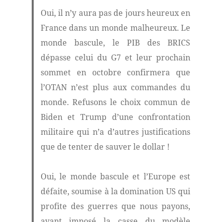
Oui, il n’y aura pas de jours heureux en
France dans un monde malheureux. Le
monde bascule, le PIB des BRICS
dépasse celui du G7 et leur prochain
sommet en octobre confirmera que
l’OTAN n’est plus aux commandes du
monde. Refusons le choix commun de
Biden et Trump d’une confrontation
militaire qui n’a d’autres justifications
que de tenter de sauver le dollar !
Oui, le monde bascule et l’Europe est
défaite, soumise à la domination US qui
profite des guerres que nous payons,
ayant imposé la casse du modèle