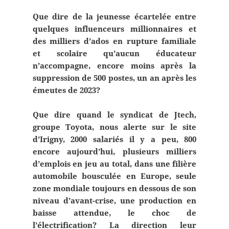
Que dire de la jeunesse écartelée entre
quelques influenceurs millionnaires et
des milliers d’ados en rupture familiale
et scolaire qu’aucun éducateur
n’accompagne, encore moins après la
suppression de 500 postes, un an après les
émeutes de 2023?
Que dire quand le syndicat de Jtech,
groupe Toyota, nous alerte sur le site
d’Irigny, 2000 salariés il y a peu, 800
encore aujourd’hui, plusieurs milliers
d’emplois en jeu au total, dans une filière
automobile bousculée en Europe, seule
zone mondiale toujours en dessous de son
niveau d’avant-crise, une production en
baisse attendue, le choc de
l’électrification? La direction leur