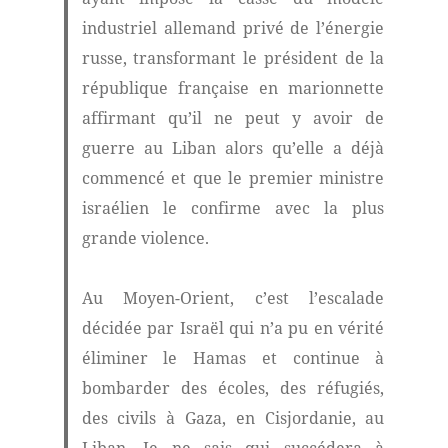
industriel allemand privé de l’énergie
russe, transformant le président de la
république française en marionnette
affirmant qu’il ne peut y avoir de
guerre au Liban alors qu’elle a déjà
commencé et que le premier ministre
israélien le confirme avec la plus
grande violence.
Au Moyen-Orient, c’est l’escalade
décidée par Israël qui n’a pu en vérité
éliminer le Hamas et continue à
bombarder des écoles, des réfugiés,
des civils à Gaza, en Cisjordanie, au