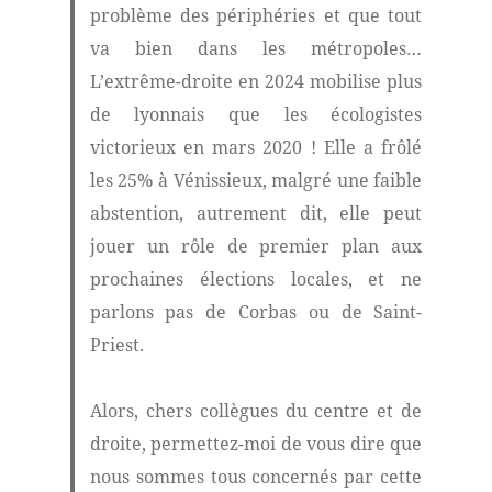
problème des périphéries et que tout
va bien dans les métropoles…
L’extrême-droite en 2024 mobilise plus
de lyonnais que les écologistes
victorieux en mars 2020 ! Elle a frôlé
les 25% à Vénissieux, malgré une faible
abstention, autrement dit, elle peut
jouer un rôle de premier plan aux
prochaines élections locales, et ne
parlons pas de Corbas ou de Saint-
Priest.
Alors, chers collègues du centre et de
droite, permettez-moi de vous dire que
nous sommes tous concernés par cette