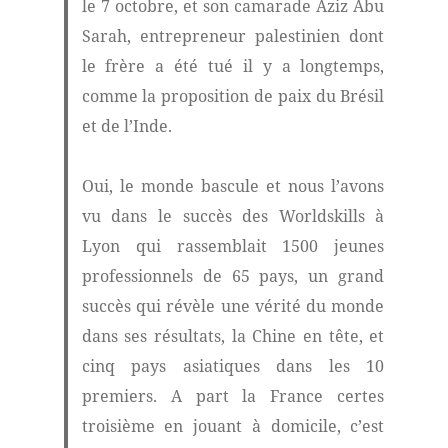
le 7 octobre, et son camarade Aziz Abu
Sarah, entrepreneur palestinien dont
le frère a été tué il y a longtemps,
comme la proposition de paix du Brésil
et de l’Inde.
Oui, le monde bascule et nous l’avons
vu dans le succès des Worldskills à
Lyon qui rassemblait 1500 jeunes
professionnels de 65 pays, un grand
succès qui révèle une vérité du monde
dans ses résultats, la Chine en tête, et
cinq pays asiatiques dans les 10
premiers. A part la France certes
troisième en jouant à domicile, c’est