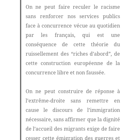
On ne peut faire reculer le racisme
sans renforcer nos services publics
face à concurrence vécue au quotidien
par les français, qui est une
conséquence de cette théorie du
ruissellement des “riches d’abord”, de
cette construction européenne de la
concurrence libre et non faussée.
On ne peut construire de réponse à
l’extrême-droite sans remettre en
cause le discours de l’immigration
nécessaire, sans affirmer que la dignité
de l’accueil des migrants exige de faire
cesser cette émigration des guerres et