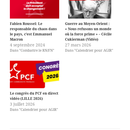
Fabien Roussel: Le
Guerre au Moyen-Orient :
responsable du chaos dans
« Nous refusons un monde
le pays, c’est Emmanuel
où la force prime » – Cécile
Macron
Cukierman (Vidéo)
4 septembre 2024
27 mars 2026
Dans "Combattre le RN/FN"
Dans "Calendrier pour AGIR"
Le congrès du PCF en direct
vidéo (LILLE 2026)
3 juillet 2026
Dans "Calendrier pour AGIR"