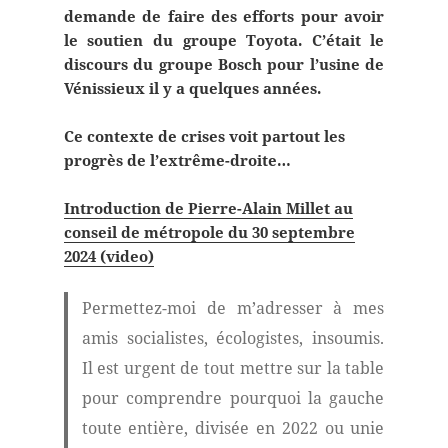
demande de faire des efforts pour avoir
le soutien du groupe Toyota. C’était le
discours du groupe Bosch pour l’usine de
Vénissieux il y a quelques années.
Ce contexte de crises voit partout les
progrès de l’extrême-droite…
Introduction de Pierre-Alain Millet au
conseil de métropole du 30 septembre
2024 (video)
Permettez-moi de m’adresser à mes
amis socialistes, écologistes, insoumis.
Il est urgent de tout mettre sur la table
pour comprendre pourquoi la gauche
toute entière, divisée en 2022 ou unie