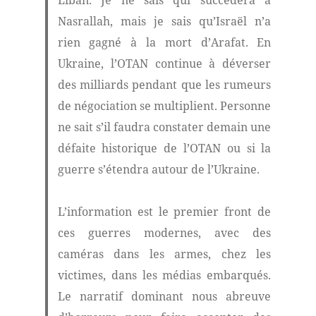
Liban. Je ne sais qui succédera à
Nasrallah, mais je sais qu’Israël n’a
rien gagné à la mort d’Arafat. En
Ukraine, l’OTAN continue à déverser
des milliards pendant que les rumeurs
de négociation se multiplient. Personne
ne sait s’il faudra constater demain une
défaite historique de l’OTAN ou si la
guerre s’étendra autour de l’Ukraine.
L’information est le premier front de
ces guerres modernes, avec des
caméras dans les armes, chez les
victimes, dans les médias embarqués.
Le narratif dominant nous abreuve