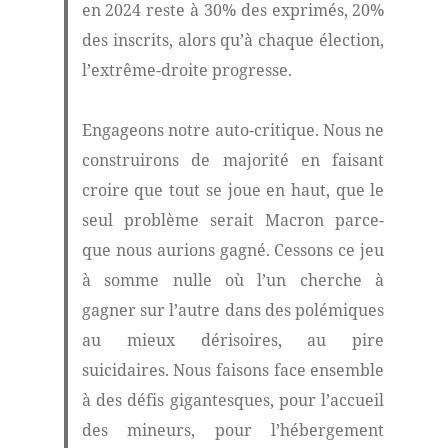
en 2024 reste à 30% des exprimés, 20%
des inscrits, alors qu’à chaque élection,
l’extrême-droite progresse.
Engageons notre auto-critique. Nous ne
construirons de majorité en faisant
croire que tout se joue en haut, que le
seul problème serait Macron parce-
que nous aurions gagné. Cessons ce jeu
à somme nulle où l’un cherche à
gagner sur l’autre dans des polémiques
au mieux dérisoires, au pire
suicidaires. Nous faisons face ensemble
à des défis gigantesques, pour l’accueil
des mineurs, pour l’hébergement