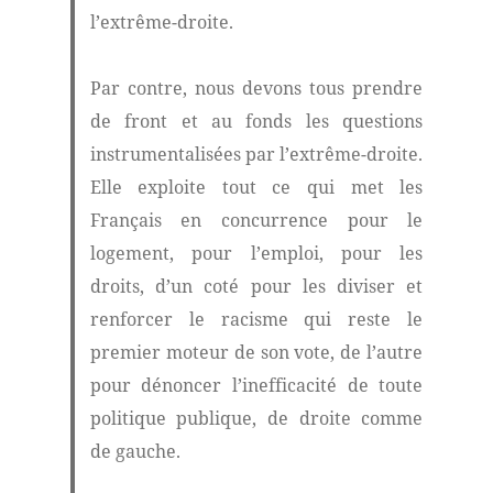
l’extrême-droite.
Par contre, nous devons tous prendre
de front et au fonds les questions
instrumentalisées par l’extrême-droite.
Elle exploite tout ce qui met les
Français en concurrence pour le
logement, pour l’emploi, pour les
droits, d’un coté pour les diviser et
renforcer le racisme qui reste le
premier moteur de son vote, de l’autre
pour dénoncer l’inefficacité de toute
politique publique, de droite comme
de gauche.