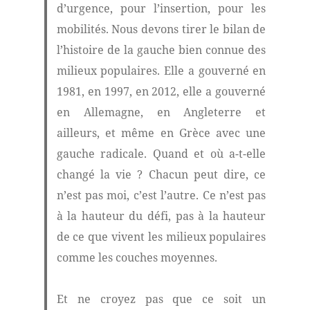
d’urgence, pour l’insertion, pour les
mobilités. Nous devons tirer le bilan de
l’histoire de la gauche bien connue des
milieux populaires. Elle a gouverné en
1981, en 1997, en 2012, elle a gouverné
en Allemagne, en Angleterre et
ailleurs, et même en Grèce avec une
gauche radicale. Quand et où a-t-elle
changé la vie ? Chacun peut dire, ce
n’est pas moi, c’est l’autre. Ce n’est pas
à la hauteur du défi, pas à la hauteur
de ce que vivent les milieux populaires
comme les couches moyennes.
Et ne croyez pas que ce soit un