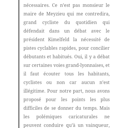
nécessaires. Ce n’est pas monsieur le
maire de Meyzieu qui me contredira,
grand cycliste du quotidien qui
défendait dans un débat avec le
président Kimelfeld la nécessité de
pistes cyclables rapides, pour concilier
débutants et habitués. Oui, il y a débat
sur certaines voies grand-lyonnaises, et
il faut écouter tous les habitants,
cyclistes ou non car aucun n’est
illégitime. Pour notre part, nous avons
proposé pour les points les plus
difficiles de se donner du temps. Mais
les polémiques caricaturales ne
peuvent conduire qu’à un vainqueur,