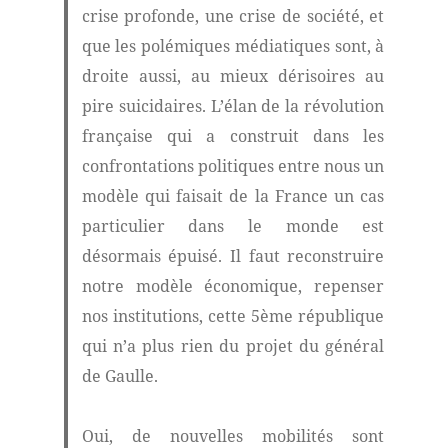
crise profonde, une crise de société, et
que les polémiques médiatiques sont, à
droite aussi, au mieux dérisoires au
pire suicidaires. L’élan de la révolution
française qui a construit dans les
confrontations politiques entre nous un
modèle qui faisait de la France un cas
particulier dans le monde est
désormais épuisé. Il faut reconstruire
notre modèle économique, repenser
nos institutions, cette 5ème république
qui n’a plus rien du projet du général
de Gaulle.
Oui, de nouvelles mobilités sont