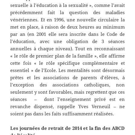
sexuelle à l’éducation à la sexualité », comme l’avait
précédemment fait la question des maladies
vénériennes. Et en 1996, une nouvelle circulaire la
met en place, à raison de deux heures au minimum
par an (en 2001 elle sera inscrite dans le Code de
l’éducation, avec une obligation de 3 séances
annuelles à chaque niveau). Tout en reconnaissant
« le rôle de premier plan de la famille », elle affirme
cette fois « le rôle spécifique complémentaire et
essentiel » de l’Ecole. Les mentalités sont désormais
prêtes et les associations de parents d’élèves, à
l’exception des associations catholiques, non
seulement y sont favorables, mais regrettent que ces
séances – dont l’enseignement privé est en
revanche dispensé, rappelle Yves Verneuil – ne
soient pas dans les faits suffisamment réalisées.
Les journées de retrait de 2014 et la fin des ABCD