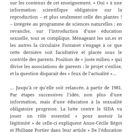
sur les contenus de cet enseignement. « Oui » à une
information scientifique obligatoire sur la
reproduction – et plus seulement celle des plantes !
– intégrée au programme de sciences naturelles ; en
revanche, sur l’introduction d’une éducation
sexuelle, tout se complique. Ménageant les un.es et
les autres la circulaire Fontanet s’engage à ce que
cette dernière soit facultative et placée sous le
contrôle des parents. Position de « juste milieu » qui
divise les associations de parents : le projet s’enlise,
et la question disparait des « feux de l’actualité »…
… Jusqu’à ce qu’elle soit relancée, à partir de 1981.
Par étapes successives l’idée, non plus d’une
information, mais d’une éducation à la sexualité
obligatoire progresse. La lutte contre le SIDA va
jouer un rôle essentiel « pour asseoir la
légitimité » de celle-ci expliquent Anne-Cécile Bégot
et Philippe Portier dans leur article « De l’éducation