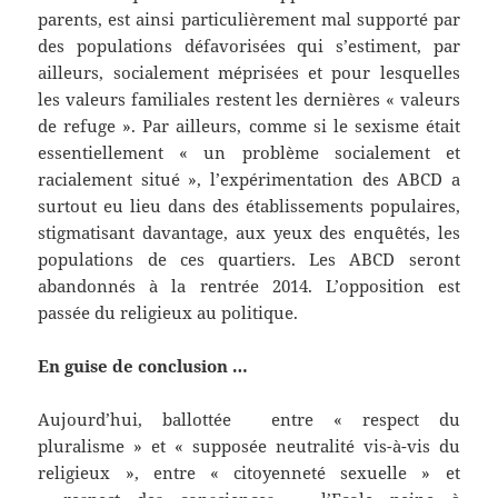
parents, est ainsi particulièrement mal supporté par
des populations défavorisées qui s’estiment, par
ailleurs, socialement méprisées et pour lesquelles
les valeurs familiales restent les dernières « valeurs
de refuge ». Par ailleurs, comme si le sexisme était
essentiellement « un problème socialement et
racialement situé », l’expérimentation des ABCD a
surtout eu lieu dans des établissements populaires,
stigmatisant davantage, aux yeux des enquêtés, les
populations de ces quartiers. Les ABCD seront
abandonnés à la rentrée 2014. L’opposition est
passée du religieux au politique.
En guise de conclusion …
Aujourd’hui, ballottée entre « respect du
pluralisme » et « supposée neutralité vis-à-vis du
religieux », entre « citoyenneté sexuelle » et