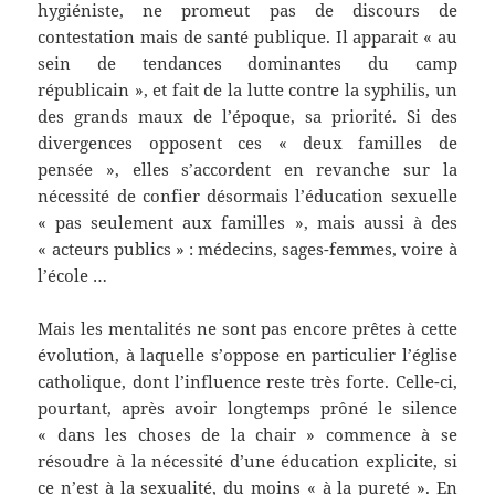
hygiéniste, ne promeut pas de discours de
contestation mais de santé publique. Il apparait « au
sein de tendances dominantes du camp
républicain », et fait de la lutte contre la syphilis, un
des grands maux de l’époque, sa priorité. Si des
divergences opposent ces « deux familles de
pensée », elles s’accordent en revanche sur la
nécessité de confier désormais l’éducation sexuelle
« pas seulement aux familles », mais aussi à des
« acteurs publics » : médecins, sages-femmes, voire à
l’école …
Mais les mentalités ne sont pas encore prêtes à cette
évolution, à laquelle s’oppose en particulier l’église
catholique, dont l’influence reste très forte. Celle-ci,
pourtant, après avoir longtemps prôné le silence
« dans les choses de la chair » commence à se
résoudre à la nécessité d’une éducation explicite, si
ce n’est à la sexualité, du moins « à la pureté ». En