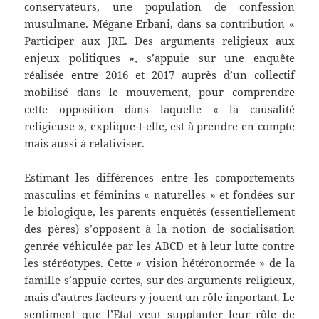
conservateurs, une population de confession
musulmane. Mégane Erbani, dans sa contribution «
Participer aux JRE. Des arguments religieux aux
enjeux politiques », s’appuie sur une enquête
réalisée entre 2016 et 2017 auprès d’un collectif
mobilisé dans le mouvement, pour comprendre
cette opposition dans laquelle « la causalité
religieuse », explique-t-elle, est à prendre en compte
mais aussi à relativiser.
Estimant les différences entre les comportements
masculins et féminins « naturelles » et fondées sur
le biologique, les parents enquêtés (essentiellement
des pères) s’opposent à la notion de socialisation
genrée véhiculée par les ABCD et à leur lutte contre
les stéréotypes. Cette « vision hétéronormée » de la
famille s’appuie certes, sur des arguments religieux,
mais d’autres facteurs y jouent un rôle important. Le
sentiment que l’Etat veut supplanter leur rôle de