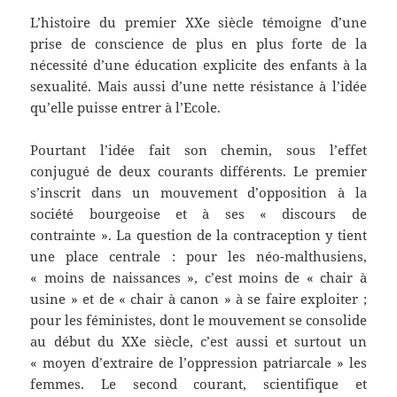
L’histoire du premier XXe siècle témoigne d’une
prise de conscience de plus en plus forte de la
nécessité d’une éducation explicite des enfants à la
sexualité. Mais aussi d’une nette résistance à l’idée
qu’elle puisse entrer à l’Ecole.
Pourtant l’idée fait son chemin, sous l’effet
conjugué de deux courants différents. Le premier
s’inscrit dans un mouvement d’opposition à la
société bourgeoise et à ses « discours de
contrainte ». La question de la contraception y tient
une place centrale : pour les néo-malthusiens,
« moins de naissances », c’est moins de « chair à
usine » et de « chair à canon » à se faire exploiter ;
pour les féministes, dont le mouvement se consolide
au début du XXe siècle, c’est aussi et surtout un
« moyen d’extraire de l’oppression patriarcale » les
femmes. Le second courant, scientifique et