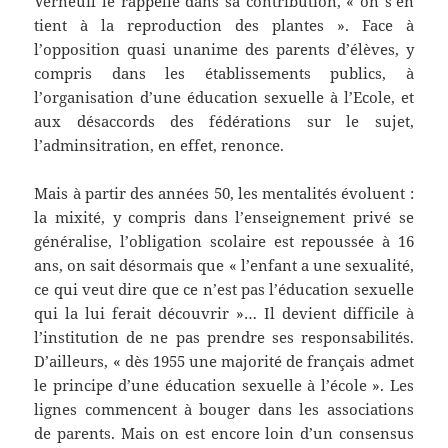
Verneuil le rappelle dans sa contribution, « on s’en
tient à la reproduction des plantes ». Face à
l’opposition quasi unanime des parents d’élèves, y
compris dans les établissements publics, à
l’organisation d’une éducation sexuelle à l’Ecole, et
aux désaccords des fédérations sur le sujet,
l’adminsitration, en effet, renonce.
Mais à partir des années 50, les mentalités évoluent :
la mixité, y compris dans l’enseignement privé se
généralise, l’obligation scolaire est repoussée à 16
ans, on sait désormais que « l’enfant a une sexualité,
ce qui veut dire que ce n’est pas l’éducation sexuelle
qui la lui ferait découvrir »… Il devient difficile à
l’institution de ne pas prendre ses responsabilités.
D’ailleurs, « dès 1955 une majorité de français admet
le principe d’une éducation sexuelle à l’école ». Les
lignes commencent à bouger dans les associations
de parents. Mais on est encore loin d’un consensus