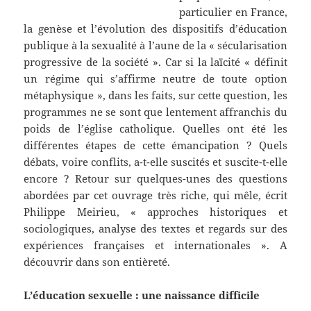
particulier en France,
la genèse et l’évolution des dispositifs d’éducation
publique à la sexualité à l’aune de la « sécularisation
progressive de la société ». Car si la laïcité « définit
un régime qui s’affirme neutre de toute option
métaphysique », dans les faits, sur cette question, les
programmes ne se sont que lentement affranchis du
poids de l’église catholique. Quelles ont été les
différentes étapes de cette émancipation ? Quels
débats, voire conflits, a-t-elle suscités et suscite-t-elle
encore ? Retour sur quelques-unes des questions
abordées par cet ouvrage très riche, qui mêle, écrit
Philippe Meirieu, « approches historiques et
sociologiques, analyse des textes et regards sur des
expériences françaises et internationales ». A
découvrir dans son entièreté.
L’éducation sexuelle : une naissance difficile