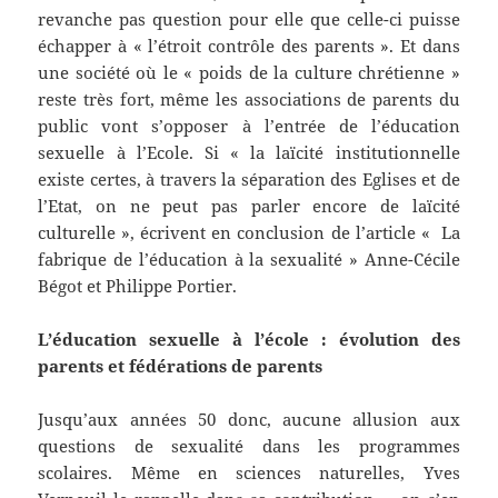
revanche pas question pour elle que celle-ci puisse
échapper à « l’étroit contrôle des parents ». Et dans
une société où le « poids de la culture chrétienne »
reste très fort, même les associations de parents du
public vont s’opposer à l’entrée de l’éducation
sexuelle à l’Ecole. Si « la laïcité institutionnelle
existe certes, à travers la séparation des Eglises et de
l’Etat, on ne peut pas parler encore de laïcité
culturelle », écrivent en conclusion de l’article « La
fabrique de l’éducation à la sexualité » Anne-Cécile
Bégot et Philippe Portier.
L’éducation sexuelle à l’école : évolution des
parents et fédérations de parents
Jusqu’aux années 50 donc, aucune allusion aux
questions de sexualité dans les programmes
scolaires. Même en sciences naturelles, Yves