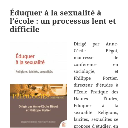
Éduquer à la sexualité à
l’école : un processus lent et
difficile
Dirigé par Anne-
Cécile Bégot,
maitresse de
conférence en
sociologie, et
Philippe Portier,
directeur d’études à
l’École Pratique des
Hautes Études,
Eduquer à la
sexualité – Religions,
laïcités, sexualités se
propose d’étudier, en