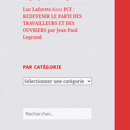
Luc Laforets
dans
PCF :
REDEVENIR LE PARTI DES
TRAVAILLEURS ET DES
OUVRIERS par Jean Paul
Legrand
PAR CATÉGORIE
Par
catégorie
Rechercher :