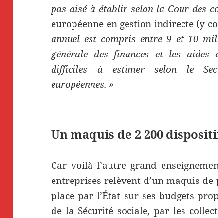
pas aisé à établir selon la Cour des 
européenne en gestion indirecte (y c
annuel est compris entre 9 et 10 mill
générale des finances et les aides 
difficiles à estimer selon le Sec
européennes. »
Un maquis de 2 200 dispositi
Car voilà l’autre grand enseignemen
entreprises relèvent d’un maquis de p
place par l’État sur ses budgets pro
de la Sécurité sociale, par les collect