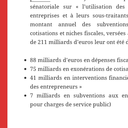
sénatoriale sur « l’utilisation de
entreprises et à leurs sous-traitant
montant annuel des subventions
cotisations et niches fiscales, versée
de 211 milliards d’euros leur ont été
88 milliards d’euros en dépenses fisc
75 milliards en exonérations de cotisa
41 milliards en interventions financ
des entrepreneurs »
7 milliards en subventions aux en
pour charges de service public)