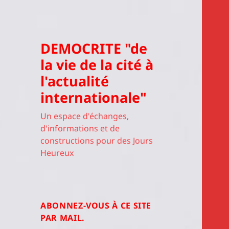
DEMOCRITE "de
la vie de la cité à
l'actualité
internationale"
Un espace d'échanges,
d'informations et de
constructions pour des Jours
Heureux
ABONNEZ-VOUS À CE SITE
PAR MAIL.