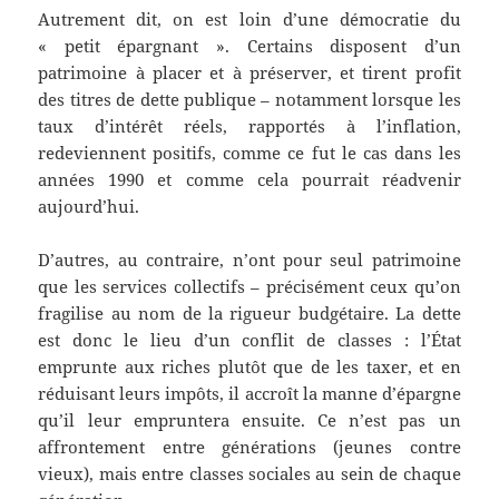
Autrement dit, on est loin d’une démocratie du
« petit épargnant ». Certains disposent d’un
patrimoine à placer et à préserver, et tirent profit
des titres de dette publique – notamment lorsque les
taux d’intérêt réels, rapportés à l’inflation,
redeviennent positifs, comme ce fut le cas dans les
années 1990 et comme cela pourrait réadvenir
aujourd’hui.
D’autres, au contraire, n’ont pour seul patrimoine
que les services collectifs – précisément ceux qu’on
fragilise au nom de la rigueur budgétaire. La dette
est donc le lieu d’un conflit de classes : l’État
emprunte aux riches plutôt que de les taxer, et en
réduisant leurs impôts, il accroît la manne d’épargne
qu’il leur empruntera ensuite. Ce n’est pas un
affrontement entre générations (jeunes contre
vieux), mais entre classes sociales au sein de chaque