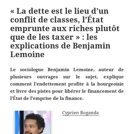
« La dette est le lieu d’un
conflit de classes, l’État
emprunte aux riches plutôt
que de les taxer » : les
explications de Benjamin
Lemoine
Le sociologue Benjamin Lemoine, auteur de
plusieurs ouvrages sur le sujet, explique
comment l’endettement profite à la bourgeoisie
et livre des pistes pour libérer le financement de
l’État de l’emprise de la finance.
Cyprien Boganda