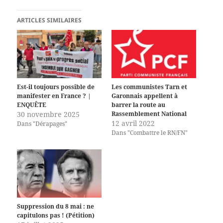
ARTICLES SIMILAIRES
Est-il toujours possible de
Les communistes Tarn et
manifester en France ? |
Garonnais appellent à
ENQUÊTE
barrer la route au
30 novembre 2025
Rassemblement National
12 avril 2022
Dans "Dérapages"
Dans "Combattre le RN/FN"
Suppression du 8 mai : ne
capitulons pas ! (Pétition)