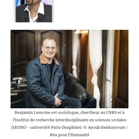
Benjamin Lemoine est sociologue, chercheur au CNRS et à
l’Institut de recherche interdisciplinaire en sciences sociales
(IRISSO – université Paris-Dauphine).
© Ayoub Benkarroum /
Réa pour l’Humanité