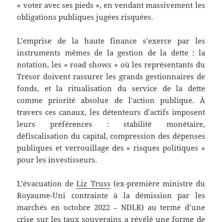
« voter avec ses pieds », en vendant massivement les
obligations publiques jugées risquées.
L’emprise de la haute finance s’exerce par les
instruments mêmes de la gestion de la dette : la
notation, les « road shows » où les représentants du
Trésor doivent rassurer les grands gestionnaires de
fonds, et la ritualisation du service de la dette
comme priorité absolue de l’action publique. À
travers ces canaux, les détenteurs d’actifs imposent
leurs préférences : stabilité monétaire,
défiscalisation du capital, compression des dépenses
publiques et verrouillage des « risques politiques »
pour les investisseurs.
L’évacuation de
Liz Truss
(ex-première ministre du
Royaume-Uni contrainte à la démission par les
marchés en octobre 2022 – NDLR) au terme d’une
crise sur les taux souverains a révélé une forme de