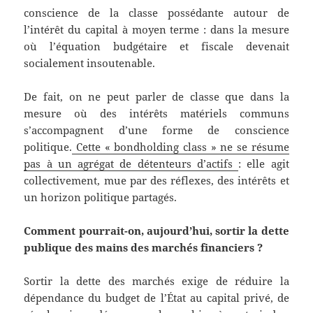
conscience de la classe possédante autour de
l’intérêt du capital à moyen terme : dans la mesure
où l’équation budgétaire et fiscale devenait
socialement insoutenable.
De fait, on ne peut parler de classe que dans la
mesure où des intérêts matériels communs
s’accompagnent d’une forme de conscience
politique.
Cette « bondholding class » ne se résume
pas à un agrégat de détenteurs d’actifs
: elle agit
collectivement, mue par des réflexes, des intérêts et
un horizon politique partagés.
Comment pourrait-on, aujourd’hui, sortir la dette
publique des mains des marchés financiers ?
Sortir la dette des marchés exige de réduire la
dépendance du budget de l’État au capital privé, de