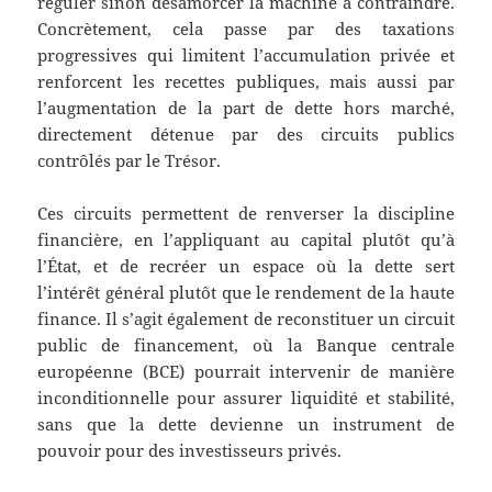
réguler sinon désamorcer la machine à contraindre.
Concrètement, cela passe par des taxations
progressives qui limitent l’accumulation privée et
renforcent les recettes publiques, mais aussi par
l’augmentation de la part de dette hors marché,
directement détenue par des circuits publics
contrôlés par le Trésor.
Ces circuits permettent de renverser la discipline
financière, en l’appliquant au capital plutôt qu’à
l’État, et de recréer un espace où la dette sert
l’intérêt général plutôt que le rendement de la haute
finance. Il s’agit également de reconstituer un circuit
public de financement, où la Banque centrale
européenne (BCE) pourrait intervenir de manière
inconditionnelle pour assurer liquidité et stabilité,
sans que la dette devienne un instrument de
pouvoir pour des investisseurs privés.