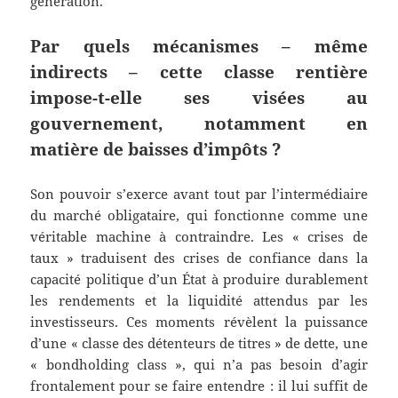
génération.
Par quels mécanismes – même
indirects – cette classe rentière
impose-t-elle ses visées au
gouvernement, notamment en
matière de baisses d’impôts ?
Son pouvoir s’exerce avant tout par l’intermédiaire
du marché obligataire, qui fonctionne comme une
véritable machine à contraindre. Les « crises de
taux » traduisent des crises de confiance dans la
capacité politique d’un État à produire durablement
les rendements et la liquidité attendus par les
investisseurs. Ces moments révèlent la puissance
d’une « classe des détenteurs de titres » de dette, une
« bondholding class », qui n’a pas besoin d’agir
frontalement pour se faire entendre : il lui suffit de