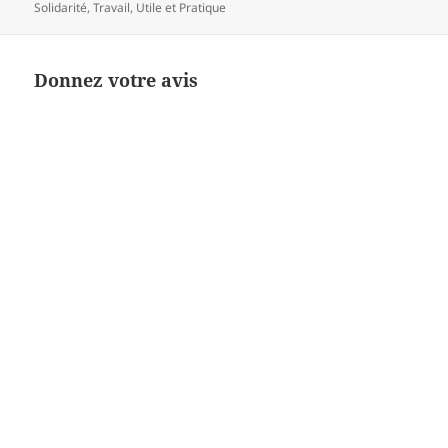
Solidarité
,
Travail
,
Utile et Pratique
Donnez votre avis