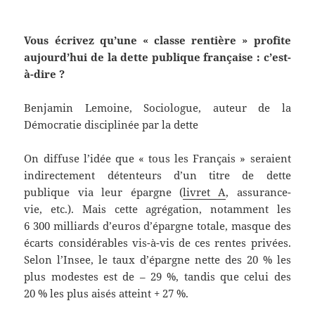
Vous écrivez qu’une « classe rentière » profite
aujourd’hui de la dette publique française : c’est-
à-dire ?
Benjamin Lemoine, Sociologue, auteur de la
Démocratie disciplinée par la dette
On diffuse l’idée que « tous les Français » seraient
indirectement détenteurs d’un titre de dette
publique via leur épargne (
livret A
, assurance-
vie, etc.). Mais cette agrégation, notamment les
6 300 milliards d’euros d’épargne totale, masque des
écarts considérables vis-à-vis de ces rentes privées.
Selon l’Insee, le taux d’épargne nette des 20 % les
plus modestes est de – 29 %, tandis que celui des
20 % les plus aisés atteint + 27 %.