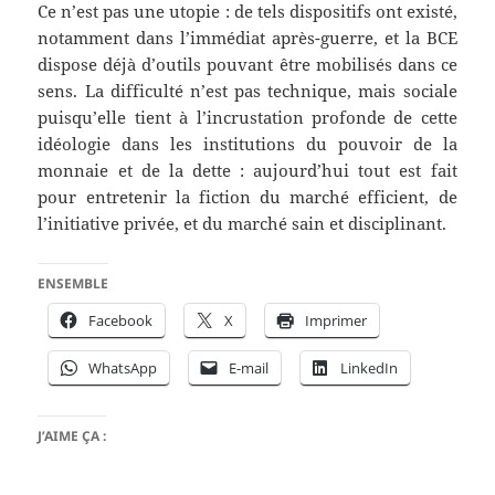
Ce n’est pas une utopie : de tels dispositifs ont existé,
notamment dans l’immédiat après-guerre, et la BCE
dispose déjà d’outils pouvant être mobilisés dans ce
sens. La difficulté n’est pas technique, mais sociale
puisqu’elle tient à l’incrustation profonde de cette
idéologie dans les institutions du pouvoir de la
monnaie et de la dette : aujourd’hui tout est fait
pour entretenir la fiction du marché efficient, de
l’initiative privée, et du marché sain et disciplinant.
ENSEMBLE
Facebook
X
Imprimer
WhatsApp
E-mail
LinkedIn
J’AIME ÇA :