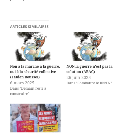
ARTICLES SIMILAIRES
Non à la marche à la guerre,
NON la guerre n’est pas la
oui à la sécurité collective
solution (ARAC)
(Fabien Roussel)
26 juin 2025
6 mars 2025
Dans "Combattre le RN/FN"
Dans "Demain reste à
construire"