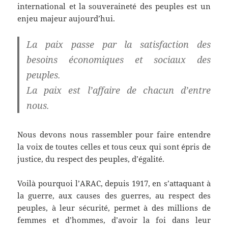
international et la souveraineté des peuples est un
enjeu majeur aujourd’hui.
La paix passe par la satisfaction des
besoins économiques et sociaux des
peuples.
La paix est l’affaire de chacun d’entre
nous.
Nous devons nous rassembler pour faire entendre
la voix de toutes celles et tous ceux qui sont épris de
justice, du respect des peuples, d’égalité.
Voilà pourquoi l’ARAC, depuis 1917, en s’attaquant à
la guerre, aux causes des guerres, au respect des
peuples, à leur sécurité, permet à des millions de
femmes et d’hommes, d’avoir la foi dans leur