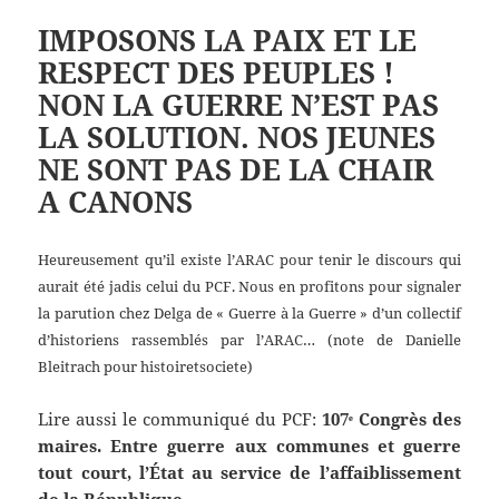
IMPOSONS LA PAIX ET LE
RESPECT DES PEUPLES !
NON LA GUERRE N’EST PAS
LA SOLUTION. NOS JEUNES
NE SONT PAS DE LA CHAIR
A CANONS
Heureusement qu’il existe l’ARAC pour tenir le discours qui
aurait été jadis celui du PCF. Nous en profitons pour signaler
la parution chez Delga de « Guerre à la Guerre » d’un collectif
d’historiens rassemblés par l’ARAC… (note de Danielle
Bleitrach pour histoiretsociete)
Lire aussi le communiqué du PCF:
107ᵉ Congrès des
maires. Entre guerre aux communes et guerre
tout court, l’État au service de l’affaiblissement
de la République.