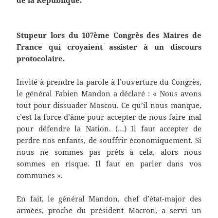
Stupeur lors du 107ème Congrès des Maires de
France qui croyaient assister à un discours
protocolaire.
Invité à prendre la parole à l’ouverture du Congrès,
le général Fabien Mandon a déclaré : « Nous avons
tout pour dissuader Moscou. Ce qu’il nous manque,
c’est la force d’âme pour accepter de nous faire mal
pour défendre la Nation. (…) Il faut accepter de
perdre nos enfants, de souffrir économiquement. Si
nous ne sommes pas prêts à cela, alors nous
sommes en risque. Il faut en parler dans vos
communes ».
En fait, le général Mandon, chef d’état-major des
armées, proche du président Macron, a servi un