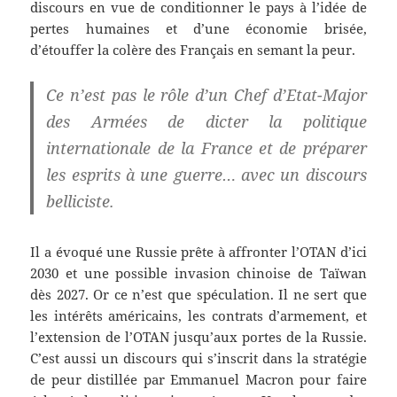
discours en vue de conditionner le pays à l’idée de
pertes humaines et d’une économie brisée,
d’étouffer la colère des Français en semant la peur.
Ce n’est pas le rôle d’un Chef d’Etat-Major
des Armées de dicter la politique
internationale de la France et de préparer
les esprits à une guerre… avec un discours
belliciste.
Il a évoqué une Russie prête à affronter l’OTAN d’ici
2030 et une possible invasion chinoise de Taïwan
dès 2027. Or ce n’est que spéculation. Il ne sert que
les intérêts américains, les contrats d’armement, et
l’extension de l’OTAN jusqu’aux portes de la Russie.
C’est aussi un discours qui s’inscrit dans la stratégie
de peur distillée par Emmanuel Macron pour faire