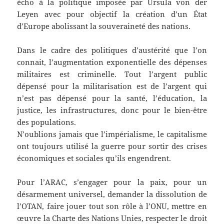
écho à la politique imposée par Ursula von der
Leyen avec pour objectif la création d’un État
d’Europe abolissant la souveraineté des nations.
Dans le cadre des politiques d’austérité que l’on
connait, l’augmentation exponentielle des dépenses
militaires est criminelle. Tout l’argent public
dépensé pour la militarisation est de l’argent qui
n’est pas dépensé pour la santé, l’éducation, la
justice, les infrastructures, donc pour le bien-être
des populations.
N’oublions jamais que l’impérialisme, le capitalisme
ont toujours utilisé la guerre pour sortir des crises
économiques et sociales qu’ils engendrent.
Pour l’ARAC, s’engager pour la paix, pour un
désarmement universel, demander la dissolution de
l’OTAN, faire jouer tout son rôle à l’ONU, mettre en
œuvre la Charte des Nations Unies, respecter le droit